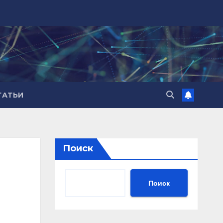
ТАТЬИ
Поиск
Поиск