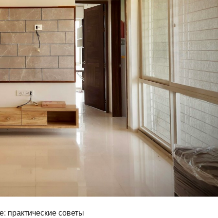
: практические советы