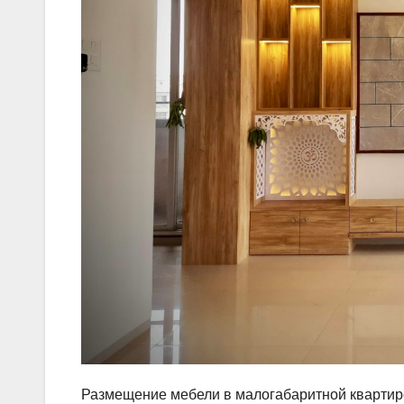
Размещение мебели в малогабаритной квартире