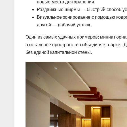
новые места для хранения.
Раздвижные ширмы — быстрый способ уеди
Визуальное зонирование с помощью ковров
другой — рабочий уголок.
Один из самых удачных примеров: миниатюрная 
а остальное пространство объединяет паркет.
без единой капитальной стены.