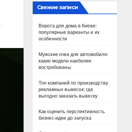
Свежие записи
Ворота для дома в Киеве:
популярные варианты и их
особенности
Мужские очки для автомобиля:
какие модели наиболее
востребованы
Топ компаний по производству
рекламных вывесок: где
выгодно заказать вывеску
Как оценить перспективность
бизнес-идеи до запуска