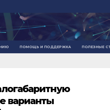
АНИЮ
ПОМОЩЬ И ПОДДЕРЖКА
ПОЛЕЗНЫЕ С
алогабаритную
ие варианты