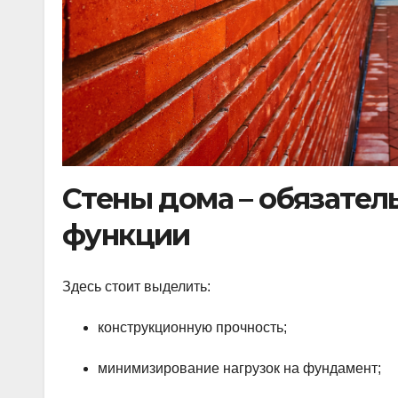
Стены дома – обязател
функции
Здесь стоит выделить:
конструкционную прочность;
минимизирование нагрузок на фундамент;