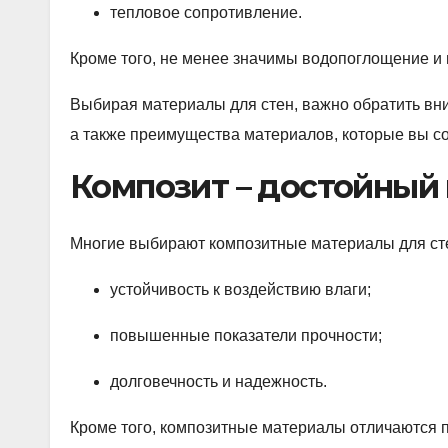
тепловое сопротивление.
Кроме того, не менее значимы водопоглощение и 
Выбирая материалы для стен, важно обратить вни
а также преимущества материалов, которые вы со
Композит – достойный 
Многие выбирают композитные материалы для стен
устойчивость к воздействию влаги;
повышенные показатели прочности;
долговечность и надежность.
Кроме того, композитные материалы отличаются