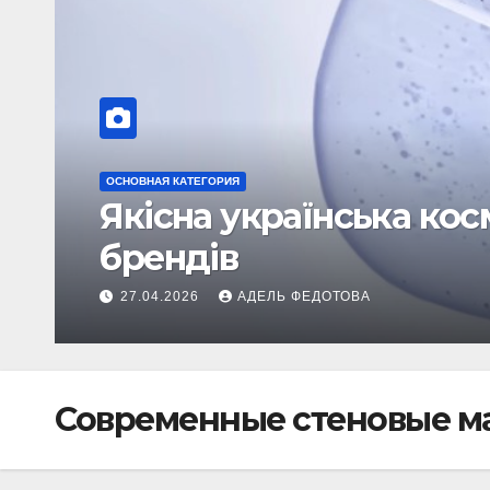
ОСНОВНАЯ КАТЕГОРИЯ
Ворота для дома в Кие
варианты и их особенн
09.07.2026
АДЕЛЬ ФЕДОТОВА
Современные стеновые ма