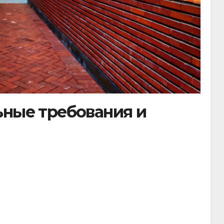
ьные требования и