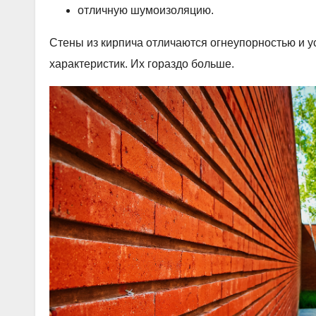
отличную шумоизоляцию.
Стены из кирпича отличаются огнеупорностью и ус
характеристик. Их гораздо больше.