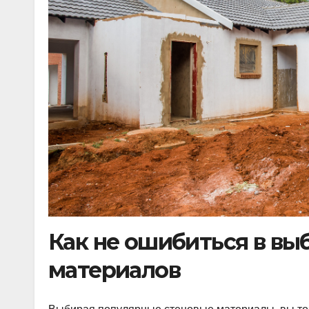
Как не ошибиться в вы
материалов