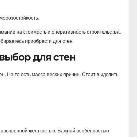
морозостойкость.
мание на стоимость и оперативность строительства,
бираетесь приобрести для стен.
выбор для стен
. На то есть масса веских причин. Стоит выделить:
 повышенной жесткостью. Важной особенностью