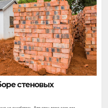
боре стеновых