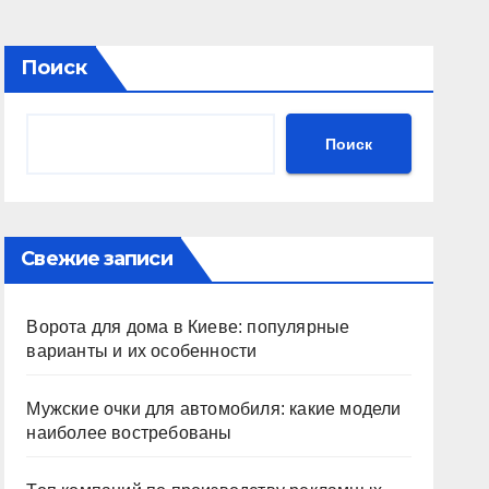
Поиск
Поиск
Свежие записи
Ворота для дома в Киеве: популярные
варианты и их особенности
Мужские очки для автомобиля: какие модели
наиболее востребованы