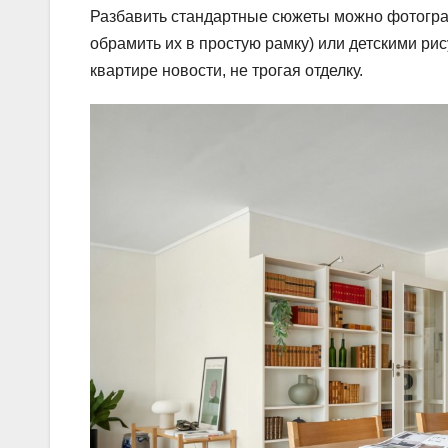
Разбавить стандартные сюжеты можно фотограф
обрамить их в простую рамку) или детскими ри
квартире новости, не трогая отделку.