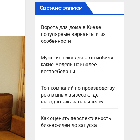
Свежие записи
Ворота для дома в Киеве:
популярные варианты и их
особенности
Мужские очки для автомобиля:
какие модели наиболее
востребованы
Топ компаний по производству
рекламных вывесок: где
выгодно заказать вывеску
Как оценить перспективность
бизнес-идеи до запуска