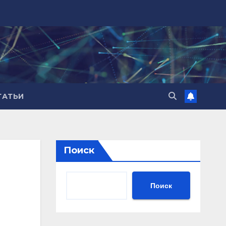
ТАТЬИ
Поиск
Поиск