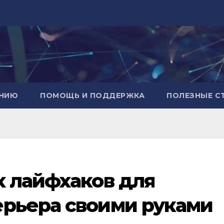
АНИЮ
ПОМОЩЬ И ПОДДЕРЖКА
ПОЛЕЗНЫЕ С
х лайфхаков для
ерьера своими руками