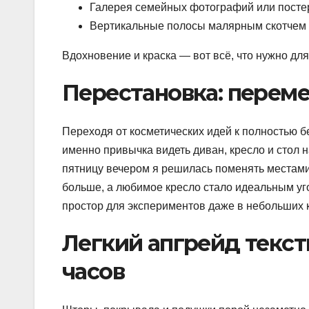
Галерея семейных фотографий или посте
Вертикальные полосы малярным скотчем и
Вдохновение и краска — вот всё, что нужно для
Перестановка: перем
Переходя от косметических идей к полностью б
именно привычка видеть диван, кресло и стол 
пятницу вечером я решилась поменять местами
больше, а любимое кресло стало идеальным уго
простор для экспериментов даже в небольших 
Легкий апгрейд текст
часов