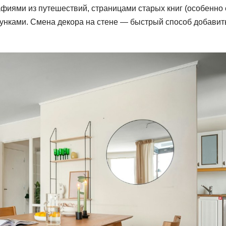
иями из путешествий, страницами старых книг (особенно 
сунками. Смена декора на стене — быстрый способ добавит