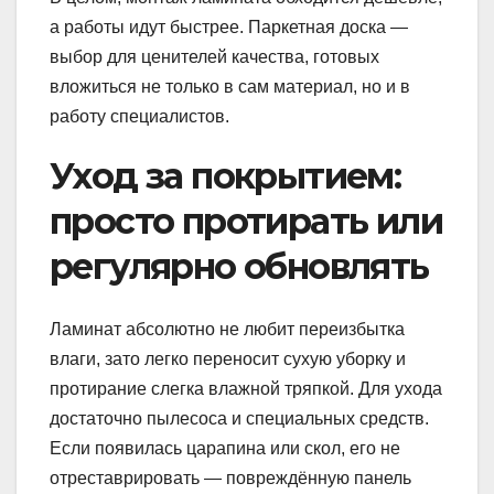
а работы идут быстрее. Паркетная доска —
выбор для ценителей качества, готовых
вложиться не только в сам материал, но и в
работу специалистов.
Уход за покрытием:
просто протирать или
регулярно обновлять
Ламинат абсолютно не любит переизбытка
влаги, зато легко переносит сухую уборку и
протирание слегка влажной тряпкой. Для ухода
достаточно пылесоса и специальных средств.
Если появилась царапина или скол, его не
отреставрировать — повреждённую панель