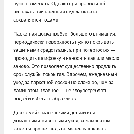
нужно заменять. Однако при правильной
эксплуатации внешний вид ламината
сохраняется годами.
Паркетная доска требует большего внимания:
периодически поверхность нужно покрывать
защитными средствами, а при потертостях —
проводить шлифовку и наносить лак или масло
заново. Это позволяет существенно продлить
срок службы покрытия. Впрочем, ежедневный
уход за паркетной доской не сложнее, чем за
ламинатом: главное — не злоупотреблять
водой и избегать абразивов.
Для семей с маленькими детьми или
домашними животными уход за ламинатом
кажется проще, ведь он менее капризен к