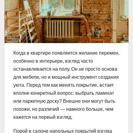
Когда в квартире появляется желание перемен,
особенно в интерьере, взгляд часто
останавливается на полу. Он не просто основа
для мебели, но и мощный инструмент создания
уюта. Перед тем как менять покрытие, встает
вполне конкретный вопрос: выбрать ламинат
или паркетную доску? Внешне они могут быть
похожи, но различий — намного больше, чем
кажется на первый взгляд.
Порой в салоне напольных покрытий взгляд