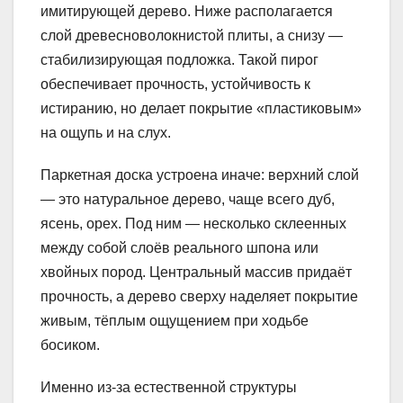
имитирующей дерево. Ниже располагается
слой древесноволокнистой плиты, а снизу —
стабилизирующая подложка. Такой пирог
обеспечивает прочность, устойчивость к
истиранию, но делает покрытие «пластиковым»
на ощупь и на слух.
Паркетная доска устроена иначе: верхний слой
— это натуральное дерево, чаще всего дуб,
ясень, орех. Под ним — несколько склеенных
между собой слоёв реального шпона или
хвойных пород. Центральный массив придаёт
прочность, а дерево сверху наделяет покрытие
живым, тёплым ощущением при ходьбе
босиком.
Именно из-за естественной структуры