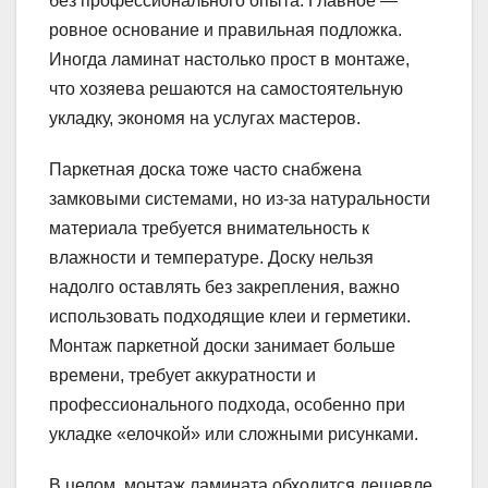
без профессионального опыта. Главное —
ровное основание и правильная подложка.
Иногда ламинат настолько прост в монтаже,
что хозяева решаются на самостоятельную
укладку, экономя на услугах мастеров.
Паркетная доска тоже часто снабжена
замковыми системами, но из-за натуральности
материала требуется внимательность к
влажности и температуре. Доску нельзя
надолго оставлять без закрепления, важно
использовать подходящие клеи и герметики.
Монтаж паркетной доски занимает больше
времени, требует аккуратности и
профессионального подхода, особенно при
укладке «елочкой» или сложными рисунками.
В целом, монтаж ламината обходится дешевле,