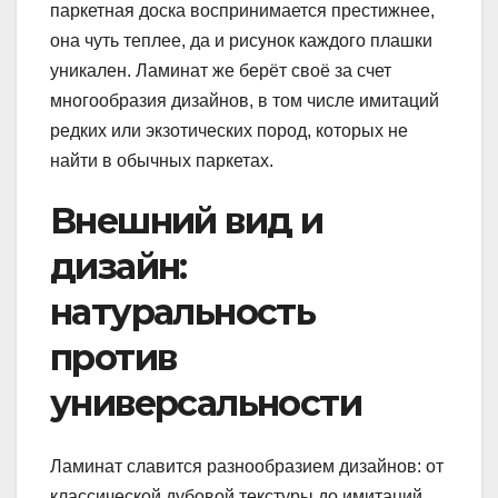
паркетная доска воспринимается престижнее,
она чуть теплее, да и рисунок каждого плашки
уникален. Ламинат же берёт своё за счет
многообразия дизайнов, в том числе имитаций
редких или экзотических пород, которых не
найти в обычных паркетах.
Внешний вид и
дизайн:
натуральность
против
универсальности
Ламинат славится разнообразием дизайнов: от
классической дубовой текстуры до имитаций