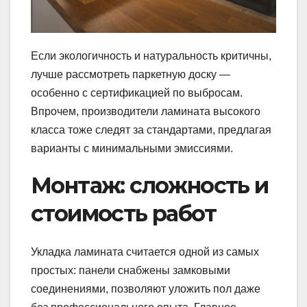
Если экологичность и натуральность критичны,
лучше рассмотреть паркетную доску —
особенно с сертификацией по выбросам.
Впрочем, производители ламината высокого
класса тоже следят за стандартами, предлагая
варианты с минимальными эмиссиями.
Монтаж: сложность и
стоимость работ
Укладка ламината считается одной из самых
простых: панели снабжены замковыми
соединениями, позволяют уложить пол даже