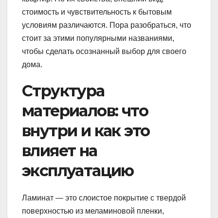
стоимость и чувствительность к бытовым
условиям различаются. Пора разобраться, что
стоит за этими популярными названиями,
чтобы сделать осознанный выбор для своего
дома.
Структура
материалов: что
внутри и как это
влияет на
эксплуатацию
Ламинат — это слоистое покрытие с твердой
поверхностью из меламиновой пленки,