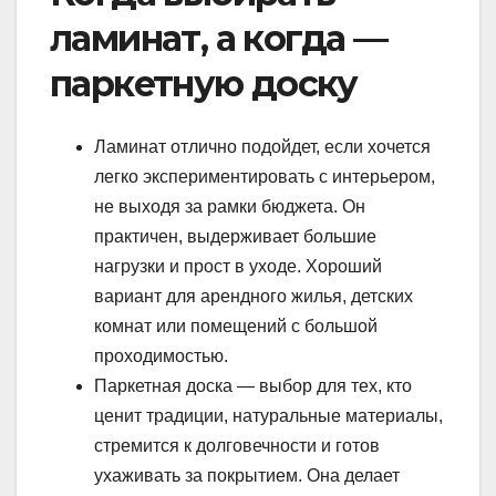
ламинат, а когда —
паркетную доску
Ламинат отлично подойдет, если хочется
легко экспериментировать с интерьером,
не выходя за рамки бюджета. Он
практичен, выдерживает большие
нагрузки и прост в уходе. Хороший
вариант для арендного жилья, детских
комнат или помещений с большой
проходимостью.
Паркетная доска — выбор для тех, кто
ценит традиции, натуральные материалы,
стремится к долговечности и готов
ухаживать за покрытием. Она делает