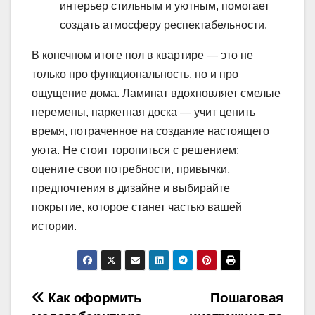
интерьер стильным и уютным, помогает
создать атмосферу респектабельности.
В конечном итоге пол в квартире — это не
только про функциональность, но и про
ощущение дома. Ламинат вдохновляет смелые
перемены, паркетная доска — учит ценить
время, потраченное на создание настоящего
уюта. Не стоит торопиться с решением:
оцените свои потребности, привычки,
предпочтения в дизайне и выбирайте
покрытие, которое станет частью вашей
истории.
Навигация
Как оформить
Пошаговая