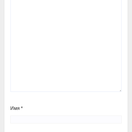
Имя
*