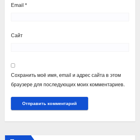
Email
*
Сайт
Сохранить моё имя, email и адрес сайта в этом
браузере для последующих моих комментариев.