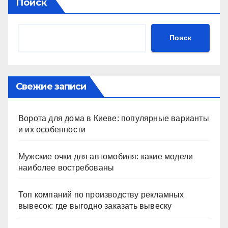
Поиск
Поиск
Свежие записи
Ворота для дома в Киеве: популярные варианты
и их особенности
Мужские очки для автомобиля: какие модели
наиболее востребованы
Топ компаний по производству рекламных
вывесок: где выгодно заказать вывеску