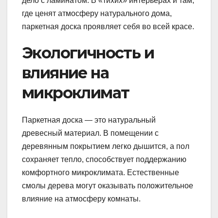
дело с ламинатом. В «тихих» интерьерах и там,
где ценят атмосферу натурального дома,
паркетная доска проявляет себя во всей красе.
Экологичность и
влияние на
микроклимат
Паркетная доска — это натуральный
древесный материал. В помещении с
деревянным покрытием легко дышится, а пол
сохраняет тепло, способствует поддержанию
комфортного микроклимата. Естественные
смолы дерева могут оказывать положительное
влияние на атмосферу комнаты.