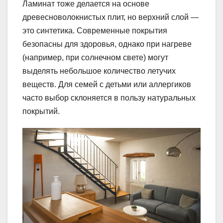
Ламинат тоже делается на основе
древесноволокнистых плит, но верхний слой —
это синтетика. Современные покрытия
безопасны для здоровья, однако при нагреве
(например, при солнечном свете) могут
выделять небольшое количество летучих
веществ. Для семей с детьми или аллергиков
часто выбор склоняется в пользу натуральных
покрытий.