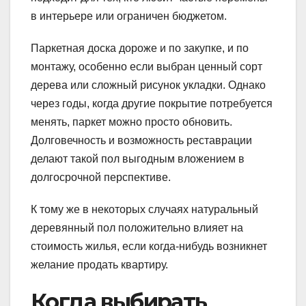
в интерьере или ограничен бюджетом.
Паркетная доска дороже и по закупке, и по
монтажу, особенно если выбран ценный сорт
дерева или сложный рисунок укладки. Однако
через годы, когда другие покрытие потребуется
менять, паркет можно просто обновить.
Долговечность и возможность реставрации
делают такой пол выгодным вложением в
долгосрочной перспективе.
К тому же в некоторых случаях натуральный
деревянный пол положительно влияет на
стоимость жилья, если когда-нибудь возникнет
желание продать квартиру.
Когда выбирать