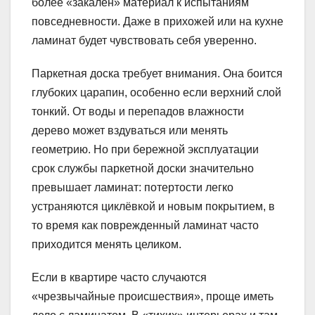
более «закалён» материал к испытаниям
повседневности. Даже в прихожей или на кухне
ламинат будет чувствовать себя уверенно.
Паркетная доска требует внимания. Она боится
глубоких царапин, особенно если верхний слой
тонкий. От воды и перепадов влажности
дерево может вздуваться или менять
геометрию. Но при бережной эксплуатации
срок службы паркетной доски значительно
превышает ламинат: потертости легко
устраняются циклёвкой и новым покрытием, в
то время как поврежденный ламинат часто
приходится менять целиком.
Если в квартире часто случаются
«чрезвычайные происшествия», проще иметь