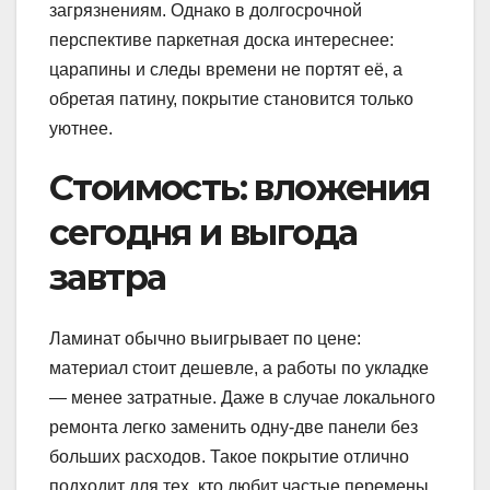
загрязнениям. Однако в долгосрочной
перспективе паркетная доска интереснее:
царапины и следы времени не портят её, а
обретая патину, покрытие становится только
уютнее.
Стоимость: вложения
сегодня и выгода
завтра
Ламинат обычно выигрывает по цене:
материал стоит дешевле, а работы по укладке
— менее затратные. Даже в случае локального
ремонта легко заменить одну-две панели без
больших расходов. Такое покрытие отлично
подходит для тех, кто любит частые перемены