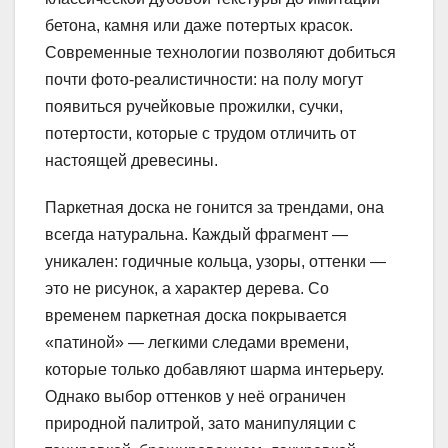
бетона, камня или даже потертых красок.
Современные технологии позволяют добиться
почти фото-реалистичности: на полу могут
появиться ручейковые прожилки, сучки,
потертости, которые с трудом отличить от
настоящей древесины.
Паркетная доска не гонится за трендами, она
всегда натуральна. Каждый фрагмент —
уникален: годичные кольца, узоры, оттенки —
это не рисунок, а характер дерева. Со
временем паркетная доска покрывается
«патиной» — легкими следами времени,
которые только добавляют шарма интерьеру.
Однако выбор оттенков у неё ограничен
природной палитрой, зато манипуляции с