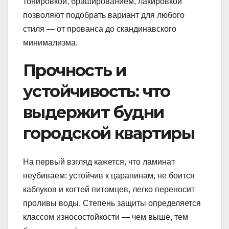
тонировкой, брашированием, лакировкой
позволяют подобрать вариант для любого
стиля — от прованса до скандинавского
минимализма.
Прочность и
устойчивость: что
выдержит будни
городской квартиры
На первый взгляд кажется, что ламинат
неубиваем: устойчив к царапинам, не боится
каблуков и когтей питомцев, легко переносит
проливы воды. Степень защиты определяется
классом износостойкости — чем выше, тем