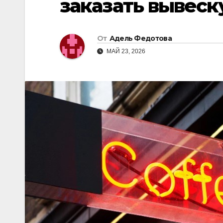
заказать вывеск
От
Адель Федотова
МАЙ 23, 2026