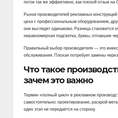
поток так же эффективно, как плохой отзыв на 
Рынок производителей рекламных конструкций
цеха с профессиональным оборудованием, друг
они выглядят одинаково. Разница становится о
неравномерная подсветка, буквы, отпавшие чер
Правильный выбор производителя — это инвест
обслуживания. Плохая потребует замены через
Что такое производст
зачем это важно
Термин «полный цикл» в рекламном производст
самостоятельно: проектирование, раскрой металл
один этап не передаётся на сторону.