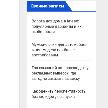
Свежие записи
Ворота для дома в Киеве:
популярные варианты и их
особенности
Мужские очки для автомобиля:
какие модели наиболее
востребованы
Топ компаний по производству
рекламных вывесок: где
выгодно заказать вывеску
Как оценить перспективность
бизнес-идеи до запуска