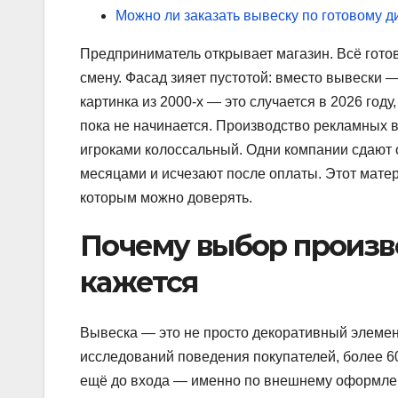
Можно ли заказать вывеску по готовому д
Предприниматель открывает магазин. Всё готов
смену. Фасад зияет пустотой: вместо вывески 
картинка из 2000-х — это случается в 2026 год
пока не начинается. Производство рекламных 
игроками колоссальный. Одни компании сдают о
месяцами и исчезают после оплаты. Этот матери
которым можно доверять.
Почему выбор произв
кажется
Вывеска — это не просто декоративный элемент
исследований поведения покупателей, более 
ещё до входа — именно по внешнему оформлен