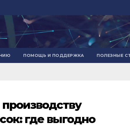
АНИЮ
ПОМОЩЬ И ПОДДЕРЖКА
ПОЛЕЗНЫЕ С
 производству
ок: где выгодно