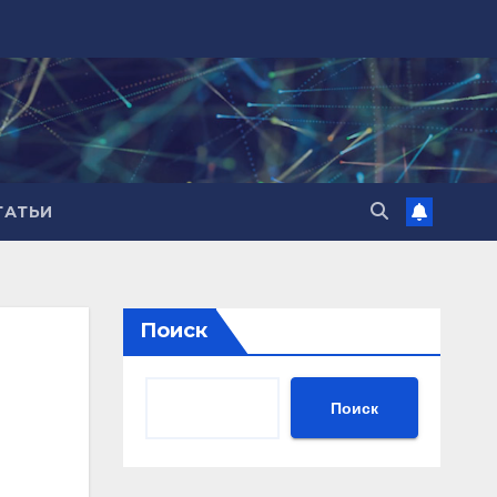
ТАТЬИ
Поиск
Поиск