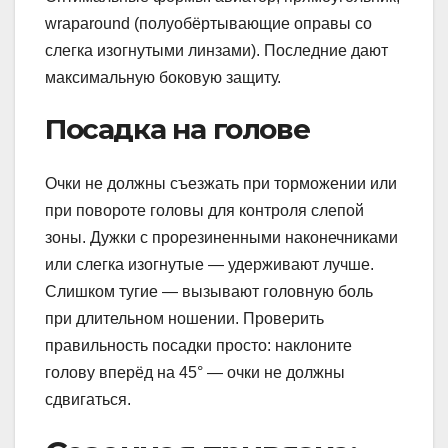
wraparound (полуобёртывающие оправы со
слегка изогнутыми линзами). Последние дают
максимальную боковую защиту.
Посадка на голове
Очки не должны съезжать при торможении или
при повороте головы для контроля слепой
зоны. Дужки с прорезиненными наконечниками
или слегка изогнутые — удерживают лучше.
Слишком тугие — вызывают головную боль
при длительном ношении. Проверить
правильность посадки просто: наклоните
голову вперёд на 45° — очки не должны
сдвигаться.