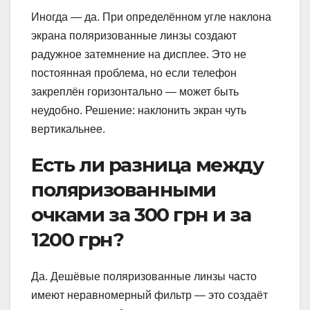
Иногда — да. При определённом угле наклона
экрана поляризованные линзы создают
радужное затемнение на дисплее. Это не
постоянная проблема, но если телефон
закреплён горизонтально — может быть
неудобно. Решение: наклонить экран чуть
вертикальнее.
Есть ли разница между
поляризованными
очками за 300 грн и за
1200 грн?
Да. Дешёвые поляризованные линзы часто
имеют неравномерный фильтр — это создаёт