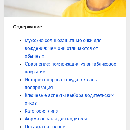
Содержание:
Мужские солнцезащитные очки для
вождения: чем они отличаются от
обычных
Сравнение: поляризация vs антибликовое
покрытие
История вопроса: откуда взялась
поляризация
Ключевые аспекты выбора водительских
очков
Категория линз
Форма оправы для водителя
Посадка на голове