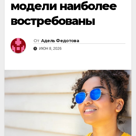
модели наиболее
востребованы
От
Адель Федотова
ИЮН 8, 2026