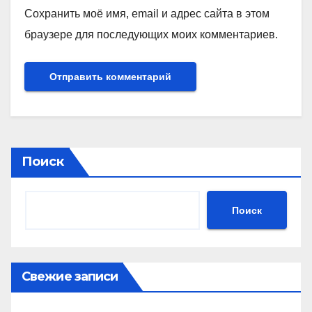
Сохранить моё имя, email и адрес сайта в этом
браузере для последующих моих комментариев.
Поиск
Поиск
Свежие записи