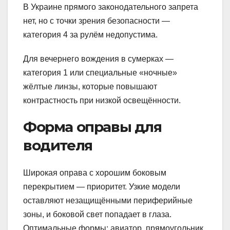
В Украине прямого законодательного запрета
нет, но с точки зрения безопасности —
категория 4 за рулём недопустима.
Для вечернего вождения в сумерках —
категория 1 или специальные «ночные»
жёлтые линзы, которые повышают
контрастность при низкой освещённости.
Форма оправы для
водителя
Широкая оправа с хорошим боковым
перекрытием — приоритет. Узкие модели
оставляют незащищёнными периферийные
зоны, и боковой свет попадает в глаза.
Оптимальные формы: авиатор, прямоугольник,