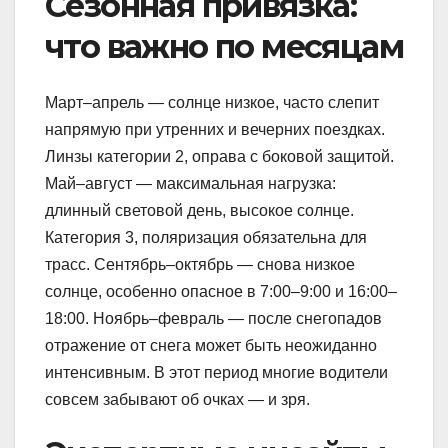
Сезонная привязка:
что важно по месяцам
Март–апрель — солнце низкое, часто слепит
напрямую при утренних и вечерних поездках.
Линзы категории 2, оправа с боковой защитой.
Май–август — максимальная нагрузка:
длинный световой день, высокое солнце.
Категория 3, поляризация обязательна для
трасс. Сентябрь–октябрь — снова низкое
солнце, особенно опасное в 7:00–9:00 и 16:00–
18:00. Ноябрь–февраль — после снегопадов
отражение от снега может быть неожиданно
интенсивным. В этот период многие водители
совсем забывают об очках — и зря.