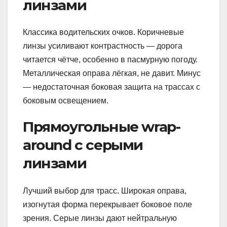
линзами
Классика водительских очков. Коричневые
линзы усиливают контрастность — дорога
читается чётче, особенно в пасмурную погоду.
Металлическая оправа лёгкая, не давит. Минус
— недостаточная боковая защита на трассах с
боковым освещением.
Прямоугольные wrap-
around с серыми
линзами
Лучший выбор для трасс. Широкая оправа,
изогнутая форма перекрывает боковое поле
зрения. Серые линзы дают нейтральную