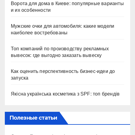
Ворота для дома в Киеве: популярные варианты
и их особенности
Мужские очки для автомобиля: какие модели
наиболее востребованы
Топ компаний по производству рекламных
вывесок: где выгодно заказать вывеску
Как оценить перспективность бизнес-идеи до
запуска
Якісна українська косметика з SPF: топ брендів
Полезные статьи