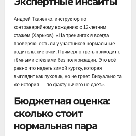
Экспертные инсайты
Андрей Ткаченко, инструктор по
контраварийному вождению с 12-летним
стажем (Харьков): «На тренингах я всегда
проверяю, есть ли у участников нормальные
водительские очки. Примерно треть приходит с
тёмными стёклами без поляризации. Это всё
равно что надеть зимой куртку, которая
выглядит как пуховик, но не греет. Визуально та
же история — по факту ничего не даёт».
Бюджетная оценка:
сколько стоит
нормальная пара