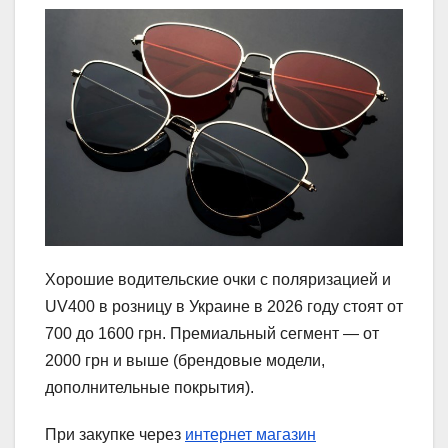
Хорошие водительские очки с поляризацией и
UV400 в розницу в Украине в 2026 году стоят от
700 до 1600 грн. Премиальный сегмент — от
2000 грн и выше (брендовые модели,
дополнительные покрытия).
При закупке через
интернет магазин