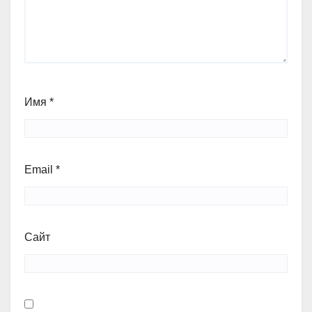
Имя
*
Email
*
Сайт