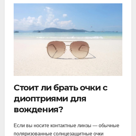
Стоит ли брать очки с
диоптриями для
вождения?
Если вы носите контактные линзы — обычные
поляризованные солнцезащитные очки