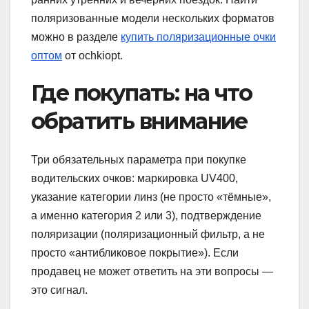
поляризованные модели нескольких форматов
можно в разделе
купить поляризационные очки
оптом
от ochkiopt.
Где покупать: на что
обратить внимание
Три обязательных параметра при покупке
водительских очков: маркировка UV400,
указание категории линз (не просто «тёмные»,
а именно категория 2 или 3), подтверждение
поляризации (поляризационный фильтр, а не
просто «антибликовое покрытие»). Если
продавец не может ответить на эти вопросы —
это сигнал.