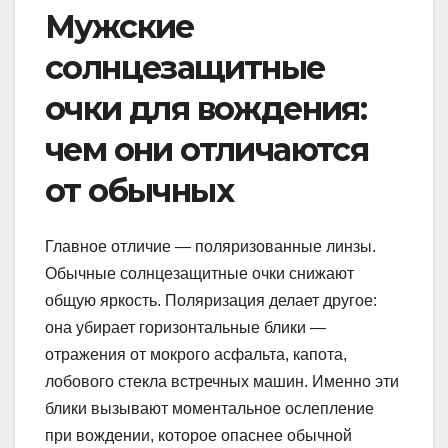
Мужские
солнцезащитные
очки для вождения:
чем они отличаются
от обычных
Главное отличие — поляризованные линзы.
Обычные солнцезащитные очки снижают
общую яркость. Поляризация делает другое:
она убирает горизонтальные блики —
отражения от мокрого асфальта, капота,
лобового стекла встречных машин. Именно эти
блики вызывают моментальное ослепление
при вождении, которое опаснее обычной