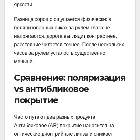
яркости.
Разница хорошо ощущается физически: в
поляризованных очках за рулём глаза не
напрягаются, дорога выглядит контрастнее,
расстояние читается точнее. После нескольких
часов за рулём усталость существенно
меньше.
Сравнение: поляризация
vs антибликовое
покрытие
Часто путают два разных продукта.
Антибликовое (AR) покрытие наносится на
оптические диоптрийные линзы и снижает