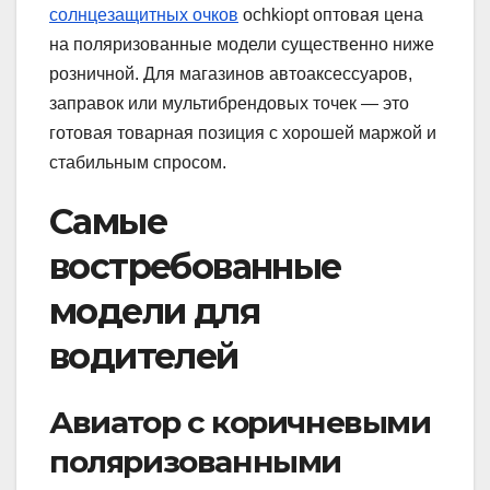
солнцезащитных очков
ochkiopt оптовая цена
на поляризованные модели существенно ниже
розничной. Для магазинов автоаксессуаров,
заправок или мультибрендовых точек — это
готовая товарная позиция с хорошей маржой и
стабильным спросом.
Самые
востребованные
модели для
водителей
Авиатор с коричневыми
поляризованными