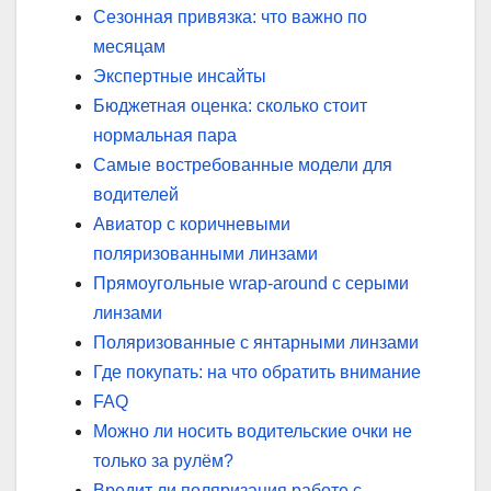
Сезонная привязка: что важно по
месяцам
Экспертные инсайты
Бюджетная оценка: сколько стоит
нормальная пара
Самые востребованные модели для
водителей
Авиатор с коричневыми
поляризованными линзами
Прямоугольные wrap-around с серыми
линзами
Поляризованные с янтарными линзами
Где покупать: на что обратить внимание
FAQ
Можно ли носить водительские очки не
только за рулём?
Вредит ли поляризация работе с