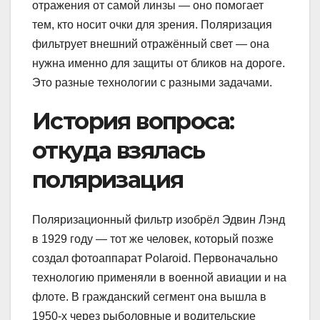
отражения от самой линзы — оно помогает
тем, кто носит очки для зрения. Поляризация
фильтрует внешний отражённый свет — она
нужна именно для защиты от бликов на дороге.
Это разные технологии с разными задачами.
История вопроса:
откуда взялась
поляризация
Поляризационный фильтр изобрёл Эдвин Лэнд
в 1929 году — тот же человек, который позже
создал фотоаппарат Polaroid. Первоначально
технологию применяли в военной авиации и на
флоте. В гражданский сегмент она вышла в
1950-х через рыболовные и водительские