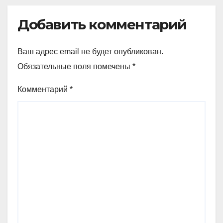
Добавить комментарий
Ваш адрес email не будет опубликован.
Обязательные поля помечены
*
Комментарий
*