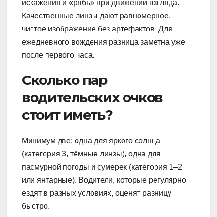
искажения и «рябь» при движении взгляда.
Качественные линзы дают равномерное,
чистое изображение без артефактов. Для
ежедневного вождения разница заметна уже
после первого часа.
Сколько пар
водительских очков
стоит иметь?
Минимум две: одна для яркого солнца
(категория 3, тёмные линзы), одна для
пасмурной погоды и сумерек (категория 1–2
или янтарные). Водители, которые регулярно
ездят в разных условиях, оценят разницу
быстро.