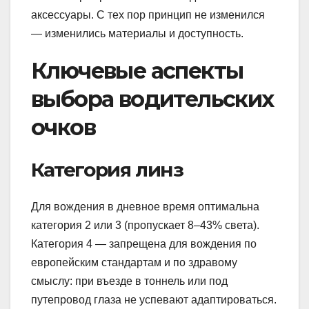
аксессуары. С тех пор принцип не изменился
— изменились материалы и доступность.
Ключевые аспекты
выбора водительских
очков
Категория линз
Для вождения в дневное время оптимальна
категория 2 или 3 (пропускает 8–43% света).
Категория 4 — запрещена для вождения по
европейским стандартам и по здравому
смыслу: при въезде в тоннель или под
путепровод глаза не успевают адаптироваться.