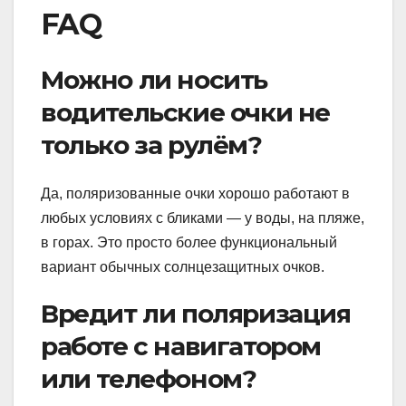
FAQ
Можно ли носить
водительские очки не
только за рулём?
Да, поляризованные очки хорошо работают в
любых условиях с бликами — у воды, на пляже,
в горах. Это просто более функциональный
вариант обычных солнцезащитных очков.
Вредит ли поляризация
работе с навигатором
или телефоном?