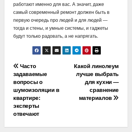
работают именно для вас. А значит, даже
самый современный ремонт должен быть в
первую очередь про людей и для людей —
тогда и стены, и умные системы, и гаджеты
будут только радовать, а не напрягать.
Навигация
Часто
Какой линолеум
задаваемые
лучше выбрать
по
вопросы о
для кухни —
записям
шумоизоляции в
сравнение
квартире:
материалов
эксперты
отвечают