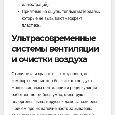
иллюстраций).
Приятные на ощупь, тёплые материалы,
которые не вызывают «эффект
пластика».
Ультрасовременные
системы вентиляции
и очистки воздуха
Стилистика и красота — это здорово, но
комфорт невозможен без чистого воздуха.
Новые системы вентиляции и рециркуляции
работают почти бесшумно, фильтруют
аллергены, пыль, вирусы и даже запахи еды.
Причём про их наличие часто забываешь: