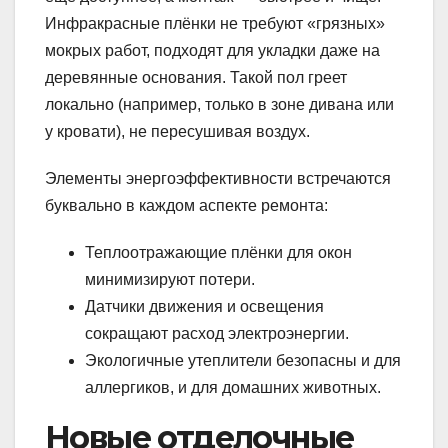
Инфракрасные плёнки не требуют «грязных»
мокрых работ, подходят для укладки даже на
деревянные основания. Такой пол греет
локально (например, только в зоне дивана или
у кровати), не пересушивая воздух.
Элементы энергоэффективности встречаются
буквально в каждом аспекте ремонта:
Теплоотражающие плёнки для окон
минимизируют потери.
Датчики движения и освещения
сокращают расход электроэнергии.
Экологичные утеплители безопасны и для
аллергиков, и для домашних животных.
Новые отделочные