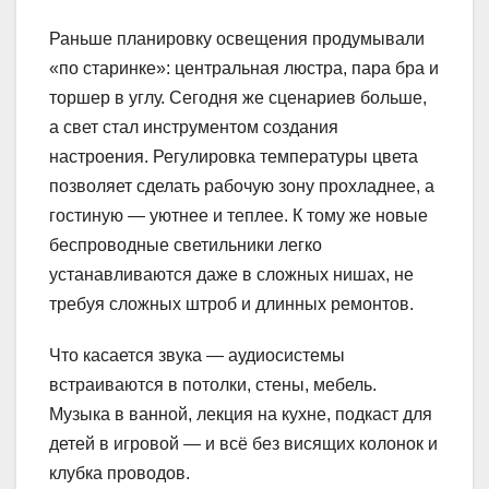
Раньше планировку освещения продумывали
«по старинке»: центральная люстра, пара бра и
торшер в углу. Сегодня же сценариев больше,
а свет стал инструментом создания
настроения. Регулировка температуры цвета
позволяет сделать рабочую зону прохладнее, а
гостиную — уютнее и теплее. К тому же новые
беспроводные светильники легко
устанавливаются даже в сложных нишах, не
требуя сложных штроб и длинных ремонтов.
Что касается звука — аудиосистемы
встраиваются в потолки, стены, мебель.
Музыка в ванной, лекция на кухне, подкаст для
детей в игровой — и всё без висящих колонок и
клубка проводов.