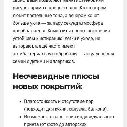
свойствами позволяют менять оттенок или
рисунок прямо в процессе дня. Кто-то утром
любит пастельные тона, а вечером хочет
больше уюта — за пару секунд атмосфера
преображается. Композиты нового поколения
устойчивы к истиранию, легки в уходе, не
выгорают, а ещё часто имеют
антибактериальную обработку — актуально для
семей с детьми и аллергиков.
Неочевидные плюсы
новых покрытий:
Влагостойкость и отсутствие пор
(подходит для кухни, санузла, балкона).
Возможность нанесения индивидуального
принта (от фото до авторских