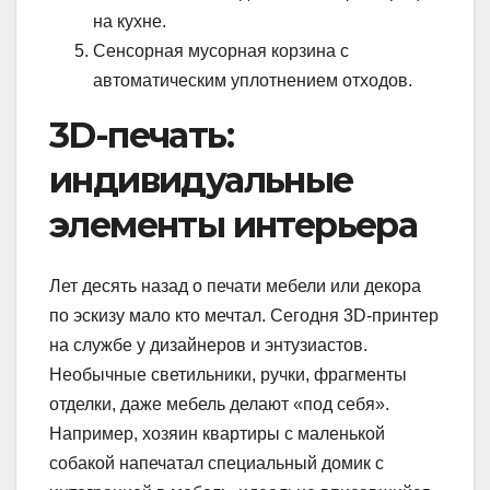
на кухне.
Сенсорная мусорная корзина с
автоматическим уплотнением отходов.
3D-печать:
индивидуальные
элементы интерьера
Лет десять назад о печати мебели или декора
по эскизу мало кто мечтал. Сегодня 3D-принтер
на службе у дизайнеров и энтузиастов.
Необычные светильники, ручки, фрагменты
отделки, даже мебель делают «под себя».
Например, хозяин квартиры с маленькой
собакой напечатал специальный домик с