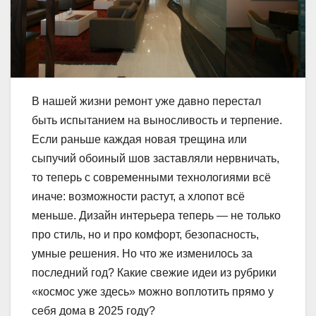
В нашей жизни ремонт уже давно перестал
быть испытанием на выносливость и терпение.
Если раньше каждая новая трещина или
сыпучий обоиный шов заставляли нервничать,
то теперь с современными технологиями всё
иначе: возможности растут, а хлопот всё
меньше. Дизайн интерьера теперь — не только
про стиль, но и про комфорт, безопасность,
умные решения. Но что же изменилось за
последний год? Какие свежие идеи из рубрики
«космос уже здесь» можно воплотить прямо у
себя дома в 2025 году?