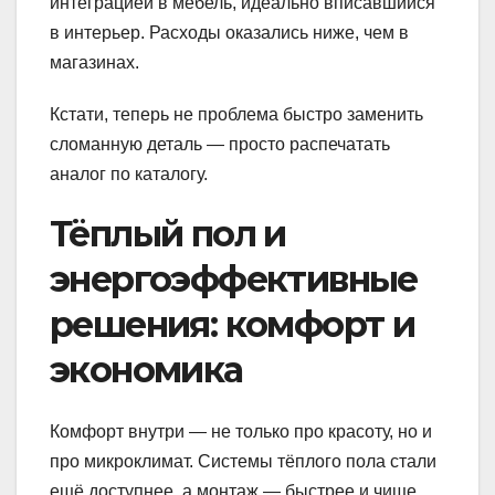
интеграцией в мебель, идеально вписавшийся
в интерьер. Расходы оказались ниже, чем в
магазинах.
Кстати, теперь не проблема быстро заменить
сломанную деталь — просто распечатать
аналог по каталогу.
Тёплый пол и
энергоэффективные
решения: комфорт и
экономика
Комфорт внутри — не только про красоту, но и
про микроклимат. Системы тёплого пола стали
ещё доступнее, а монтаж — быстрее и чище.