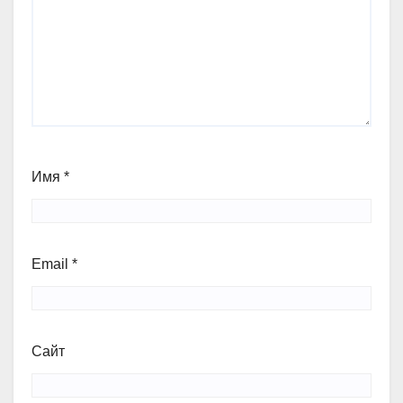
Имя
*
Email
*
Сайт