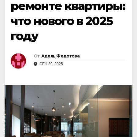
ремонте квартиры:
что нового в 2025
году
От
Адель Федотова
СЕН 30, 2025