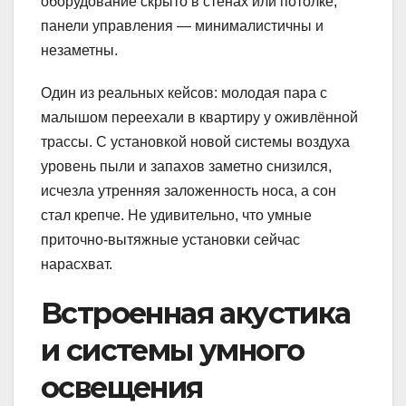
оборудование скрыто в стенах или потолке,
панели управления — минималистичны и
незаметны.
Один из реальных кейсов: молодая пара с
малышом переехали в квартиру у оживлённой
трассы. С установкой новой системы воздуха
уровень пыли и запахов заметно снизился,
исчезла утренняя заложенность носа, а сон
стал крепче. Не удивительно, что умные
приточно-вытяжные установки сейчас
нарасхват.
Встроенная акустика
и системы умного
освещения