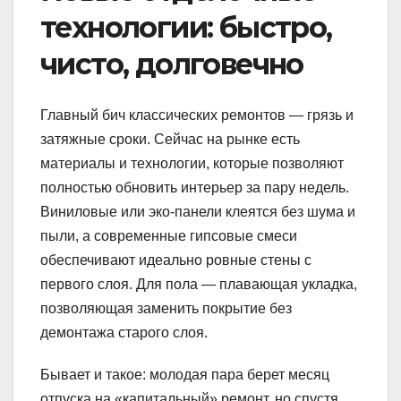
технологии: быстро,
чисто, долговечно
Главный бич классических ремонтов — грязь и
затяжные сроки. Сейчас на рынке есть
материалы и технологии, которые позволяют
полностью обновить интерьер за пару недель.
Виниловые или эко-панели клеятся без шума и
пыли, а современные гипсовые смеси
обеспечивают идеально ровные стены с
первого слоя. Для пола — плавающая укладка,
позволяющая заменить покрытие без
демонтажа старого слоя.
Бывает и такое: молодая пара берет месяц
отпуска на «капитальный» ремонт, но спустя