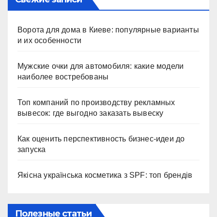
Ворота для дома в Киеве: популярные варианты
и их особенности
Мужские очки для автомобиля: какие модели
наиболее востребованы
Топ компаний по производству рекламных
вывесок: где выгодно заказать вывеску
Как оценить перспективность бизнес-идеи до
запуска
Якісна українська косметика з SPF: топ брендів
Полезные статьи