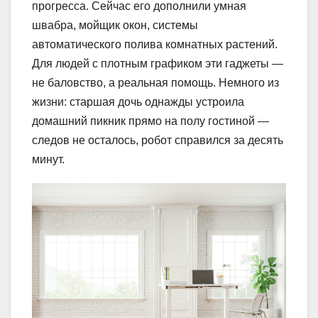
прогресса. Сейчас его дополнили умная
швабра, мойщик окон, системы
автоматического полива комнатных растений.
Для людей с плотным графиком эти гаджеты —
не баловство, а реальная помощь. Немного из
жизни: старшая дочь однажды устроила
домашний пикник прямо на полу гостиной —
следов не осталось, робот справился за десять
минут.