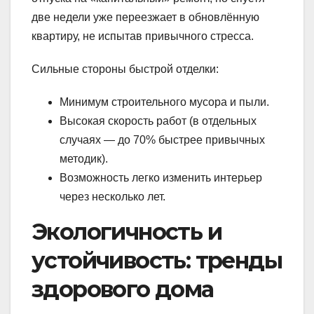
две недели уже переезжает в обновлённую
квартиру, не испытав привычного стресса.
Сильные стороны быстрой отделки:
Минимум строительного мусора и пыли.
Высокая скорость работ (в отдельных
случаях — до 70% быстрее привычных
методик).
Возможность легко изменить интерьер
через несколько лет.
Экологичность и
устойчивость: тренды
здорового дома