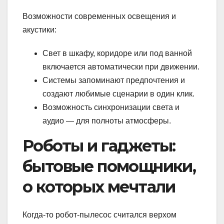
Возможности современных освещения и
акустики:
Свет в шкафу, коридоре или под ванной
включается автоматически при движении.
Системы запоминают предпочтения и
создают любимые сценарии в один клик.
Возможность синхронизации света и
аудио — для полноты атмосферы.
Роботы и гаджеты:
бытовые помощники,
о которых мечтали
Когда-то робот-пылесос считался верхом