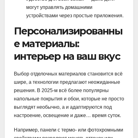
могут управлять домашними
устройствами через простые приложения.
Персонализированны
е материалы:
интерьер на ваш вкус
Выбор отделочных материалов становится всё
шире, а технологии предлагают неожиданные
решения. В 2025-м всё более популярны
напольные покрытия и обои, которые не просто
выглядят необычно, а и адаптируются под
настроение, освещение и даже… время суток.
Например, панели с термо- или фотохромными