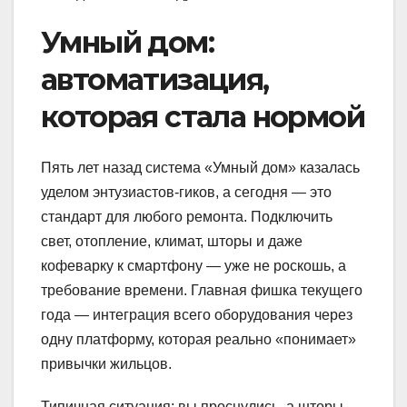
Умный дом:
автоматизация,
которая стала нормой
Пять лет назад система «Умный дом» казалась
уделом энтузиастов-гиков, а сегодня — это
стандарт для любого ремонта. Подключить
свет, отопление, климат, шторы и даже
кофеварку к смартфону — уже не роскошь, а
требование времени. Главная фишка текущего
года — интеграция всего оборудования через
одну платформу, которая реально «понимает»
привычки жильцов.
Типичная ситуация: вы проснулись, а шторы