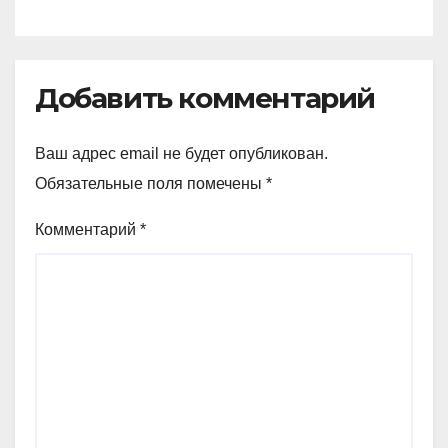
Добавить комментарий
Ваш адрес email не будет опубликован.
Обязательные поля помечены
*
Комментарий
*