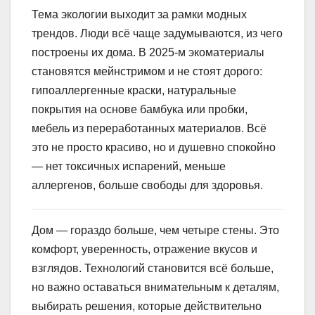
Тема экологии выходит за рамки модных
трендов. Люди всё чаще задумываются, из чего
построены их дома. В 2025-м экоматериалы
становятся мейнстримом и не стоят дорого:
гипоаллергенные краски, натуральные
покрытия на основе бамбука или пробки,
мебель из переработанных материалов. Всё
это не просто красиво, но и душевно спокойно
— нет токсичных испарений, меньше
аллергенов, больше свободы для здоровья.
Дом — гораздо больше, чем четыре стены. Это
комфорт, уверенность, отражение вкусов и
взглядов. Технологий становится всё больше,
но важно оставаться внимательным к деталям,
выбирать решения, которые действительно