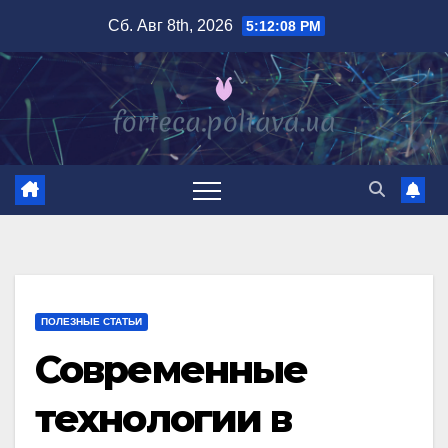
Перейти
Сб. Авг 8th, 2026
5:12:10 PM
к
содержимому
ПОЛЕЗНЫЕ СТАТЬИ
Современные
технологии в