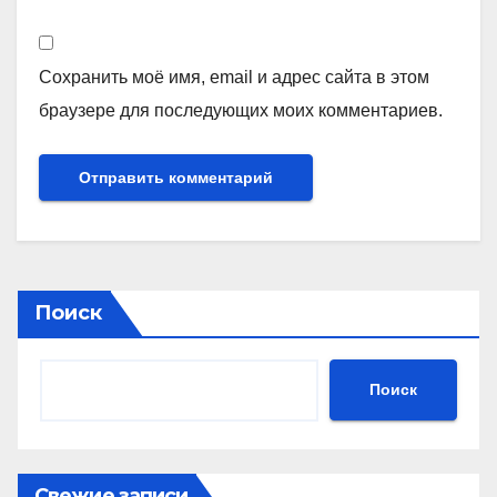
Сохранить моё имя, email и адрес сайта в этом
браузере для последующих моих комментариев.
Поиск
Поиск
Свежие записи