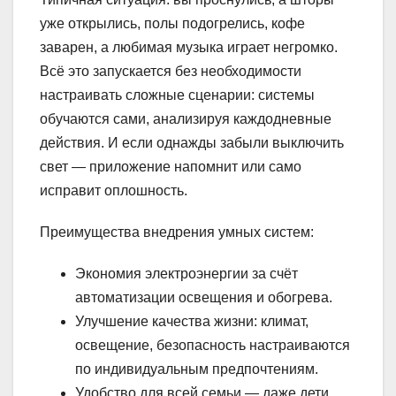
уже открылись, полы подогрелись, кофе
заварен, а любимая музыка играет негромко.
Всё это запускается без необходимости
настраивать сложные сценарии: системы
обучаются сами, анализируя каждодневные
действия. И если однажды забыли выключить
свет — приложение напомнит или само
исправит оплошность.
Преимущества внедрения умных систем:
Экономия электроэнергии за счёт
автоматизации освещения и обогрева.
Улучшение качества жизни: климат,
освещение, безопасность настраиваются
по индивидуальным предпочтениям.
Удобство для всей семьи — даже дети