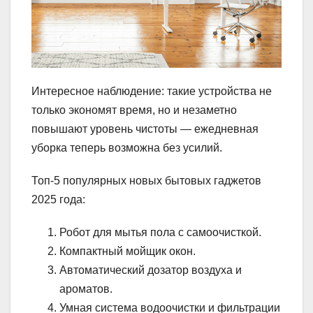
Интересное наблюдение: такие устройства не
только экономят время, но и незаметно
повышают уровень чистоты — ежедневная
уборка теперь возможна без усилий.
Топ-5 популярных новых бытовых гаджетов
2025 года:
Робот для мытья пола с самоочисткой.
Компактный мойщик окон.
Автоматический дозатор воздуха и
ароматов.
Умная система водоочистки и фильтрации