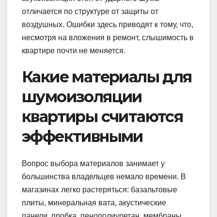
отличается по структуре от защиты от
воздушных. Ошибки здесь приводят к тому, что,
несмотря на вложения в ремонт, слышимость в
квартире почти не меняется.
Какие материалы для
шумоизоляции
квартиры считаются
эффективными
Вопрос выбора материалов занимает у
большинства владельцев немало времени. В
магазинах легко растеряться: базальтовые
плиты, минеральная вата, акустические
панели, пробка, пенополиуретан, мембраны,