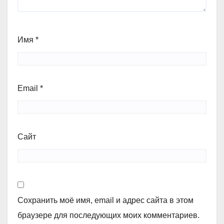
Имя
*
Email
*
Сайт
Сохранить моё имя, email и адрес сайта в этом
браузере для последующих моих комментариев.