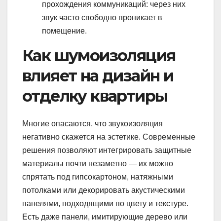
прохождения коммуникаций: через них
звук часто свободно проникает в
помещение.
Как шумоизоляция
влияет на дизайн и
отделку квартиры
Многие опасаются, что звукоизоляция
негативно скажется на эстетике. Современные
решения позволяют интегрировать защитные
материалы почти незаметно — их можно
спрятать под гипсокартоном, натяжными
потолками или декорировать акустическими
панелями, подходящими по цвету и текстуре.
Есть даже панели, имитирующие дерево или