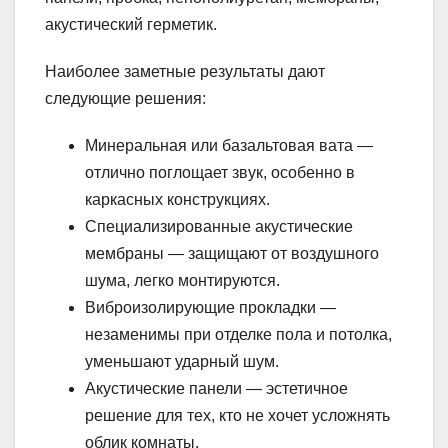
акустический герметик.
Наиболее заметные результаты дают
следующие решения:
Минеральная или базальтовая вата —
отлично поглощает звук, особенно в
каркасных конструкциях.
Специализированные акустические
мембраны — защищают от воздушного
шума, легко монтируются.
Виброизолирующие прокладки —
незаменимы при отделке пола и потолка,
уменьшают ударный шум.
Акустические панели — эстетичное
решение для тех, кто не хочет усложнять
облик комнаты.