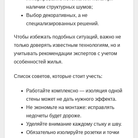
наличии структурных шумов;
Выбор декоративных, а не
специализированных решений.
Чтобы избежать подобных ситуаций, важно не
только доверять известным технологиям, но и
учитывать рекомендации экспертов с учетом
особенностей жилья.
Список советов, которые стоит учесть:
Работайте комплексно — изоляция одной
стены может не дать нужного эффекта.
Не экономьте на монтаже: исправлять
недочеты будет дороже.
Уделяйте внимание каждому стыку и шву.
Обязательно изолируйте розетки и точки