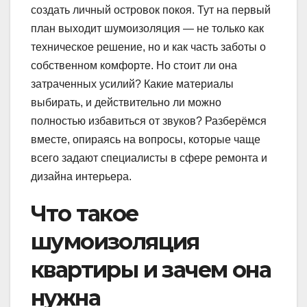
создать личный островок покоя. Тут на первый
план выходит шумоизоляция — не только как
техническое решение, но и как часть заботы о
собственном комфорте. Но стоит ли она
затраченных усилий? Какие материалы
выбирать, и действительно ли можно
полностью избавиться от звуков? Разберёмся
вместе, опираясь на вопросы, которые чаще
всего задают специалисты в сфере ремонта и
дизайна интерьера.
Что такое
шумоизоляция
квартиры и зачем она
нужна