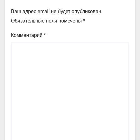
Ваш адрес email не будет опубликован.
Обязательные поля помечены
*
Комментарий
*