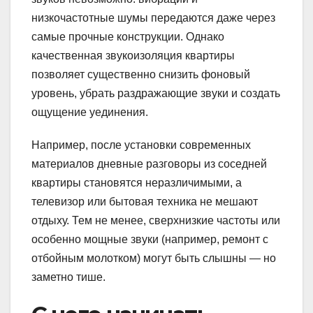
низкочастотные шумы передаются даже через
самые прочные конструкции. Однако
качественная звукоизоляция квартиры
позволяет существенно снизить фоновый
уровень, убрать раздражающие звуки и создать
ощущение уединения.
Например, после установки современных
материалов дневные разговоры из соседней
квартиры становятся неразличимыми, а
телевизор или бытовая техника не мешают
отдыху. Тем не менее, сверхнизкие частоты или
особенно мощные звуки (например, ремонт с
отбойным молотком) могут быть слышны — но
заметно тише.