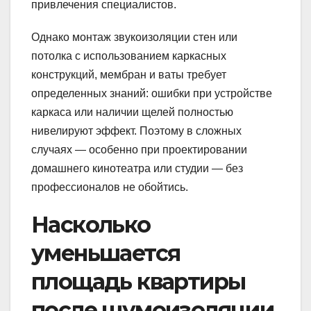
привлечения специалистов.
Однако монтаж звукоизоляции стен или
потолка с использованием каркасных
конструкций, мембран и ваты требует
определенных знаний: ошибки при устройстве
каркаса или наличии щелей полностью
нивелируют эффект. Поэтому в сложных
случаях — особенно при проектировании
домашнего кинотеатра или студии — без
профессионалов не обойтись.
Насколько
уменьшается
площадь квартиры
после шумоизоляции