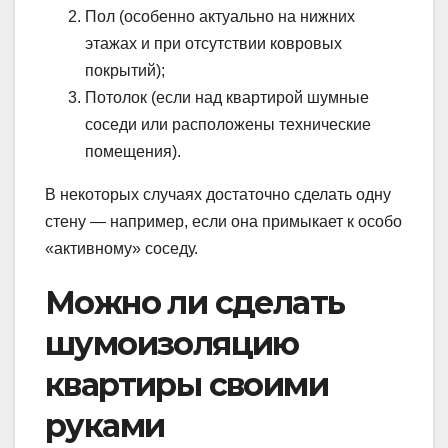
Пол (особенно актуально на нижних
этажах и при отсутствии ковровых
покрытий);
Потолок (если над квартирой шумные
соседи или расположены технические
помещения).
В некоторых случаях достаточно сделать одну
стену — например, если она примыкает к особо
«активному» соседу.
Можно ли сделать
шумоизоляцию
квартиры своими
руками