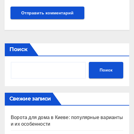
Поиск
Поиск
Свежие записи
Ворота для дома в Киеве: популярные варианты
и их особенности