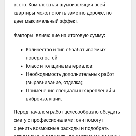
всего. Комплексная шумоизоляция всей
квартиры может стоить заметно дороже, но
дает максимальный эффект.
Факторы, влияющие на итоговую сумму:
Количество и тип обрабатываемых
поверхностей;
Класс и толщина материалов;
Необходимость дополнительных работ
(выравнивание, отделка);
Применение специальных креплений и
виброизоляции.
Перед началом работ целесообразно обсудить
смету с профессионалами: они помогут
оценить возможные расходы и подобрать