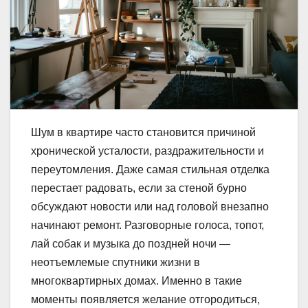
Шум в квартире часто становится причиной
хронической усталости, раздражительности и
переутомления. Даже самая стильная отделка
перестает радовать, если за стеной бурно
обсуждают новости или над головой внезапно
начинают ремонт. Разговорные голоса, топот,
лай собак и музыка до поздней ночи —
неотъемлемые спутники жизни в
многоквартирных домах. Именно в такие
моменты появляется желание отгородиться,