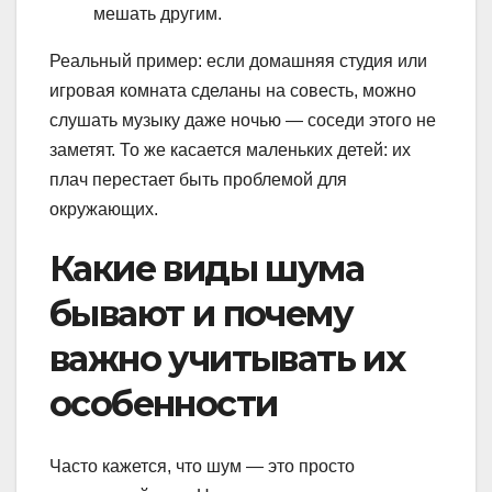
мешать другим.
Реальный пример: если домашняя студия или
игровая комната сделаны на совесть, можно
слушать музыку даже ночью — соседи этого не
заметят. То же касается маленьких детей: их
плач перестает быть проблемой для
окружающих.
Какие виды шума
бывают и почему
важно учитывать их
особенности
Часто кажется, что шум — это просто