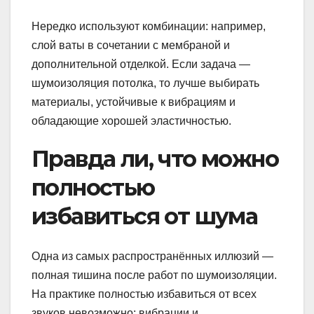
Нередко используют комбинации: например,
слой ваты в сочетании с мембраной и
дополнительной отделкой. Если задача —
шумоизоляция потолка, то лучше выбирать
материалы, устойчивые к вибрациям и
обладающие хорошей эластичностью.
Правда ли, что можно
полностью
избавиться от шума
Одна из самых распространённых иллюзий —
полная тишина после работ по шумоизоляции.
На практике полностью избавиться от всех
звуков невозможно: вибрации и