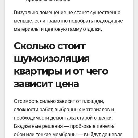
Визуально помещение не станет существенно
меньше, если грамотно подобрать подходящие
материалы и цветовую гамму отделки.
Сколько стоит
шумоизоляция
квартиры и от чего
зависит цена
Стоимость сильно зависит от площади,
сложности работ, выбранных материалов и
необходимости демонтажа старой отделки.
Бюджетные решения — пробковые панели/
обои или тонкие мембраны — выйдут дешевле