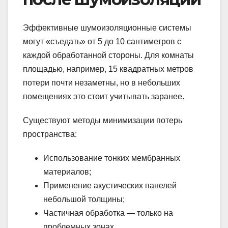
Эффективные шумоизоляционные системы
могут «съедать» от 5 до 10 сантиметров с
каждой обработанной стороны. Для комнаты
площадью, например, 15 квадратных метров
потери почти незаметны, но в небольших
помещениях это стоит учитывать заранее.
Существуют методы минимизации потерь
пространства:
Использование тонких мембранных
материалов;
Применение акустических панелей
небольшой толщины;
Частичная обработка — только на
проблемных зонах.