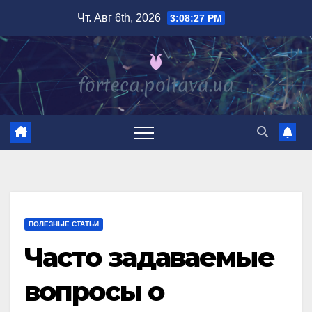
Перейти
Чт. Авг 6th, 2026
3:08:28 PM
к
содержимому
ПОЛЕЗНЫЕ СТАТЬИ
Часто задаваемые
вопросы о