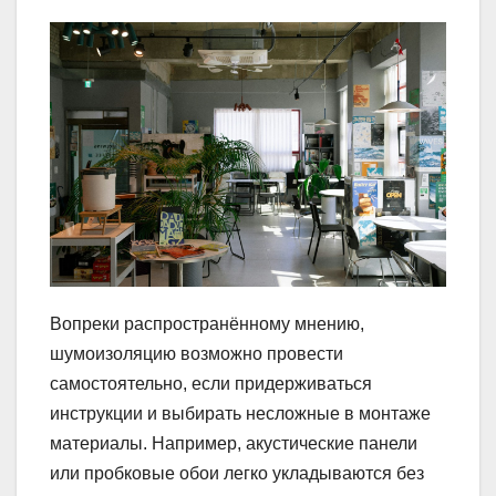
Вопреки распространённому мнению,
шумоизоляцию возможно провести
самостоятельно, если придерживаться
инструкции и выбирать несложные в монтаже
материалы. Например, акустические панели
или пробковые обои легко укладываются без