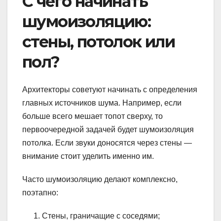
С чего начинать
шумоизоляцию:
стены, потолок или
пол?
Архитекторы советуют начинать с определения
главных источников шума. Например, если
больше всего мешает топот сверху, то
первоочередной задачей будет шумоизоляция
потолка. Если звуки доносятся через стены —
внимание стоит уделить именно им.
Часто шумоизоляцию делают комплексно,
поэтапно:
Стены, граничащие с соседями;