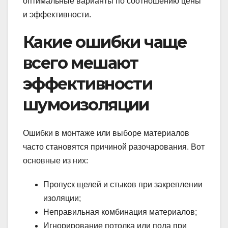
оптимальные варианты по соотношению цены
и эффективности.
Какие ошибки чаще
всего мешают
эффективности
шумоизоляции
Ошибки в монтаже или выборе материалов
часто становятся причиной разочарования. Вот
основные из них:
Пропуск щелей и стыков при закреплении
изоляции;
Неправильная комбинация материалов;
Игнорирование потолка или пола при