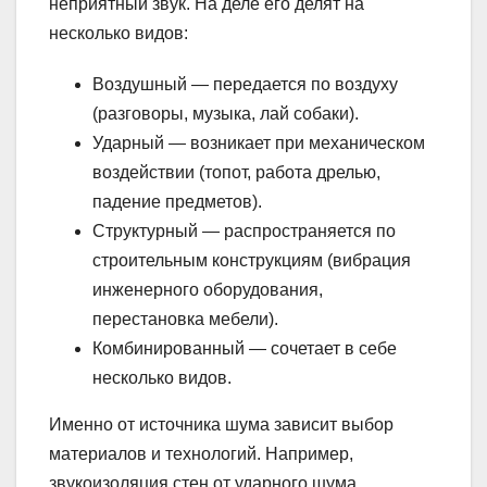
неприятный звук. На деле его делят на
несколько видов:
Воздушный — передается по воздуху
(разговоры, музыка, лай собаки).
Ударный — возникает при механическом
воздействии (топот, работа дрелью,
падение предметов).
Структурный — распространяется по
строительным конструкциям (вибрация
инженерного оборудования,
перестановка мебели).
Комбинированный — сочетает в себе
несколько видов.
Именно от источника шума зависит выбор
материалов и технологий. Например,
звукоизоляция стен от ударного шума