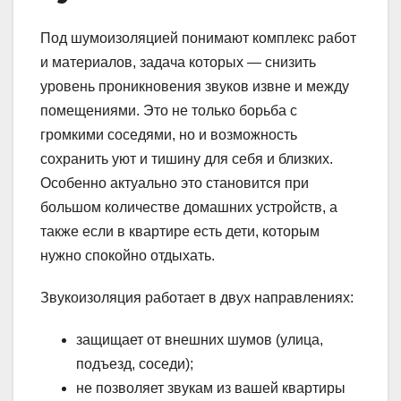
Под шумоизоляцией понимают комплекс работ
и материалов, задача которых — снизить
уровень проникновения звуков извне и между
помещениями. Это не только борьба с
громкими соседями, но и возможность
сохранить уют и тишину для себя и близких.
Особенно актуально это становится при
большом количестве домашних устройств, а
также если в квартире есть дети, которым
нужно спокойно отдыхать.
Звукоизоляция работает в двух направлениях:
защищает от внешних шумов (улица,
подъезд, соседи);
не позволяет звукам из вашей квартиры