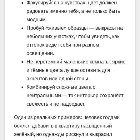
Фокусируйся на чувствах: цвет должен
радовать именно тебя, а не только быть
модным.
Пробуй «живые» образцы — выкрасы на
небольших участках, чтобы увидеть, как
оттенок ведёт себя при разном
освещении.
Не перетемняй маленькие комнаты: яркие
и тёмные цвета лучше оставить для
акцентов или одной стены.
Комбинируй сложные цвета с
нейтральными — так интерьер сохраняет
свежесть и не надоедает.
Один из реальных примеров: человек годами
боялся добавить в квартиру насыщенный
зелёный, но однажды рискнул и выкрасил