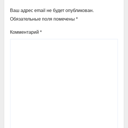
Ваш адрес email не будет опубликован.
Обязательные поля помечены
*
Комментарий
*