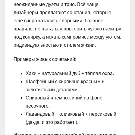
неожиданные дуэты и трио. Всё чаще
дизайнеры предлагают сочетания, которые
ещё вчера казались спорными. Главное
правило: не пытаться повторить чужую палитру
под копирку, а искать компромисс между уютом,
индивидуальностью и стилем жизни.
Примеры живых сочетаний:
Хаки + натуральный дуб + тёплая охра.
Шалфейный с кирпично-красным и
золотистыми деталями.
Сливовый и тёмно-синий на фоне
песочного.
Лавандовый + оливковый + персиковый
(да-да, и это работает!).