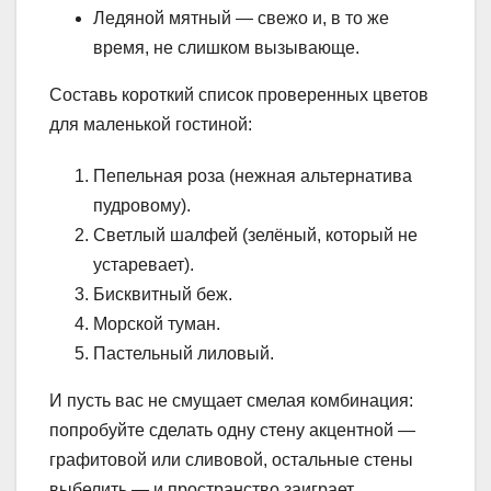
Ледяной мятный — свежо и, в то же
время, не слишком вызывающе.
Составь короткий список проверенных цветов
для маленькой гостиной:
Пепельная роза (нежная альтернатива
пудровому).
Светлый шалфей (зелёный, который не
устаревает).
Бисквитный беж.
Морской туман.
Пастельный лиловый.
И пусть вас не смущает смелая комбинация:
попробуйте сделать одну стену акцентной —
графитовой или сливовой, остальные стены
выбелить — и пространство заиграет.