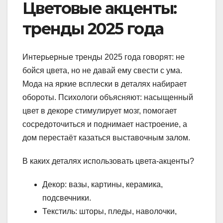
Цветовые акценты:
тренды 2025 года
Интерьерные тренды 2025 года говорят: не
бойся цвета, но не давай ему свести с ума.
Мода на яркие всплески в деталях набирает
обороты. Психологи объясняют: насыщенный
цвет в декоре стимулирует мозг, помогает
сосредоточиться и поднимает настроение, а
дом перестаёт казаться выставочным залом.
В каких деталях использовать цвета-акценты?
Декор: вазы, картины, керамика,
подсвечники.
Текстиль: шторы, пледы, наволочки,