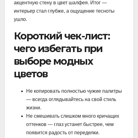
акцентную стену в цвет шалфея. Итог —
интерьер стал глубже, а ощущение тесноты
ушло.
Короткий чек-лист:
чего избегать при
выборе модных
цветов
Не копировать полностью чужие палитры
— всегда оглядывайтесь на свой стиль
жизни.
Не смешивать слишком много кричащих
оттенков — глаз устанет быстрее, чем
появится радость от переделки.