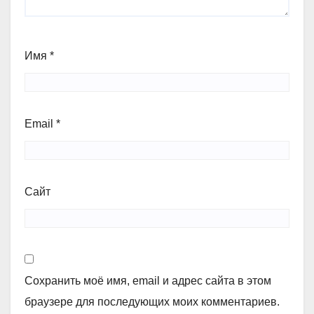
Имя
*
Email
*
Сайт
Сохранить моё имя, email и адрес сайта в этом
браузере для последующих моих комментариев.