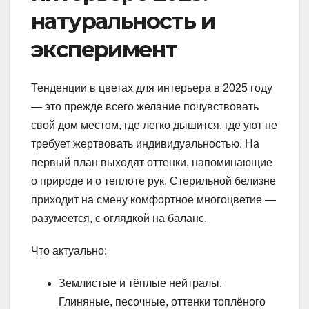
натуральность и
эксперимент
Тенденции в цветах для интерьера в 2025 году
— это прежде всего желание почувствовать
свой дом местом, где легко дышится, где уют не
требует жертвовать индивидуальностью. На
первый план выходят оттенки, напоминающие
о природе и о теплоте рук. Стерильной белизне
приходит на смену комфортное многоцветие —
разумеется, с оглядкой на баланс.
Что актуально:
Землистые и тёплые нейтралы.
Глиняные, песочные, оттенки топлёного