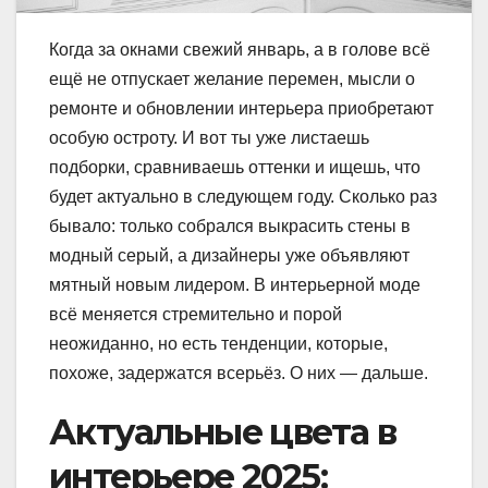
Когда за окнами свежий январь, а в голове всё
ещё не отпускает желание перемен, мысли о
ремонте и обновлении интерьера приобретают
особую остроту. И вот ты уже листаешь
подборки, сравниваешь оттенки и ищешь, что
будет актуально в следующем году. Сколько раз
бывало: только собрался выкрасить стены в
модный серый, а дизайнеры уже объявляют
мятный новым лидером. В интерьерной моде
всё меняется стремительно и порой
неожиданно, но есть тенденции, которые,
похоже, задержатся всерьёз. О них — дальше.
Актуальные цвета в
интерьере 2025: