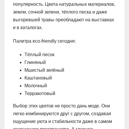
популярность. Цвета натуральных материалов,
земли, сочной зелени, тёплого песка и даже
выгоревшей травы преобладают на выставках
и в каталогах.
Палитра eco-friendly сегодня:
Тёплый песок
Глиняный
Мшистый зелёный
Каштановый
Молочный
Терракотовый
Выбор этих цветов не просто дань моде. Они
легко комбинируются друг с другом, создавая
ощущение уюта и стабильности даже в самом