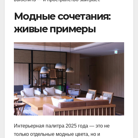
Модные сочетания:
живые примеры
Интерьерная палитра 2025 года — это не
только отдельные модные цвета, но и