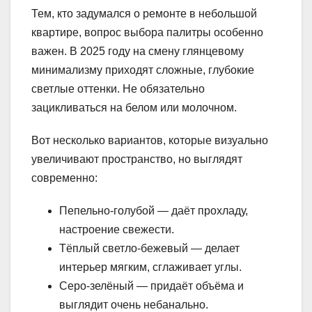
Тем, кто задумался о ремонте в небольшой
квартире, вопрос выбора палитры особенно
важен. В 2025 году на смену глянцевому
минимализму приходят сложные, глубокие
светлые оттенки. Не обязательно
зацикливаться на белом или молочном.
Вот несколько вариантов, которые визуально
увеличивают пространство, но выглядят
современно:
Пепельно-голубой — даёт прохладу,
настроение свежести.
Тёплый светло-бежевый — делает
интерьер мягким, сглаживает углы.
Серо-зелёный — придаёт объёма и
выглядит очень небанально.