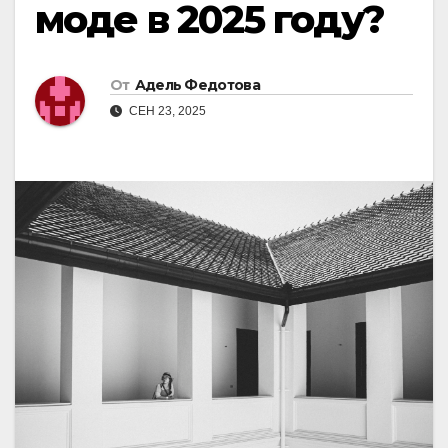
моде в 2025 году?
От
Адель Федотова
СЕН 23, 2025