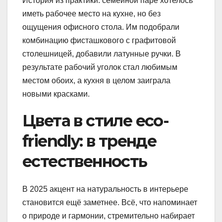
История из практики: семейной паре хотелось
иметь рабочее место на кухне, но без
ощущения офисного стола. Им подобрали
комбинацию фисташкового с графитовой
столешницей, добавили латунные ручки. В
результате рабочий уголок стал любимым
местом обоих, а кухня в целом заиграла
новыми красками.
Цвета в стиле eco-
friendly: в тренде
естественность
В 2025 акцент на натуральность в интерьере
становится ещё заметнее. Всё, что напоминает
о природе и гармонии, стремительно набирает