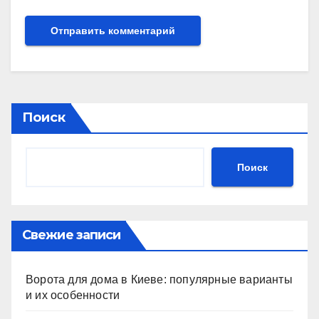
Поиск
Поиск
Свежие записи
Ворота для дома в Киеве: популярные варианты
и их особенности