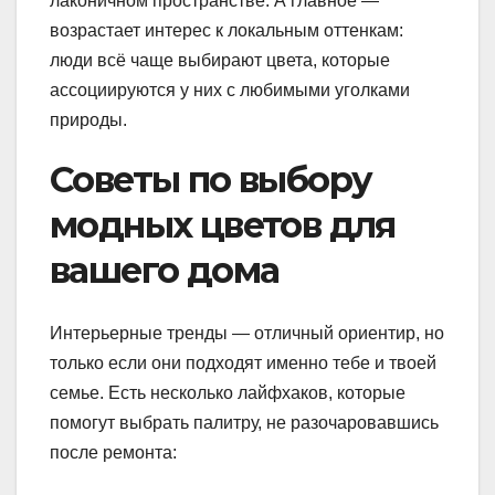
лаконичном пространстве. А главное —
возрастает интерес к локальным оттенкам:
люди всё чаще выбирают цвета, которые
ассоциируются у них с любимыми уголками
природы.
Советы по выбору
модных цветов для
вашего дома
Интерьерные тренды — отличный ориентир, но
только если они подходят именно тебе и твоей
семье. Есть несколько лайфхаков, которые
помогут выбрать палитру, не разочаровавшись
после ремонта: