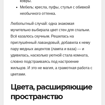
ковры.
Мебель: кресла, пуфы, стулья с обивкой
необычного оттенка.
Любопытный случай: одна знакомая
мучительно выбирала цвет стен для спальни.
Всё казалось скучным. Решилась на
приглушённый лавандовый, добавила к нему
пару медных акцентов (лампа и ваза) — и
удивилась, насколько уютной стала комната,
словно подстраиваясь под настроение
жильцов. И это не магия, а грамотная работа с
цветами.
Цвета, расширяющие
пространство