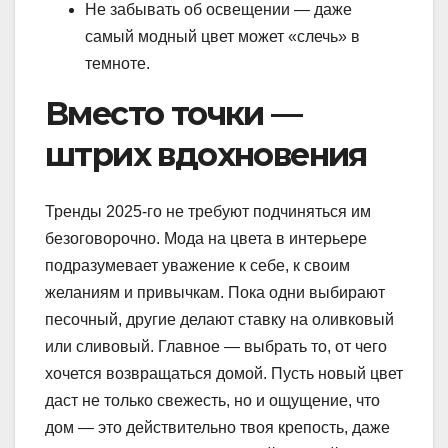
Не забывать об освещении — даже
самый модный цвет может «слечь» в
темноте.
Вместо точки —
штрих вдохновения
Тренды 2025-го не требуют подчиняться им
безоговорочно. Мода на цвета в интерьере
подразумевает уважение к себе, к своим
желаниям и привычкам. Пока одни выбирают
песочный, другие делают ставку на оливковый
или сливовый. Главное — выбрать то, от чего
хочется возвращаться домой. Пусть новый цвет
даст не только свежесть, но и ощущение, что
дом — это действительно твоя крепость, даже