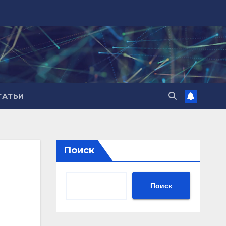
ТАТЬИ
Поиск
Поиск