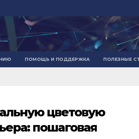
АНИЮ
ПОМОЩЬ И ПОДДЕРЖКА
ПОЛЕЗНЫЕ С
еальную цветовую
ьера: пошаговая