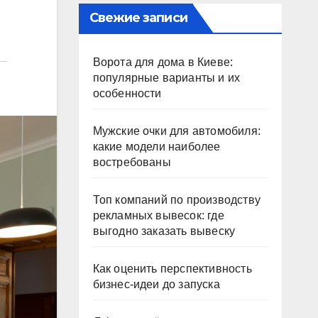
Свежие записи
Ворота для дома в Киеве:
популярные варианты и их
особенности
Мужские очки для автомобиля:
какие модели наиболее
востребованы
Топ компаний по производству
рекламных вывесок: где
выгодно заказать вывеску
Как оценить перспективность
бизнес-идеи до запуска