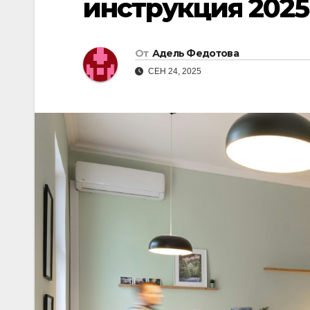
инструкция 2025
От
Адель Федотова
СЕН 24, 2025