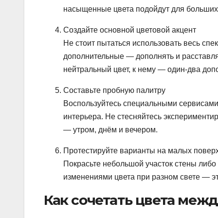
насыщенные цвета подойдут для больших 
Создайте основной цветовой акцент
Не стоит пытаться использовать весь спек
дополнительные — дополнять и расставля
нейтральный цвет, к нему — один-два доп
Составьте пробную палитру
Воспользуйтесь специальными сервисами
интерьера. Не стесняйтесь экспериментир
— утром, днём и вечером.
Протестируйте варианты на малых повер
Покрасьте небольшой участок стены либо 
изменениями цвета при разном свете — эт
Как сочетать цвета межд