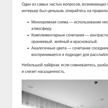
Один из самых частых вопросов, возникающих 
интерьер был цельным, опирайтесь на правила 
Монохромная схема — использование неск
атмосферу.
Комплементарные сочетания — контрастны
оранжевый, зелёный и красноватый.
Аналогичные цвета — сочетание соседних 
воспринимается и подходит для расслабл
Небольшой лайфхак: если сомневаетесь, разба
и снизит насыщенность.