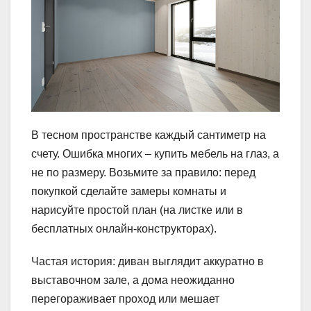
В тесном пространстве каждый сантиметр на
счету. Ошибка многих – купить мебель на глаз, а
не по размеру. Возьмите за правило: перед
покупкой сделайте замеры комнаты и
нарисуйте простой план (на листке или в
бесплатных онлайн-конструкторах).
Частая история: диван выглядит аккуратно в
выставочном зале, а дома неожиданно
перегораживает проход или мешает