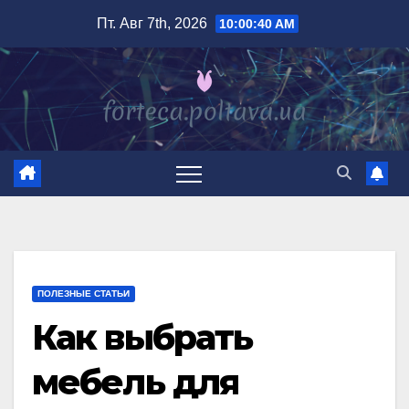
Перейти
Пт. Авг 7th, 2026
10:00:42 AM
к
содержимому
ПОЛЕЗНЫЕ СТАТЬИ
Как выбрать
мебель для