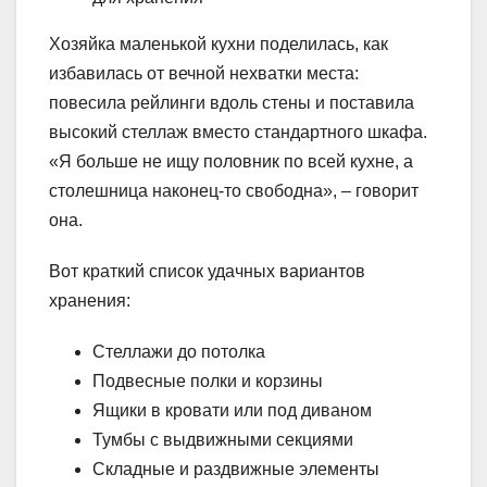
Хозяйка маленькой кухни поделилась, как
избавилась от вечной нехватки места:
повесила рейлинги вдоль стены и поставила
высокий стеллаж вместо стандартного шкафа.
«Я больше не ищу половник по всей кухне, а
столешница наконец-то свободна», – говорит
она.
Вот краткий список удачных вариантов
хранения:
Стеллажи до потолка
Подвесные полки и корзины
Ящики в кровати или под диваном
Тумбы с выдвижными секциями
Складные и раздвижные элементы