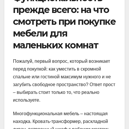
прежде всего: на что
смотреть при покупке
мебели для
маленьких комнат
Пожалуй, первый вопрос, который возникает
перед покупкой: как уместить в скромной
спальне или гостиной максимум нужного и не
загубить свободное пространство? Ответ прост
– выбирать стоит только то, что реально
используете.
Многофункциональная мебель – настоящая
находка. Кровать-трансформер, раскладной