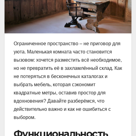
Ограниченное пространство – не приговор для
уюта. Маленькая комната часто становится
вызовом: хочется разместить всё необходимое,
но не превратить её в захламлённый склад. Как
не потеряться в бесконечных каталогах и
выбрать мебель, которая сэкономит
квадратные метры, оставив простор для
вдохновения? Давайте разберёмся, что
действительно важно и как не ошибиться с
выбором.
Функциональность