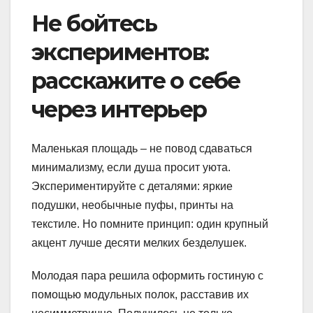
Не бойтесь
экспериментов:
расскажите о себе
через интерьер
Маленькая площадь – не повод сдаваться
минимализму, если душа просит уюта.
Экспериментируйте с деталями: яркие
подушки, необычные пуфы, принты на
текстиле. Но помните принцип: один крупный
акцент лучше десяти мелких безделушек.
Молодая пара решила оформить гостиную с
помощью модульных полок, расставив их