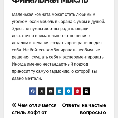
Маленькая комната может стать любимым
уголком, если мебель выбрана с умом и душой.
Здесь не нужны жертвы ради площади,
достаточно внимательного отношения к
деталям и желания создать пространство для
себя. Не бойтесь комбинировать необычные
решения, слушать себя и экспериментировать.
Иногда именно нестандартный подход
приносит ту самую гармонию, о которой вы
давно мечтали.
Навигация
Чем отличается
Ответы на частые
стиль лофт от
вопросы о
по