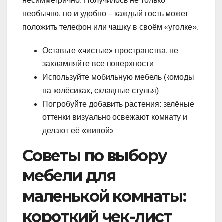
несимметрично. Получилось не только
необычно, но и удобно – каждый гость может
положить телефон или чашку в своём «уголке».
Оставьте «чистые» пространства, не
захламляйте все поверхности
Используйте мобильную мебель (комоды
на колёсиках, складные стулья)
Попробуйте добавить растения: зелёные
оттенки визуально освежают комнату и
делают её «живой»
Советы по выбору
мебели для
маленькой комнаты:
короткий чек-лист