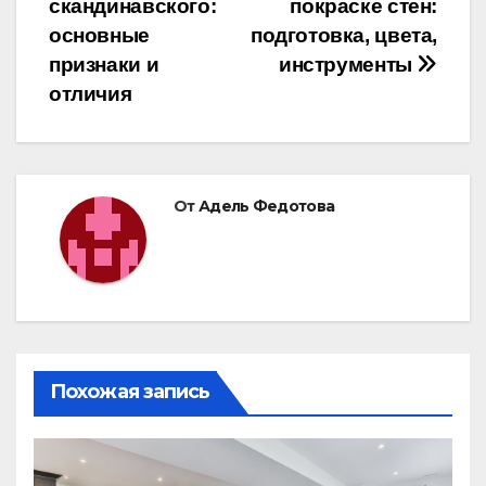
скандинавского:
покраске стен:
записям
основные
подготовка, цвета,
признаки и
инструменты
отличия
От
Адель Федотова
Похожая запись