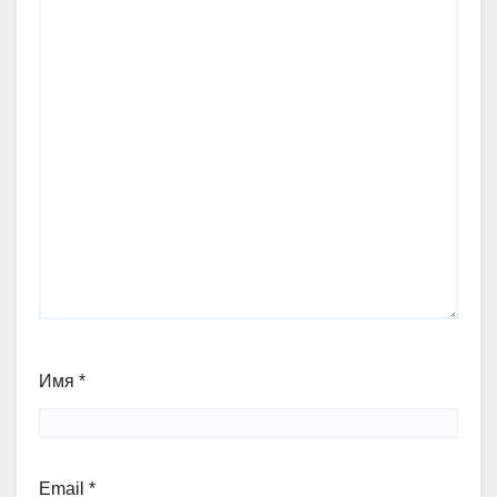
Имя
*
Email
*