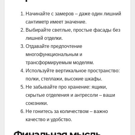
Начинайте с замеров – даже один лишний
сантиметр имеет значение.
Выбирайте светлые, простые фасады без
лишней отделки.
Отдавайте предпочтение
многофункциональным и
трансформируемым моделям.
Используйте вертикальное пространство:
полки, стеллажи, высокие шкафы.
Не забывайте про хранение: ящики,
скрытые отделения и антрeсоли – ваши
союзники.
Не гонитесь за количеством – важно
качество и удобство.
Финальная мысль