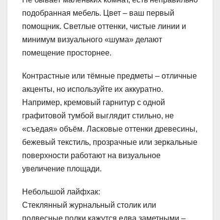
подобранная мебель. Цвет – ваш первый
помощник. Светлые оттенки, чистые линии и
минимум визуального «шума» делают
помещение просторнее.
Контрастные или тёмные предметы – отличные
акценты, но используйте их аккуратно.
Например, кремовый гарнитур с одной
графитовой тумбой выглядит стильно, не
«съедая» объём. Ласковые оттенки древесины,
бежевый текстиль, прозрачные или зеркальные
поверхности работают на визуальное
увеличение площади.
Небольшой лайфхак:
Стеклянный журнальный столик или
подвесные полки кажутся едва заметными –