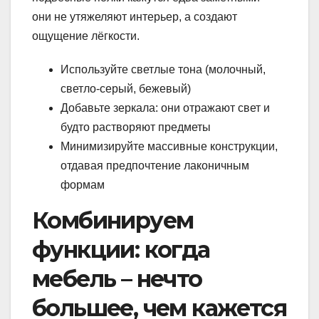
они не утяжеляют интерьер, а создают
ощущение лёгкости.
Используйте светлые тона (молочный,
светло-серый, бежевый)
Добавьте зеркала: они отражают свет и
будто растворяют предметы
Минимизируйте массивные конструкции,
отдавая предпочтение лаконичным
формам
Комбинируем
функции: когда
мебель – нечто
большее, чем кажется