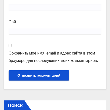
Сайт
Сохранить моё имя, email и адрес сайта в этом
браузере для последующих моих комментариев.
Поиск