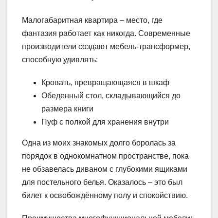
Малогабаритная квартира – место, где
фантазия работает как никогда. Современные
производители создают мебель-трансформер,
способную удивлять:
Кровать, превращающаяся в шкаф
Обеденный стол, складывающийся до
размера книги
Пуф с полкой для хранения внутри
Одна из моих знакомых долго боролась за
порядок в однокомнатном пространстве, пока
не обзавелась диваном с глубокими ящиками
для постельного белья. Оказалось – это был
билет к освобождённому полу и спокойствию.