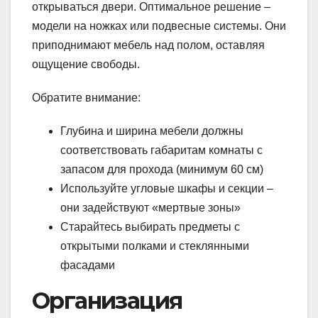
открываться двери. Оптимальное решение –
модели на ножках или подвесные системы. Они
приподнимают мебель над полом, оставляя
ощущение свободы.
Обратите внимание:
Глубина и ширина мебели должны
соответствовать габаритам комнаты с
запасом для прохода (минимум 60 см)
Используйте угловые шкафы и секции –
они задействуют «мертвые зоны»
Старайтесь выбирать предметы с
открытыми полками и стеклянными
фасадами
Организация