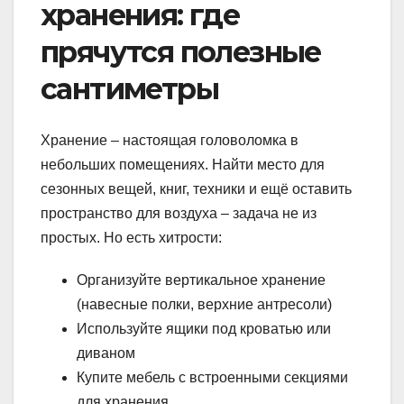
хранения: где
прячутся полезные
сантиметры
Хранение – настоящая головоломка в
небольших помещениях. Найти место для
сезонных вещей, книг, техники и ещё оставить
пространство для воздуха – задача не из
простых. Но есть хитрости:
Организуйте вертикальное хранение
(навесные полки, верхние антресоли)
Используйте ящики под кроватью или
диваном
Купите мебель с встроенными секциями
для хранения