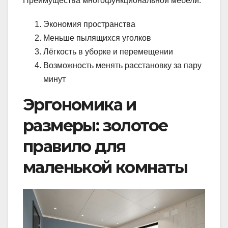
Преимущества многофункциональной мебели:
Экономия пространства
Меньше пылящихся уголков
Лёгкость в уборке и перемещении
Возможность менять расстановку за пару
минут
Эргономика и
размеры: золотое
правило для
маленькой комнаты