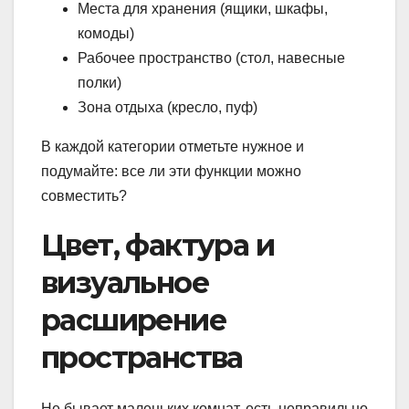
Места для хранения (ящики, шкафы,
комоды)
Рабочее пространство (стол, навесные
полки)
Зона отдыха (кресло, пуф)
В каждой категории отметьте нужное и
подумайте: все ли эти функции можно
совместить?
Цвет, фактура и
визуальное
расширение
пространства
Не бывает маленьких комнат, есть неправильно