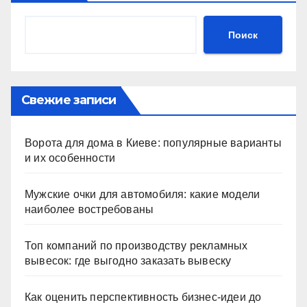
Поиск
Свежие записи
Ворота для дома в Киеве: популярные варианты
и их особенности
Мужские очки для автомобиля: какие модели
наиболее востребованы
Топ компаний по производству рекламных
вывесок: где выгодно заказать вывеску
Как оценить перспективность бизнес-идеи до