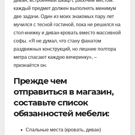
диван, встроенный шкаф с рабочим местом:
каждый предмет должен выполнять минимум
две задачи. Один из моих знакомых пару лет
мучился с тесной гостиной, пока не решился на
стол-книжку и диван-кровать вместо массивной
софы. «Я не думал, что стану фанатом
раздвижных конструкций, но лишние полтора
метра спасают каждую вечеринку», –
признаётся он.
Прежде чем
отправиться в магазин,
составьте список
обязанностей мебели:
Спальные места (кровать, диван)