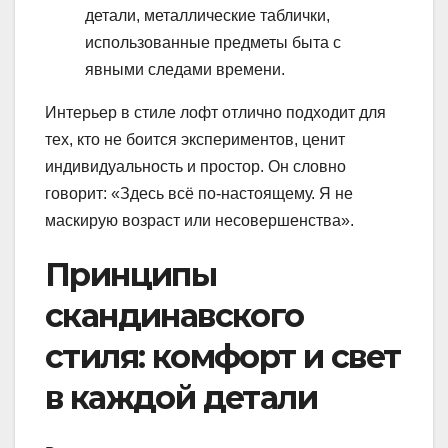
детали, металлические таблички,
использованные предметы быта с
явными следами времени.
Интерьер в стиле лофт отлично подходит для
тех, кто не боится экспериментов, ценит
индивидуальность и простор. Он словно
говорит: «Здесь всё по-настоящему. Я не
маскирую возраст или несовершенства».
Принципы
скандинавского
стиля: комфорт и свет
в каждой детали