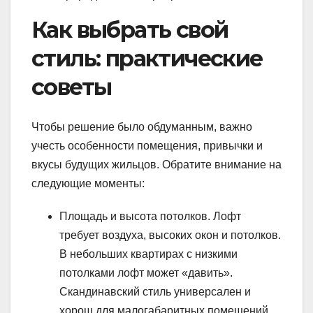
Как выбрать свой
стиль: практические
советы
Чтобы решение было обдуманным, важно
учесть особенности помещения, привычки и
вкусы будущих жильцов. Обратите внимание на
следующие моменты:
Площадь и высота потолков. Лофт
требует воздуха, высоких окон и потолков.
В небольших квартирах с низкими
потолками лофт может «давить».
Скандинавский стиль универсален и
хорош для малогабаритных помещений.