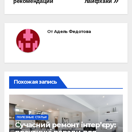
рекомендации
лайфхаки
От
Адель Федотова
Похожая запись
ПОЛЕЗНЫЕ СТАТЬИ
Сучасний ремонт інтер’єру: