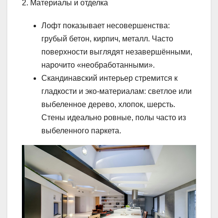
2. Материалы и отделка
Лофт показывает несовершенства:
грубый бетон, кирпич, металл. Часто
поверхности выглядят незавершёнными,
нарочито «необработанными».
Скандинавский интерьер стремится к
гладкости и эко-материалам: светлое или
выбеленное дерево, хлопок, шерсть.
Стены идеально ровные, полы часто из
выбеленного паркета.