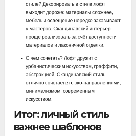
стиле? Декорировать в стиле лофт
выходит дороже: материалы сложнее,
мебель и освещение нередко заказывают
у мастеров. Скандинавский интерьер
проще реализовать за счёт доступности
материалов и лаконичной отделки.
С чем сочетать? Лофт дружит с
урбанистическим искусством, граффити,
абстракцией. Скандинавский стиль
отлично сочетается с эко-направлениями,
минимализмом, современным
искусством.
Итог: личный стиль
важнее шаблонов