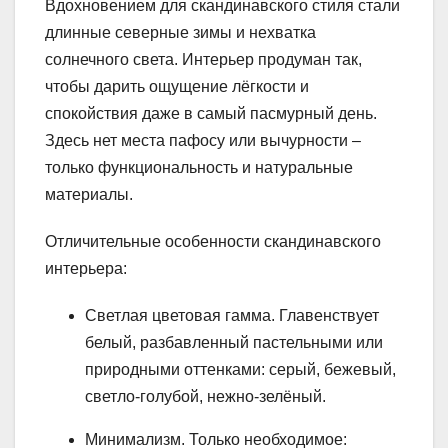
Вдохновением для скандинавского стиля стали
длинные северные зимы и нехватка
солнечного света. Интерьер продуман так,
чтобы дарить ощущение лёгкости и
спокойствия даже в самый пасмурный день.
Здесь нет места пафосу или вычурности –
только функциональность и натуральные
материалы.
Отличительные особенности скандинавского
интерьера:
Светлая цветовая гамма. Главенствует
белый, разбавленный пастельными или
природными оттенками: серый, бежевый,
светло-голубой, нежно-зелёный.
Минимализм. Только необходимое: