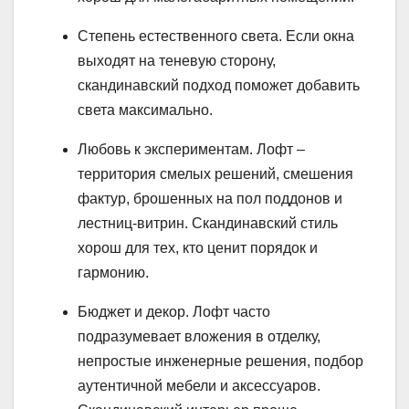
Степень естественного света. Если окна
выходят на теневую сторону,
скандинавский подход поможет добавить
света максимально.
Любовь к экспериментам. Лофт –
территория смелых решений, смешения
фактур, брошенных на пол поддонов и
лестниц-витрин. Скандинавский стиль
хорош для тех, кто ценит порядок и
гармонию.
Бюджет и декор. Лофт часто
подразумевает вложения в отделку,
непростые инженерные решения, подбор
аутентичной мебели и аксессуаров.