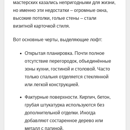
мастерских казались непригодными для жизни,
но именно эти недостатки – огромные окна,
высокие потолки, голые стены – стали
визитной карточкой стиля.
Вот основные черты, выделяющие лофт:
Открытая планировка. Почти полное
отсутствие перегородок, объединённые
зоны кухни, гостиной и столовой. Часто
только спальня отделяется стеклянной
или легкой конструкцией.
Фактурные поверхности. Кирпич, бетон,
грубая штукатурка используются без
дополнительной отделки. Иногда
добавляют состаренное дерево или
металл с патиной.