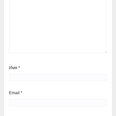
Имя
*
Email
*