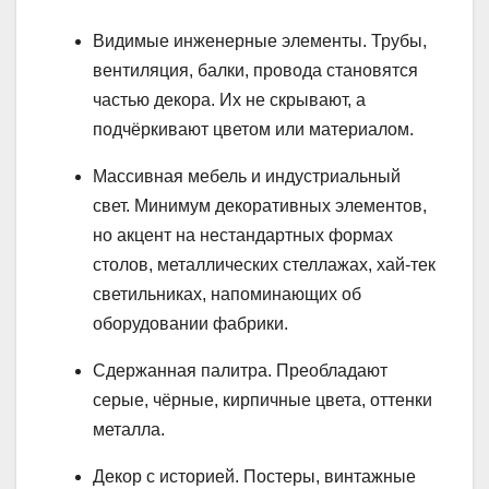
Видимые инженерные элементы. Трубы,
вентиляция, балки, провода становятся
частью декора. Их не скрывают, а
подчёркивают цветом или материалом.
Массивная мебель и индустриальный
свет. Минимум декоративных элементов,
но акцент на нестандартных формах
столов, металлических стеллажах, хай-тек
светильниках, напоминающих об
оборудовании фабрики.
Сдержанная палитра. Преобладают
серые, чёрные, кирпичные цвета, оттенки
металла.
Декор с историей. Постеры, винтажные