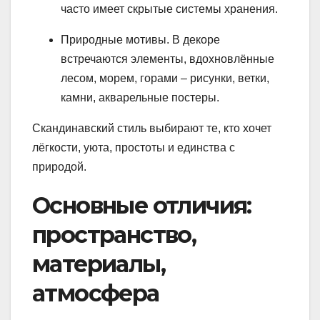
часто имеет скрытые системы хранения.
Природные мотивы. В декоре
встречаются элементы, вдохновлённые
лесом, морем, горами – рисунки, ветки,
камни, акварельные постеры.
Скандинавский стиль выбирают те, кто хочет
лёгкости, уюта, простоты и единства с
природой.
Основные отличия:
пространство,
материалы,
атмосфера