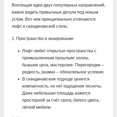
Воплощая идеи двух популярных направлений,
важно видеть привычные детали под новым
углом. Вот чем принципиально отличаются
лофт и скандинавский стиль:
1. Пространство и зонирование
Лофт любит открытые пространства с
промышленным прошлым: холлы,
бывшие цеха, мастерские. Перегородки –
редкость, размах – обязательное условие.
В скандинавском подходе ценится
компактность, но нет ощущения тесноты.
Даже небольшая площадь кажется
просторной за счёт света, белого цвета,
лёгкой мебели.