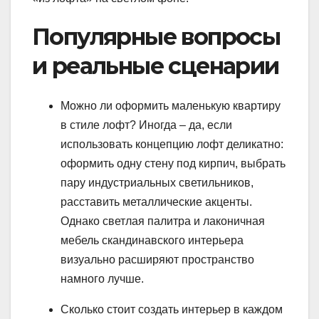
Популярные вопросы
и реальные сценарии
Можно ли оформить маленькую квартиру
в стиле лофт? Иногда – да, если
использовать концепцию лофт деликатно:
оформить одну стену под кирпич, выбрать
пару индустриальных светильников,
расставить металлические акценты.
Однако светлая палитра и лаконичная
мебель скандинавского интерьера
визуально расширяют пространство
намного лучше.
Сколько стоит создать интерьер в каждом