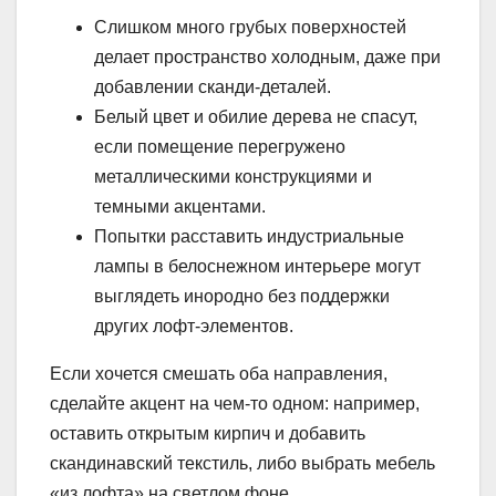
Слишком много грубых поверхностей
делает пространство холодным, даже при
добавлении сканди-деталей.
Белый цвет и обилие дерева не спасут,
если помещение перегружено
металлическими конструкциями и
темными акцентами.
Попытки расставить индустриальные
лампы в белоснежном интерьере могут
выглядеть инородно без поддержки
других лофт-элементов.
Если хочется смешать оба направления,
сделайте акцент на чем-то одном: например,
оставить открытым кирпич и добавить
скандинавский текстиль, либо выбрать мебель
«из лофта» на светлом фоне.