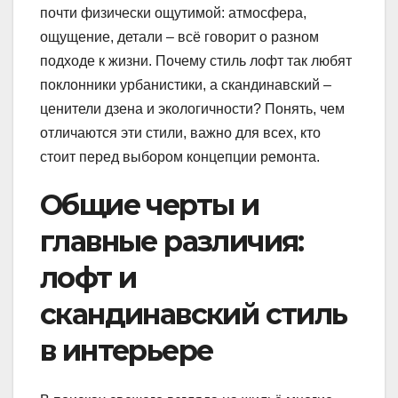
почти физически ощутимой: атмосфера,
ощущение, детали – всё говорит о разном
подходе к жизни. Почему стиль лофт так любят
поклонники урбанистики, а скандинавский –
ценители дзена и экологичности? Понять, чем
отличаются эти стили, важно для всех, кто
стоит перед выбором концепции ремонта.
Общие черты и
главные различия:
лофт и
скандинавский стиль
в интерьере