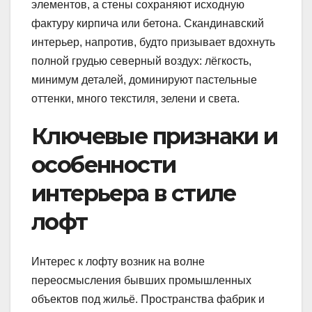
элементов, а стены сохраняют исходную
фактуру кирпича или бетона. Скандинавский
интерьер, напротив, будто призывает вдохнуть
полной грудью северный воздух: лёгкость,
минимум деталей, доминируют пастельные
оттенки, много текстиля, зелени и света.
Ключевые признаки и
особенности
интерьера в стиле
лофт
Интерес к лофту возник на волне
переосмысления бывших промышленных
объектов под жильё. Пространства фабрик и