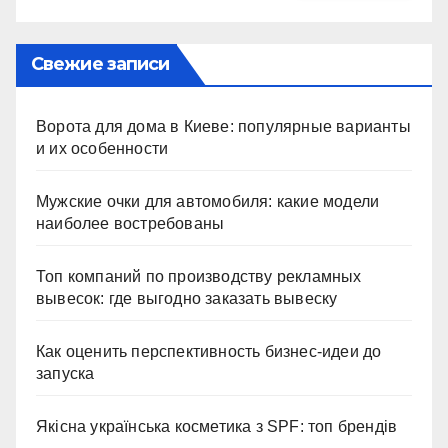
Свежие записи
Ворота для дома в Киеве: популярные варианты
и их особенности
Мужские очки для автомобиля: какие модели
наиболее востребованы
Топ компаний по производству рекламных
вывесок: где выгодно заказать вывеску
Как оценить перспективность бизнес-идеи до
запуска
Якісна українська косметика з SPF: топ брендів