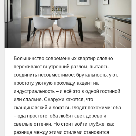
Большинство современных квартир словно
переживают внутренний разлом, пытаясь
соединить несовместимое: брутальность, уют,
простоту, уютную прохладу, акцент на
индустриальность – и всё это в одной гостиной
или спальне. Снаружи кажется, что
скандинавский и лофт выглядят похожими: оба
– ода простоте, оба любят свет, дерево и
светлые оттенки. Но стоит войти глубже, как
разница между этими стилями становится