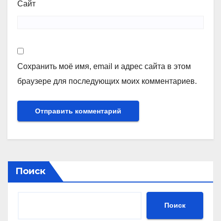
Сайт
Сохранить моё имя, email и адрес сайта в этом
браузере для последующих моих комментариев.
Поиск
Поиск