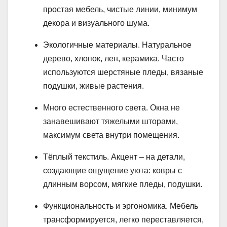
простая мебель, чистые линии, минимум
декора и визуального шума.
Экологичные материалы. Натуральное
дерево, хлопок, лен, керамика. Часто
используются шерстяные пледы, вязаные
подушки, живые растения.
Много естественного света. Окна не
занавешивают тяжелыми шторами,
максимум света внутри помещения.
Тёплый текстиль. Акцент – на детали,
создающие ощущение уюта: ковры с
длинным ворсом, мягкие пледы, подушки.
Функциональность и эргономика. Мебель
трансформируется, легко переставляется,