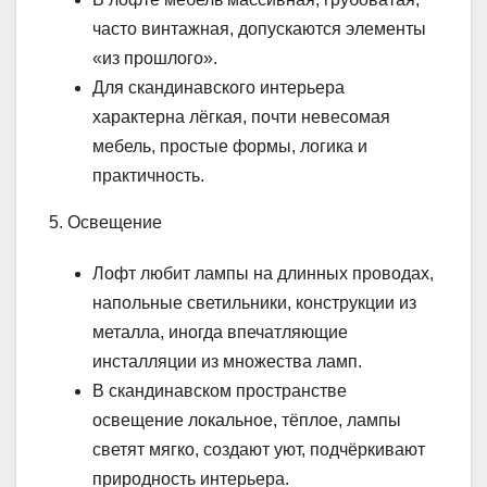
часто винтажная, допускаются элементы
«из прошлого».
Для скандинавского интерьера
характерна лёгкая, почти невесомая
мебель, простые формы, логика и
практичность.
5. Освещение
Лофт любит лампы на длинных проводах,
напольные светильники, конструкции из
металла, иногда впечатляющие
инсталляции из множества ламп.
В скандинавском пространстве
освещение локальное, тёплое, лампы
светят мягко, создают уют, подчёркивают
природность интерьера.