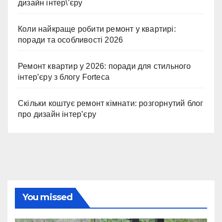
дизайн інтер\’єру
Коли найкраще робити ремонт у квартирі:
поради та особливості 2026
Ремонт квартир у 2026: поради для стильного
інтер’єру з блогу Forteca
Скільки коштує ремонт кімнати: розгорнутий блог
про дизайн інтер’єру
You missed