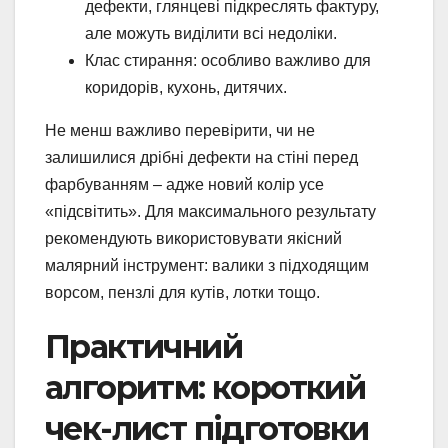
дефекти, глянцеві підкреслять фактуру,
але можуть виділити всі недоліки.
Клас стирання: особливо важливо для
коридорів, кухонь, дитячих.
Не менш важливо перевірити, чи не
залишилися дрібні дефекти на стіні перед
фарбуванням – адже новий колір усе
«підсвітить». Для максимального результату
рекомендують використовувати якісний
малярний інструмент: валики з підходящим
ворсом, пензлі для кутів, лотки тощо.
Практичний
алгоритм: короткий
чек-лист підготовки