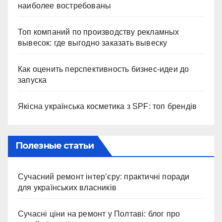
наиболее востребованы
Топ компаний по производству рекламных
вывесок: где выгодно заказать вывеску
Как оценить перспективность бизнес-идеи до
запуска
Якісна українська косметика з SPF: топ брендів
Полезные статьи
Сучасний ремонт інтер’єру: практичні поради
для українських власників
Сучасні ціни на ремонт у Полтаві: блог про