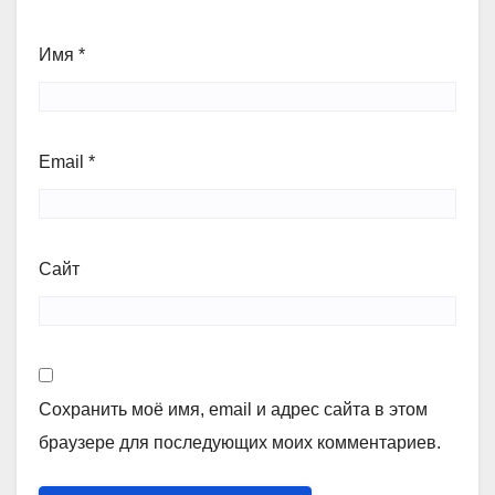
Имя
*
Email
*
Сайт
Сохранить моё имя, email и адрес сайта в этом
браузере для последующих моих комментариев.