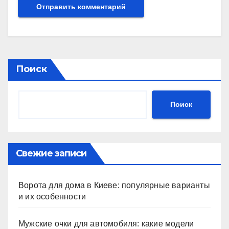
Поиск
Поиск
Свежие записи
Ворота для дома в Киеве: популярные варианты
и их особенности
Мужские очки для автомобиля: какие модели