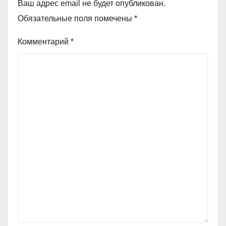
Ваш адрес email не будет опубликован.
Обязательные поля помечены
*
Комментарий
*