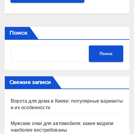
Поиск
Поиск
Свежие записи
Ворота для дома в Киеве: популярные варианты
и их особенности
Мужские очки для автомобиля: какие модели
наиболее востребованы