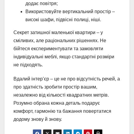
додає повітря;
Використовуйте вертикальний простір –
високі шафи, підвісні полиці, ніші.
Секрет затишної маленької квартири – у
сміливих, але раціональних рішеннях. Не
бійтеся експериментувати та замовляти
індивідуальні меблі, якщо стандартні розміри
не підходять.
Вдалий інтер’єр – це не про відсутність речей, а
про здатність зробити простір вашим,
незалежно від кількості квадратних метрів.
Розумно обрана кожна деталь подарує
комфорт, гармонію та бажання повертатися
додому знову й знову.