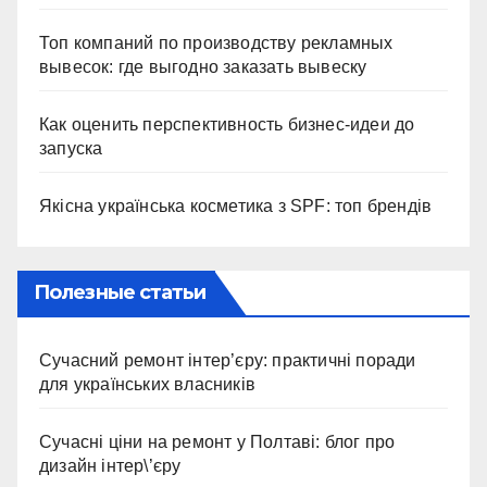
Топ компаний по производству рекламных
вывесок: где выгодно заказать вывеску
Как оценить перспективность бизнес-идеи до
запуска
Якісна українська косметика з SPF: топ брендів
Полезные статьи
Сучасний ремонт інтер’єру: практичні поради
для українських власників
Сучасні ціни на ремонт у Полтаві: блог про
дизайн інтер\’єру