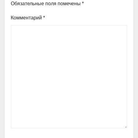
Обязательные поля помечены
*
Комментарий
*