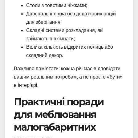
Столи з товстими ніжками;
Двоспальні ліжка без додаткових опцій
для зберігання;
Складні системи розкладання, які
займають півкімнати;
Велика кількість відкритих полиць або
складний декор.
Важливо пам’ятати: кожна річ має відповідати
вашим реальним потребам, а не просто «бути»
в інтер’єрі.
Практичні поради
для меблювання
малогабаритних