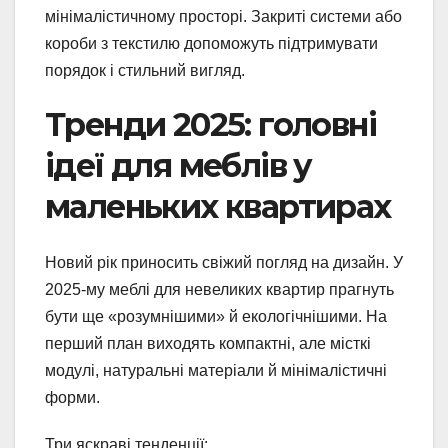
мінімалістичному просторі. Закриті системи або
короби з текстилю допоможуть підтримувати
порядок і стильний вигляд.
Тренди 2025: головні
ідеї для меблів у
маленьких квартирах
Новий рік приносить свіжий погляд на дизайн. У
2025-му меблі для невеликих квартир прагнуть
бути ще «розумнішими» й екологічнішими. На
перший план виходять компактні, але місткі
модулі, натуральні матеріали й мінімалістичні
форми.
Три яскраві тенденції: