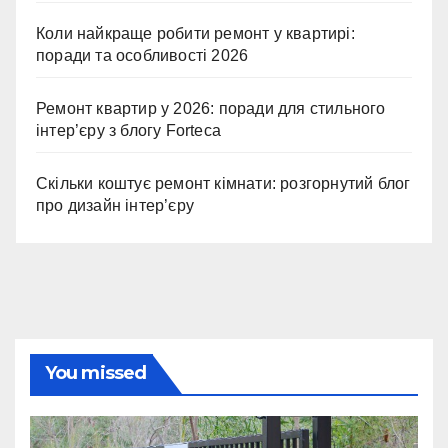
Коли найкраще робити ремонт у квартирі:
поради та особливості 2026
Ремонт квартир у 2026: поради для стильного
інтер’єру з блогу Forteca
Скільки коштує ремонт кімнати: розгорнутий блог
про дизайн інтер’єру
You missed