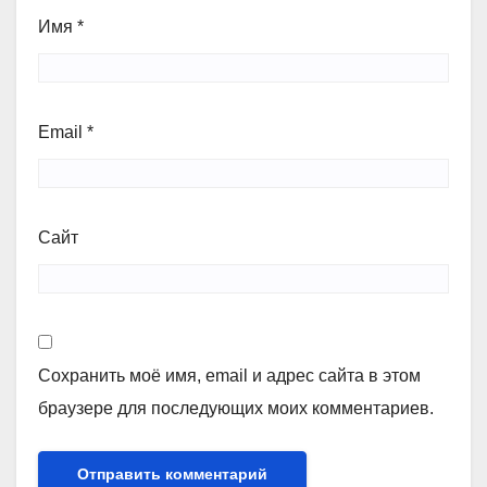
Имя
*
Email
*
Сайт
Сохранить моё имя, email и адрес сайта в этом
браузере для последующих моих комментариев.