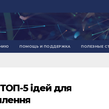
АНИЮ
ПОМОЩЬ И ПОДДЕРЖКА
ПОЛЕЗНЫЕ С
 ТОП-5 ідей для
млення