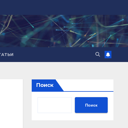
ТАТЬИ
Поиск
Поиск