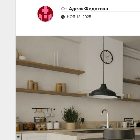
От
Адель Федотова
НОЯ 18, 2025