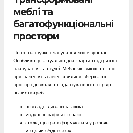
меблі та
багатофункціональні
простори
Попит на гнучке планування лише зростає.
Особливо це актуально для квартир відкритого
планування та студій. Меблі, які змінюють своє
призначення за лічені хвилини, зберігають
простір і дозволяють адаптувати інтер’єр до
різних потреб:
розкладні дивани та ліжка
модульні шафи й стелажі
столи, що трансформуються у робоче
місце чи обідню зону