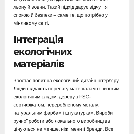
льону й вовни. Такий підхід дарує відчуття
спокою й безпеки – саме те, що потрібно у
мінливому світі.
Інтеграція
екологічних
матеріалів
Зростає попит на екологічний дизайн інтер\’єру.
Люди віддають перевагу матеріалам із низьким
екологічним слідом: дереву з FSC-
сертифікатом, переробленому металу,
натуральним фарбам і штукатуркам. Вироби
ручної роботи або локального виробництва
цінуються не менше, ніж імениті бренди. Все