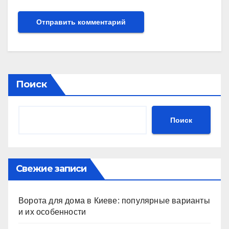
Поиск
Поиск
Свежие записи
Ворота для дома в Киеве: популярные варианты
и их особенности