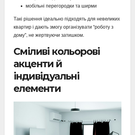
мобільні перегородки та ширми
Такі рішення ідеально підходять для невеликих
квартир і дають змогу організувати “роботу з
дому”, не жертвуючи затишком.
Сміливі кольорові
акценти й
індивідуальні
елементи