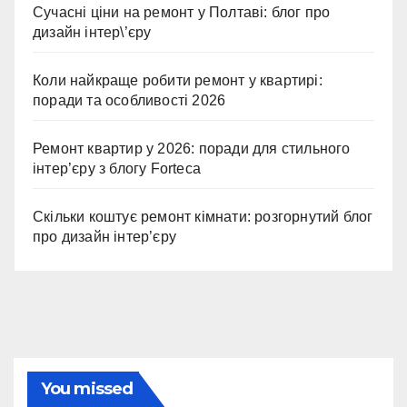
Сучасні ціни на ремонт у Полтаві: блог про
дизайн інтер\’єру
Коли найкраще робити ремонт у квартирі:
поради та особливості 2026
Ремонт квартир у 2026: поради для стильного
інтер’єру з блогу Forteca
Скільки коштує ремонт кімнати: розгорнутий блог
про дизайн інтер’єру
You missed