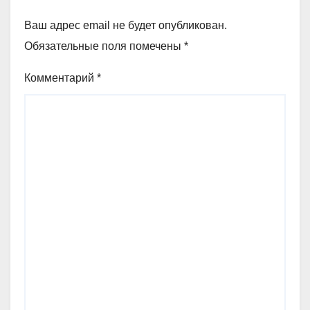
Ваш адрес email не будет опубликован.
Обязательные поля помечены
*
Комментарий
*