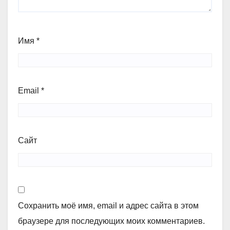
Имя
*
Email
*
Сайт
Сохранить моё имя, email и адрес сайта в этом
браузере для последующих моих комментариев.