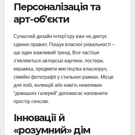
Персоналізація та
арт-об’єкти
Сучасний дизайн інтер\’єру вже не диктує
єдиних правил. Пошук власної унікальності –
ще один важливий тренд. Все частіше
з’являються авторські картини, постери,
кераміка, предмети мистецтва власноруч,
сімейні фотографії у стильних рамках. Місце
для хобі, колекцій або навіть невеликих
“домашніх галерей” допомагає наповнити
простір сенсом.
Інновації й
«розумний» дім