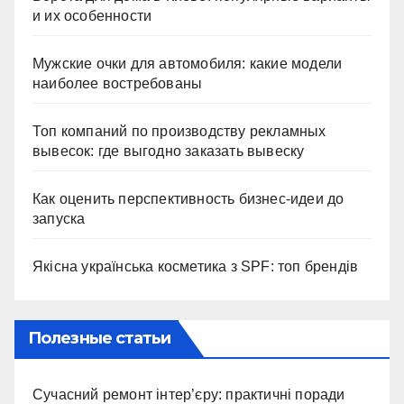
и их особенности
Мужские очки для автомобиля: какие модели
наиболее востребованы
Топ компаний по производству рекламных
вывесок: где выгодно заказать вывеску
Как оценить перспективность бизнес-идеи до
запуска
Якісна українська косметика з SPF: топ брендів
Полезные статьи
Сучасний ремонт інтер’єру: практичні поради