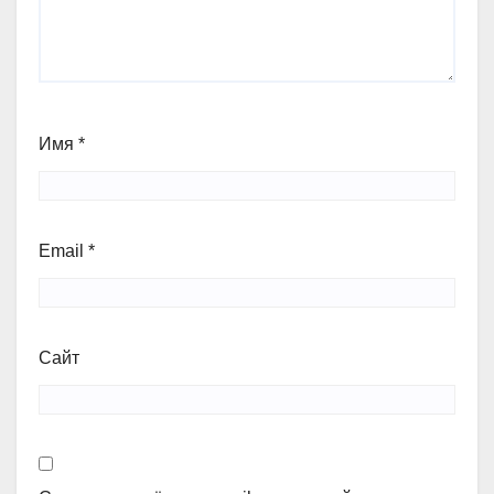
Имя
*
Email
*
Сайт