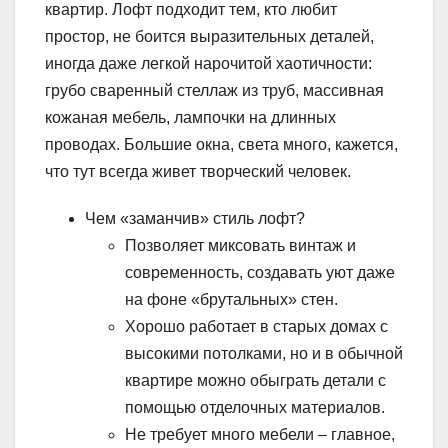
квартир. Лофт подходит тем, кто любит
простор, не боится выразительных деталей,
иногда даже легкой нарочитой хаотичности:
грубо сваренный стеллаж из труб, массивная
кожаная мебель, лампочки на длинных
проводах. Большие окна, света много, кажется,
что тут всегда живет творческий человек.
Чем «заманчив» стиль лофт?
Позволяет миксовать винтаж и
современность, создавать уют даже
на фоне «брутальных» стен.
Хорошо работает в старых домах с
высокими потолками, но и в обычной
квартире можно обыграть детали с
помощью отделочных материалов.
Не требует много мебели – главное,