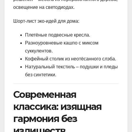
освещение на светодиодах.
Шорт-лист эко-идей для дома:
Плетёные подвесные кресла.
Разноуровневые кашпо с миксом
суккулентов.
Кофейный столик из неотёсанного слэба.
Натуральный текстиль – подушки и пледы
без синтетики.
Современная
классика: изящная
гармония без
излишеств