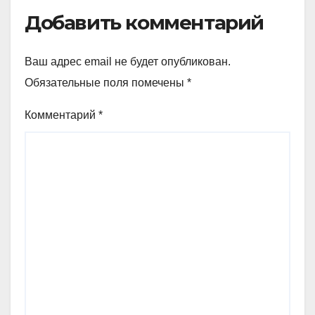
Добавить комментарий
Ваш адрес email не будет опубликован.
Обязательные поля помечены
*
Комментарий
*