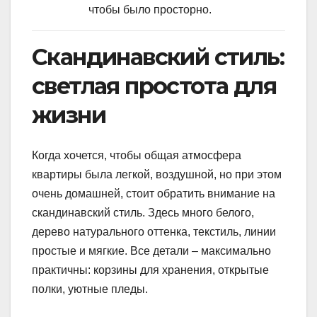
чтобы было просторно.
Скандинавский стиль:
светлая простота для
жизни
Когда хочется, чтобы общая атмосфера
квартиры была легкой, воздушной, но при этом
очень домашней, стоит обратить внимание на
скандинавский стиль. Здесь много белого,
дерево натурального оттенка, текстиль, линии
простые и мягкие. Все детали – максимально
практичны: корзины для хранения, открытые
полки, уютные пледы.