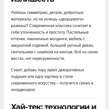
Любишь симметрию, детали, добротные
материалы, но не хочешь «дворцового»
размаха? Современная классика сочетает в
себе утонченность и простоту. Пастельные
оттенки, лаконичные молдинги, мебель с
аккуратной отделкой, большой уютный диван,
светильники с намёком на винтаж. Всё на своих
местах, нет перегруженности.
Совет: добавь пару ярких декоративных
подушек или одну картину в стиле
современного искусства – получится свежо и
неординарно.
Хай-тек: технологии и