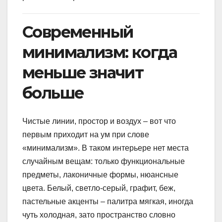
Современный
минимализм: когда
меньше значит
больше
Чистые линии, простор и воздух – вот что
первым приходит на ум при слове
«минимализм». В таком интерьере нет места
случайным вещам: только функциональные
предметы, лаконичные формы, нюансные
цвета. Белый, светло-серый, графит, беж,
пастельные акценты – палитра мягкая, иногда
чуть холодная, зато пространство словно