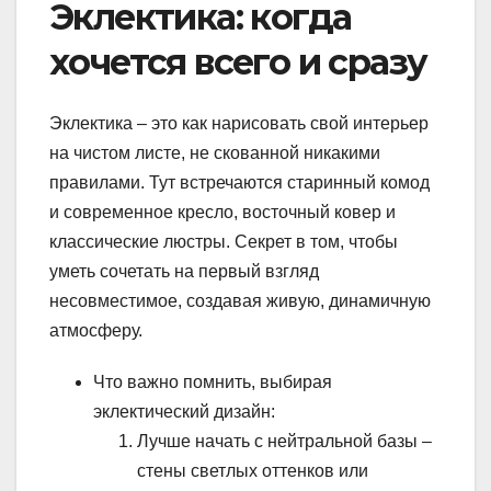
Эклектика: когда
хочется всего и сразу
Эклектика – это как нарисовать свой интерьер
на чистом листе, не скованной никакими
правилами. Тут встречаются старинный комод
и современное кресло, восточный ковер и
классические люстры. Секрет в том, чтобы
уметь сочетать на первый взгляд
несовместимое, создавая живую, динамичную
атмосферу.
Что важно помнить, выбирая
эклектический дизайн:
Лучше начать с нейтральной базы –
стены светлых оттенков или