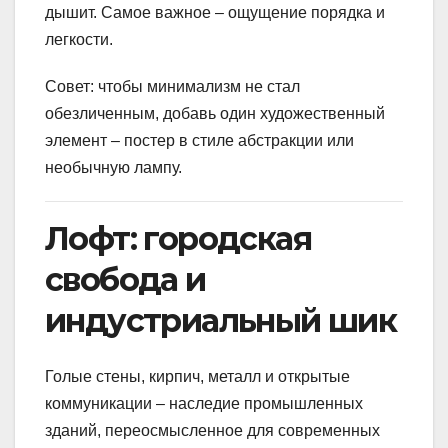
дышит. Самое важное – ощущение порядка и
легкости.
Совет: чтобы минимализм не стал
обезличенным, добавь один художественный
элемент – постер в стиле абстракции или
необычную лампу.
Лофт: городская
свобода и
индустриальный шик
Голые стены, кирпич, металл и открытые
коммуникации – наследие промышленных
зданий, переосмысленное для современных