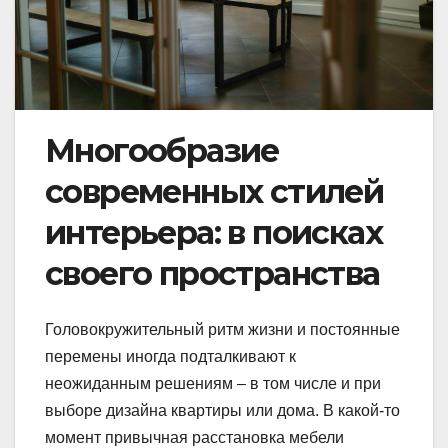
Многообразие
современных стилей
интерьера: в поисках
своего пространства
Головокружительный ритм жизни и постоянные
перемены иногда подталкивают к
неожиданным решениям – в том числе и при
выборе дизайна квартиры или дома. В какой-то
момент привычная расстановка мебели