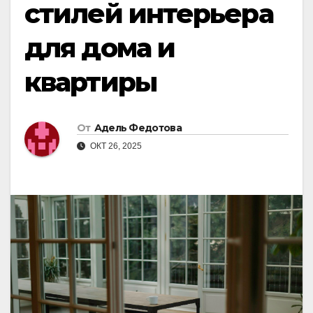
стилей интерьера
для дома и
квартиры
От
Адель Федотова
ОКТ 26, 2025