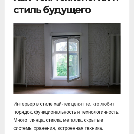
стиль будущего
Интерьер в стиле хай-тек ценят те, кто любит
порядок, функциональность и технологичность.
Много глянца, стекла, металла, скрытые
системы хранения, встроенная техника.