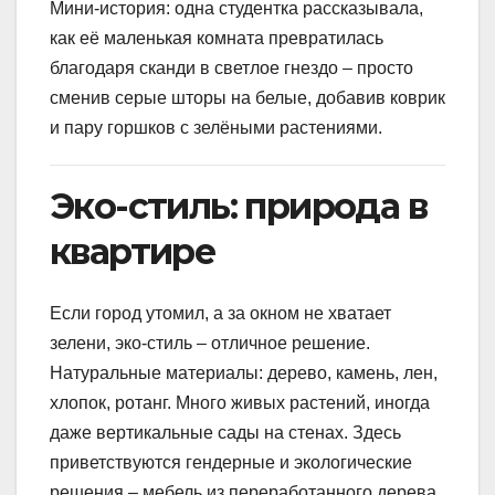
Мини-история: одна студентка рассказывала,
как её маленькая комната превратилась
благодаря сканди в светлое гнездо – просто
сменив серые шторы на белые, добавив коврик
и пару горшков с зелёными растениями.
Эко-стиль: природа в
квартире
Если город утомил, а за окном не хватает
зелени, эко-стиль – отличное решение.
Натуральные материалы: дерево, камень, лен,
хлопок, ротанг. Много живых растений, иногда
даже вертикальные сады на стенах. Здесь
приветствуются гендерные и экологические
решения – мебель из переработанного дерева,