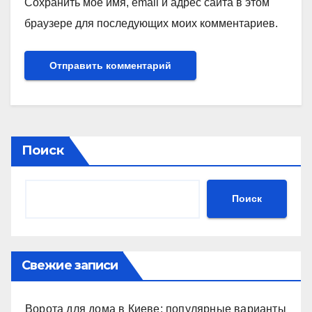
Сохранить моё имя, email и адрес сайта в этом
браузере для последующих моих комментариев.
Поиск
Поиск
Свежие записи
Ворота для дома в Киеве: популярные варианты