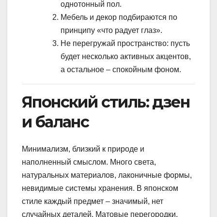
однотонный пол.
Мебель и декор подбираются по
принципу «что радует глаз».
Не перегружай пространство: пусть
будет несколько активных акцентов,
а остальное – спокойным фоном.
Японский стиль: дзен
и баланс
Минимализм, близкий к природе и
наполненный смыслом. Много света,
натуральных материалов, лаконичные формы,
невидимые системы хранения. В японском
стиле каждый предмет – значимый, нет
случайных деталей. Матовые перегородки,