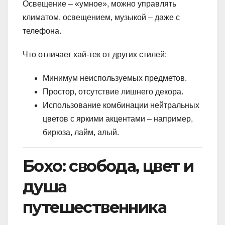
Освещение – «умное», можно управлять
климатом, освещением, музыкой – даже с
телефона.
Что отличает хай-тек от других стилей:
Минимум неиспользуемых предметов.
Простор, отсутствие лишнего декора.
Использование комбинации нейтральных
цветов с яркими акцентами – например,
бирюза, лайм, алый.
Бохо: свобода, цвет и
душа
путешественника