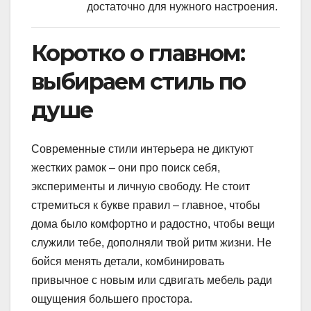
достаточно для нужного настроения.
Коротко о главном:
выбираем стиль по
душе
Современные стили интерьера не диктуют
жестких рамок – они про поиск себя,
эксперименты и личную свободу. Не стоит
стремиться к букве правил – главное, чтобы
дома было комфортно и радостно, чтобы вещи
служили тебе, дополняли твой ритм жизни. Не
бойся менять детали, комбинировать
привычное с новым или сдвигать мебель ради
ощущения большего простора.