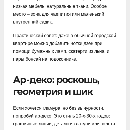
низкая мебель, натуральные ткани. Особое
место – зона для чаепития или маленький
внутренний садик.
Практический совет: даже в обычной городской
квартире можно добавить нотки дзен при
помощи бумажных ламп, скатерти из льна, и
пары бонсай на подоконнике.
Ар-деко: роскошь,
геометрия и шик
Если хочется гламура, но без вычурности,
попробуй ар-деко. Это стиль 20-х-30-х годов:
графичные линии, детали из латуни или золота,