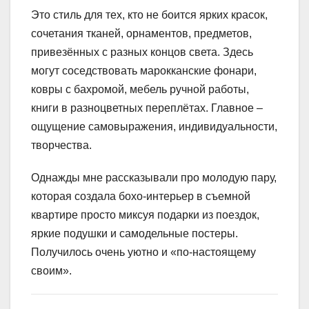
Это стиль для тех, кто не боится ярких красок,
сочетания тканей, орнаментов, предметов,
привезённых с разных концов света. Здесь
могут соседствовать марокканские фонари,
ковры с бахромой, мебель ручной работы,
книги в разноцветных переплётах. Главное –
ощущение самовыражения, индивидуальности,
творчества.
Однажды мне рассказывали про молодую пару,
которая создала бохо-интерьер в съемной
квартире просто миксуя подарки из поездок,
яркие подушки и самодельные постеры.
Получилось очень уютно и «по-настоящему
своим».