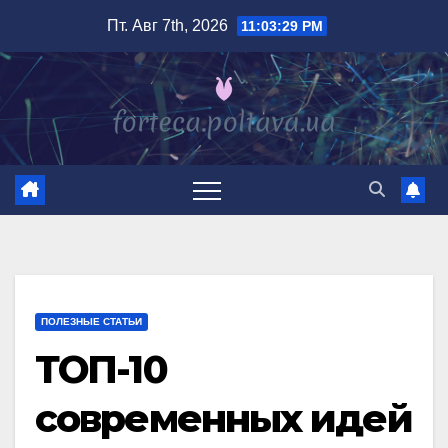
Перейти
Пт. Авг 7th, 2026
11:03:30 PM
к
содержимому
ПОЛЕЗНЫЕ СТАТЬИ
ТОП-10
современных идей