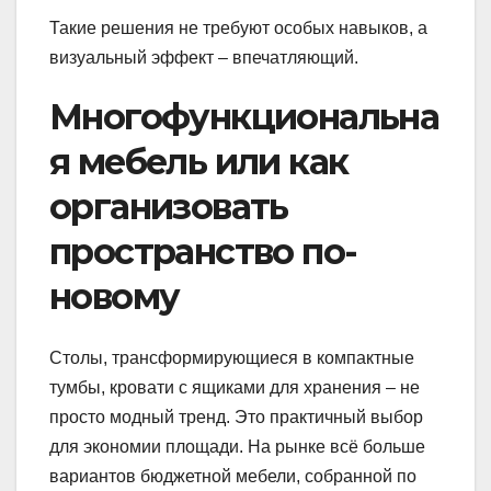
Такие решения не требуют особых навыков, а
визуальный эффект – впечатляющий.
Многофункциональна
я мебель или как
организовать
пространство по-
новому
Столы, трансформирующиеся в компактные
тумбы, кровати с ящиками для хранения – не
просто модный тренд. Это практичный выбор
для экономии площади. На рынке всё больше
вариантов бюджетной мебели, собранной по