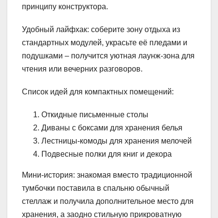
принципу конструктора.
Удобный лайфхак: соберите зону отдыха из
стандартных модулей, украсьте её пледами и
подушками – получится уютная лаунж-зона для
чтения или вечерних разговоров.
Список идей для компактных помещений:
Откидные письменные столы
Диваны с боксами для хранения белья
Лестницы-комоды для хранения мелочей
Подвесные полки для книг и декора
Мини-история: знакомая вместо традиционной
тумбочки поставила в спальню обычный
стеллаж и получила дополнительное место для
хранения, а заодно стильную прикроватную