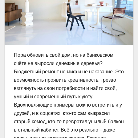
Пора обновить свой дом, но на банковском
счёте не выросли денежные деревья?
Бюджетный ремонт не миф и не наказание. Это
возможность проявить креативность, трезво
взглянуть на свои потребности и найти свой,
умный и современный путь к уюту.
Вдохновляющие примеры можно встретить и у
друзей, и в соцсетях: кто-то сам выкрасил
старый комод, кто-то превратил унылый балкон
в стильный кабинет. Всё это реально – даже