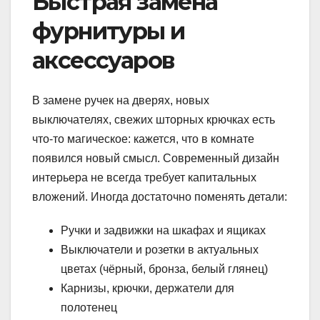
Быстрая замена
фурнитуры и
аксессуаров
В замене ручек на дверях, новых
выключателях, свежих шторных крючках есть
что-то магическое: кажется, что в комнате
появился новый смысл. Современный дизайн
интерьера не всегда требует капитальных
вложений. Иногда достаточно поменять детали:
Ручки и задвижки на шкафах и ящиках
Выключатели и розетки в актуальных
цветах (чёрный, бронза, белый глянец)
Карнизы, крючки, держатели для
полотенец