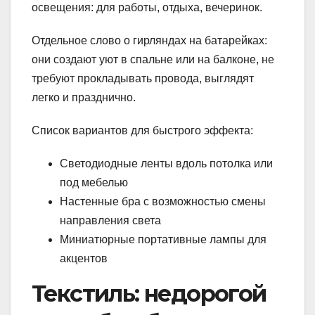
освещения: для работы, отдыха, вечеринок.
Отдельное слово о гирляндах на батарейках:
они создают уют в спальне или на балконе, не
требуют прокладывать провода, выглядят
легко и празднично.
Список вариантов для быстрого эффекта:
Светодиодные ленты вдоль потолка или
под мебелью
Настенные бра с возможностью смены
направления света
Миниатюрные портативные лампы для
акцентов
Текстиль: недорогой