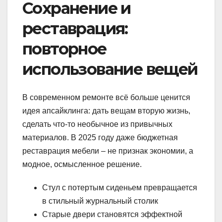
Сохранение и
реставрация:
повторное
использование вещей
В современном ремонте всё больше ценится
идея апсайклинга: дать вещам вторую жизнь,
сделать что-то необычное из привычных
материалов. В 2025 году даже бюджетная
реставрация мебели – не признак экономии, а
модное, осмысленное решение.
Стул с потертым сиденьем превращается
в стильный журнальный столик
Старые двери становятся эффектной