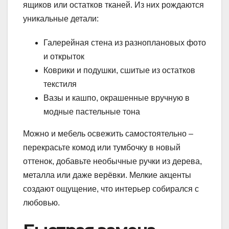
ящиков или остатков тканей. Из них рождаются
уникальные детали:
Галерейная стена из разноплановых фото
и открыток
Коврики и подушки, сшитые из остатков
текстиля
Вазы и кашпо, окрашенные вручную в
модные пастельные тона
Можно и мебель освежить самостоятельно –
перекрасьте комод или тумбочку в новый
оттенок, добавьте необычные ручки из дерева,
металла или даже верёвки. Мелкие акценты
создают ощущение, что интерьер собирался с
любовью.