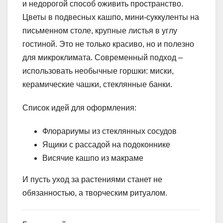
и недорогой способ оживить пространство.
Цветы в подвесных кашпо, мини-суккуленты на
письменном столе, крупные листья в углу
гостиной. Это не только красиво, но и полезно
для микроклимата. Современный подход –
использовать необычные горшки: миски,
керамические чашки, стеклянные банки.
Список идей для оформления:
Флорариумы из стеклянных сосудов
Ящики с рассадой на подоконнике
Висячие кашпо из макраме
И пусть уход за растениями станет не
обязанностью, а творческим ритуалом.