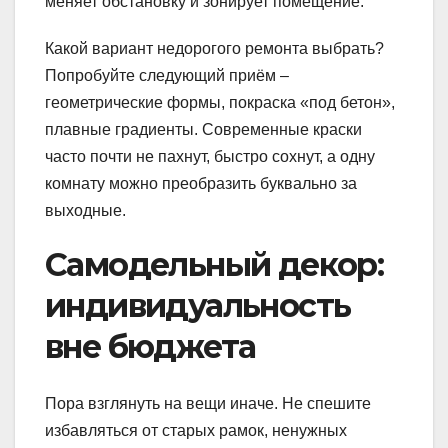
меняет обстановку и зонирует помещение.
Какой вариант недорогого ремонта выбрать?
Попробуйте следующий приём –
геометрические формы, покраска «под бетон»,
плавные градиенты. Современные краски
часто почти не пахнут, быстро сохнут, а одну
комнату можно преобразить буквально за
выходные.
Самодельный декор:
индивидуальность
вне бюджета
Пора взглянуть на вещи иначе. Не спешите
избавляться от старых рамок, ненужных