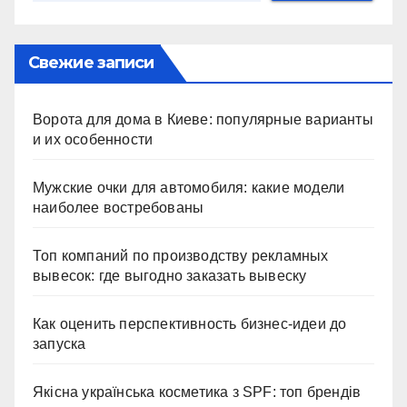
Свежие записи
Ворота для дома в Киеве: популярные варианты
и их особенности
Мужские очки для автомобиля: какие модели
наиболее востребованы
Топ компаний по производству рекламных
вывесок: где выгодно заказать вывеску
Как оценить перспективность бизнес-идеи до
запуска
Якісна українська косметика з SPF: топ брендів