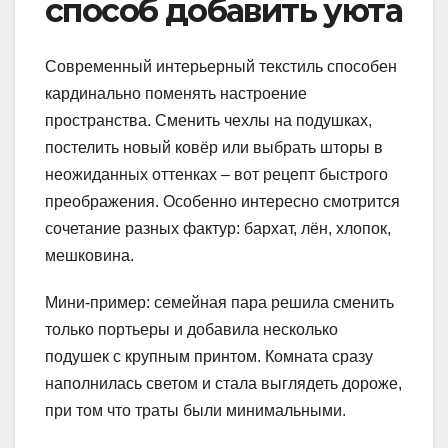
способ добавить уюта
Современный интерьерный текстиль способен
кардинально поменять настроение
пространства. Сменить чехлы на подушках,
постелить новый ковёр или выбрать шторы в
неожиданных оттенках – вот рецепт быстрого
преображения. Особенно интересно смотрится
сочетание разных фактур: бархат, лён, хлопок,
мешковина.
Мини-пример: семейная пара решила сменить
только портьеры и добавила несколько
подушек с крупным принтом. Комната сразу
наполнилась светом и стала выглядеть дороже,
при том что траты были минимальными.