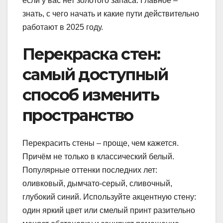
если у вас нет золотого запаса. Главное –
знать, с чего начать и какие пути действительно
работают в 2025 году.
Перекраска стен:
самый доступный
способ изменить
пространство
Перекрасить стены – проще, чем кажется.
Причём не только в классический белый.
Популярные оттенки последних лет:
оливковый, дымчато-серый, сливочный,
глубокий синий. Используйте акцентную стену:
один яркий цвет или смелый принт разительно