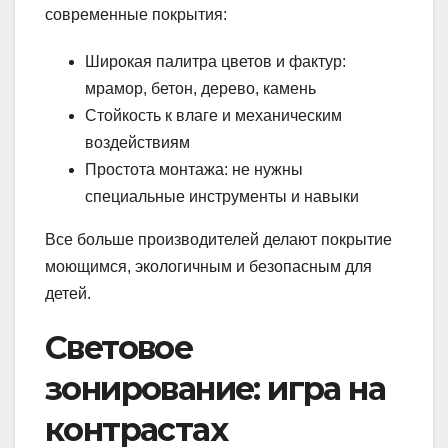
современные покрытия:
Широкая палитра цветов и фактур:
мрамор, бетон, дерево, камень
Стойкость к влаге и механическим
воздействиям
Простота монтажа: не нужны
специальные инструменты и навыки
Все больше производителей делают покрытие
моющимся, экологичным и безопасным для
детей.
Световое
зонирование: игра на
контрастах