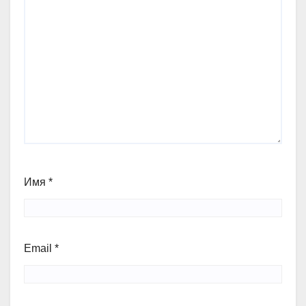
Имя
*
Email
*