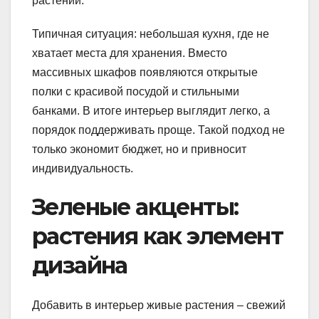
растений.
Типичная ситуация: небольшая кухня, где не
хватает места для хранения. Вместо
массивных шкафов появляются открытые
полки с красивой посудой и стильными
банками. В итоге интерьер выглядит легко, а
порядок поддерживать проще. Такой подход не
только экономит бюджет, но и привносит
индивидуальность.
Зеленые акценты:
растения как элемент
дизайна
Добавить в интерьер живые растения – свежий