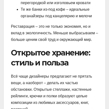
перегородкой или изголовьем кровати
Те же банки из-под кофе – идеальные
органайзеры под канцелярию и мелочи
Реставрация – это не только экономия, но и
вклад в экологичность. Меньше выбрасываем –
больше ценим свой труд и окружающий мир.
Открытое хранение:
стиль и польза
Всё чаще дизайнеры предлагают не прятать
вещи, а наоборот – делать их частью
обстановки. Открытые стеллажи, настенные
рейлинги, крючки и полки образуют целые
композиции из любимых аксессуаров, книг,