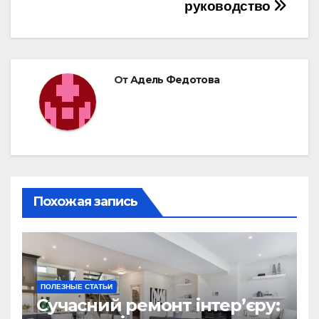
руководство
От
Адель Федотова
Похожая запись
ПОЛЕЗНЫЕ СТАТЬИ
Сучасний ремонт інтер’єру: