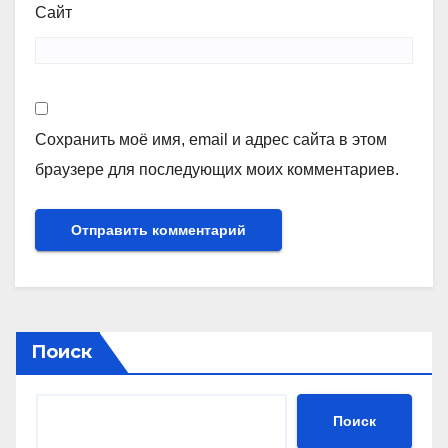
Сайт
Сохранить моё имя, email и адрес сайта в этом
браузере для последующих моих комментариев.
Поиск
Поиск