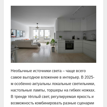
Необычные источники света – чаще всего
самое выгодное вложение в интерьер. В 2025-
м особенно актуальны локальные светильники,
настольные лампы, торшеры на гибких ножках.
В тренде тёплый свет, регулируемая яркость и
возможность комбинировать разные сценарии