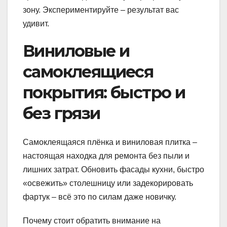
зону. Экспериментируйте – результат вас
удивит.
Виниловые и
самоклеящиеся
покрытия: быстро и
без грязи
Самоклеящаяся плёнка и виниловая плитка –
настоящая находка для ремонта без пыли и
лишних затрат. Обновить фасады кухни, быстро
«освежить» столешницу или задекорировать
фартук – всё это по силам даже новичку.
Почему стоит обратить внимание на