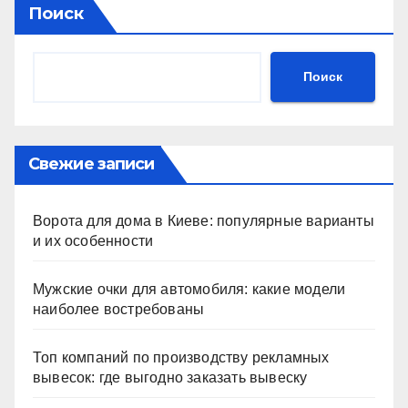
Поиск
Поиск
Свежие записи
Ворота для дома в Киеве: популярные варианты
и их особенности
Мужские очки для автомобиля: какие модели
наиболее востребованы
Топ компаний по производству рекламных
вывесок: где выгодно заказать вывеску