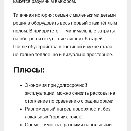
кажется разумным выбором.
Типичная история: семья с маленькими детьми
решила оборудовать весь первый этаж тёплым
полом. В приоритете — минимальные затраты
на обогрев и отсутствие лишних батарей.
После обустройства в гостиной и кухне стало
не только теплее, но и визуально просторнее.
Плюсы:
Экономия при долгосрочной
эксплуатации: можно снизить расходы на
отопление по сравнению с радиаторами.
Равномерный нагрев поверхности, без
локальных “горячих точек”.
Совместимость с разными напольными