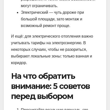
могут ограничивать.
Электрический — чуть дороже при
большой площади, зато монтаж и
возможный ремонт проще.
И ещё: для электрического отопления важно
учитывать тарифы на электроэнергию. В
некоторых случаях, чтобы не разориться,
выбирают локальные зоны: только ванная и
коридор.
На что обратить
внимание: 5 советов
перед выбором
Просчитайте реальную площадь, где