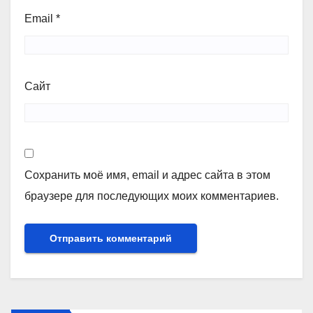
Email
*
Сайт
Сохранить моё имя, email и адрес сайта в этом
браузере для последующих моих комментариев.