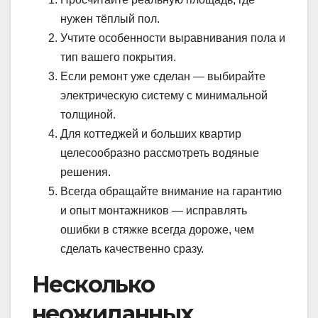
нужен тёплый пол.
Учтите особенности выравнивания пола и
тип вашего покрытия.
Если ремонт уже сделан — выбирайте
электрическую систему с минимальной
толщиной.
Для коттеджей и больших квартир
целесообразно рассмотреть водяные
решения.
Всегда обращайте внимание на гарантию
и опыт монтажников — исправлять
ошибки в стяжке всегда дороже, чем
сделать качественно сразу.
Несколько
неожиданных