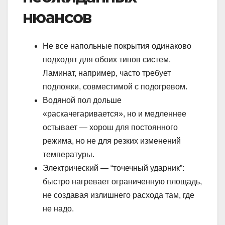
нюансов
Не все напольные покрытия одинаково
подходят для обоих типов систем.
Ламинат, например, часто требует
подложки, совместимой с подогревом.
Водяной пол дольше
«раскачегаривается», но и медленнее
остывает — хорош для постоянного
режима, но не для резких изменений
температуры.
Электрический — “точечный ударник”:
быстро нагревает ограниченную площадь,
не создавая излишнего расхода там, где
не надо.