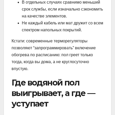
В отдельных случаях сравнимо меньший
срок службы, если изначально сэкономить
на качестве элементов.
Не каждый кабель или мат дружит со всем
спектром напольных покрытий.
Кстати: современные терморегуляторы
позволяют “запрограммировать” включение
обогрева по расписанию: пол греет только
тогда, когда вы дома, а не круглосуточно
впустую.
Где водяной пол
выигрывает, а где —
уступает