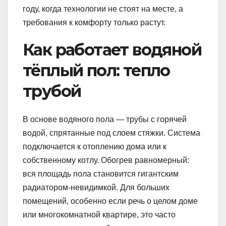
году, когда технологии не стоят на месте, а
требования к комфорту только растут.
Как работает водяной
тёплый пол: тепло
трубой
В основе водяного пола — трубы с горячей
водой, спрятанные под слоем стяжки. Система
подключается к отоплению дома или к
собственному котлу. Обогрев равномерный:
вся площадь пола становится гигантским
радиатором-невидимкой. Для больших
помещений, особенно если речь о целом доме
или многокомнатной квартире, это часто