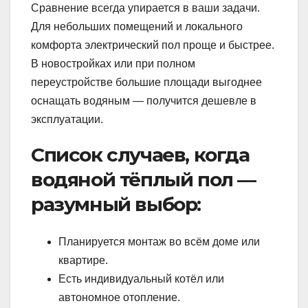
Сравнение всегда упирается в ваши задачи.
Для небольших помещений и локального
комфорта электрический пол проще и быстрее.
В новостройках или при полном
переустройстве большие площади выгоднее
оснащать водяным — получится дешевле в
эксплуатации.
Список случаев, когда
водяной тёплый пол —
разумный выбор:
Планируется монтаж во всём доме или
квартире.
Есть индивидуальный котёл или
автономное отопление.