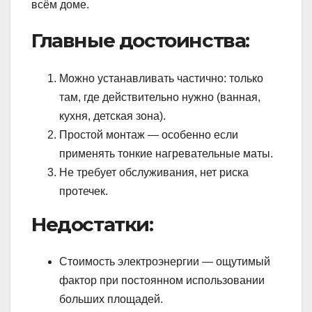
всём доме.
Главные достоинства:
Можно устанавливать частично: только
там, где действительно нужно (ванная,
кухня, детская зона).
Простой монтаж — особенно если
применять тонкие нагревательные маты.
Не требует обслуживания, нет риска
протечек.
Недостатки:
Стоимость электроэнергии — ощутимый
фактор при постоянном использовании
больших площадей.