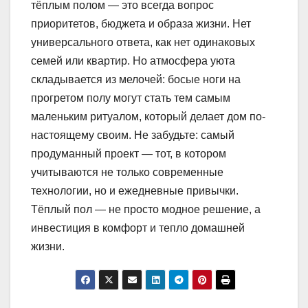
тёплым полом — это всегда вопрос
приоритетов, бюджета и образа жизни. Нет
универсального ответа, как нет одинаковых
семей или квартир. Но атмосфера уюта
складывается из мелочей: босые ноги на
прогретом полу могут стать тем самым
маленьким ритуалом, который делает дом по-
настоящему своим. Не забудьте: самый
продуманный проект — тот, в котором
учитываются не только современные
технологии, но и ежедневные привычки.
Тёплый пол — не просто модное решение, а
инвестиция в комфорт и тепло домашней
жизни.