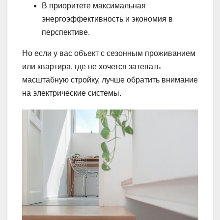
В приоритете максимальная
энергоэффективность и экономия в
перспективе.
Но если у вас объект с сезонным проживанием
или квартира, где не хочется затевать
масштабную стройку, лучше обратить внимание
на электрические системы.