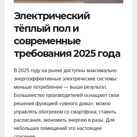
Электрический
тёплый пол и
современные
требования 2025 года
В 2025 году на рынке доступны максимально
энергоэффективные электрические системы:
меньше потребление — выше результат.
Большинство производителей оснащают свои
решения функцией «умного дома»: можно
управлять обогревом со смартфона, ставить
расписания, экономить энергию в разы. Для
небольших помещений это настоящее
спасение.