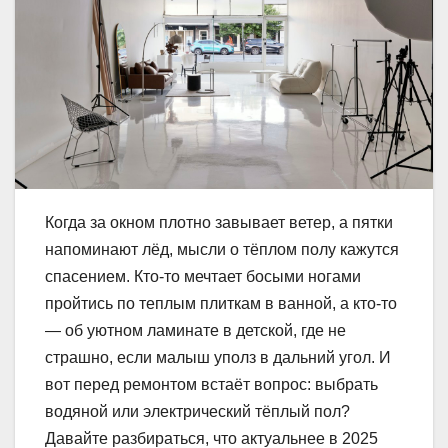
Когда за окном плотно завывает ветер, а пятки
напоминают лёд, мысли о тёплом полу кажутся
спасением. Кто-то мечтает босыми ногами
пройтись по теплым плиткам в ванной, а кто-то
— об уютном ламинате в детской, где не
страшно, если малыш уполз в дальний угол. И
вот перед ремонтом встаёт вопрос: выбрать
водяной или электрический тёплый пол?
Давайте разбираться, что актуальнее в 2025