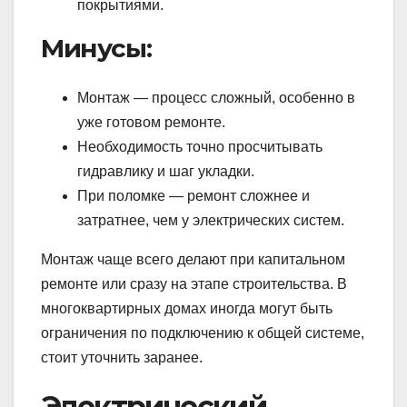
покрытиями.
Минусы:
Монтаж — процесс сложный, особенно в
уже готовом ремонте.
Необходимость точно просчитывать
гидравлику и шаг укладки.
При поломке — ремонт сложнее и
затратнее, чем у электрических систем.
Монтаж чаще всего делают при капитальном
ремонте или сразу на этапе строительства. В
многоквартирных домах иногда могут быть
ограничения по подключению к общей системе,
стоит уточнить заранее.
Электрический