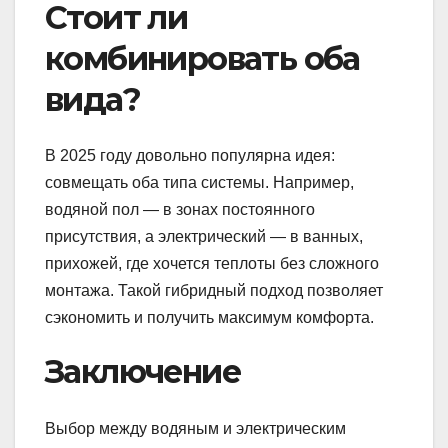
Стоит ли
комбинировать оба
вида?
В 2025 году довольно популярна идея:
совмещать оба типа системы. Например,
водяной пол — в зонах постоянного
присутствия, а электрический — в ванных,
прихожей, где хочется теплоты без сложного
монтажа. Такой гибридный подход позволяет
сэкономить и получить максимум комфорта.
Заключение
Выбор между водяным и электрическим