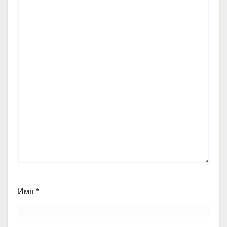
Имя
*