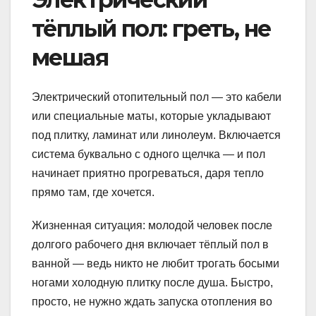
тёплый пол: греть, не
мешая
Электрический отопительный пол — это кабели
или специальные маты, которые укладывают
под плитку, ламинат или линолеум. Включается
система буквально с одного щелчка — и пол
начинает приятно прогреваться, даря тепло
прямо там, где хочется.
Жизненная ситуация: молодой человек после
долгого рабочего дня включает тёплый пол в
ванной — ведь никто не любит трогать босыми
ногами холодную плитку после душа. Быстро,
просто, не нужно ждать запуска отопления во