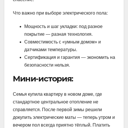
Что важно при выборе электрического пола:
Мощность и шаг укладки: под разное
покрытие — разная технология.
Совместимость с «умным домом» и
датчиками температуры.
Сертификация и гарантия — экономить на
безопасности нельзя.
Мини-история:
Семья купила квартиру в новом доме, где
стандартное центральное отопление не
справляется. После первой зимы решили
докупить электрические маты — теперь утром и
вечером пол всегда приятно тёплый. Платить