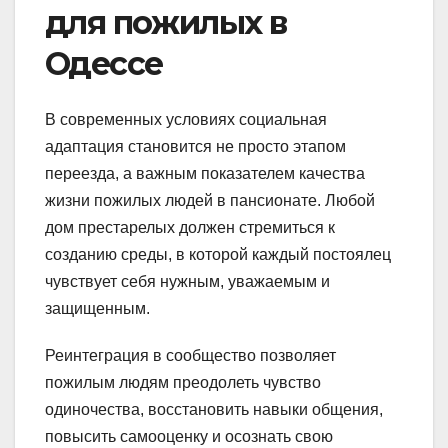
для пожилых в
Одессе
В современных условиях социальная
адаптация становится не просто этапом
переезда, а важным показателем качества
жизни пожилых людей в пансионате. Любой
дом престарелых должен стремиться к
созданию среды, в которой каждый постоялец
чувствует себя нужным, уважаемым и
защищенным.
Реинтеграция в сообщество позволяет
пожилым людям преодолеть чувство
одиночества, восстановить навыки общения,
повысить самооценку и осознать свою