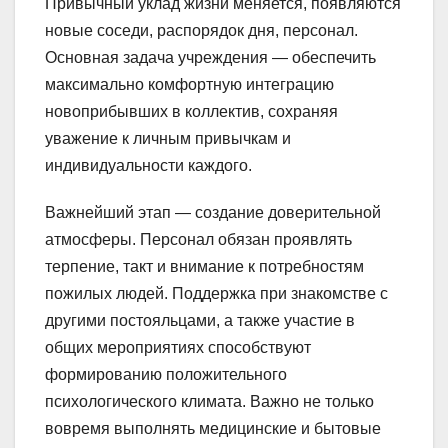
Привычный уклад жизни меняется, появляются
новые соседи, распорядок дня, персонал.
Основная задача учреждения — обеспечить
максимально комфортную интеграцию
новоприбывших в коллектив, сохраняя
уважение к личным привычкам и
индивидуальности каждого.
Важнейший этап — создание доверительной
атмосферы. Персонал обязан проявлять
терпение, такт и внимание к потребностям
пожилых людей. Поддержка при знакомстве с
другими постояльцами, а также участие в
общих мероприятиях способствуют
формированию положительного
психологического климата. Важно не только
вовремя выполнять медицинские и бытовые