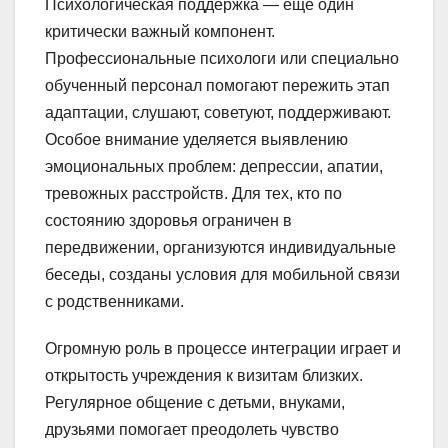
Психологическая поддержка — еще один
критически важный компонент.
Профессиональные психологи или специально
обученный персонал помогают пережить этап
адаптации, слушают, советуют, поддерживают.
Особое внимание уделяется выявлению
эмоциональных проблем: депрессии, апатии,
тревожных расстройств. Для тех, кто по
состоянию здоровья ограничен в
передвижении, организуются индивидуальные
беседы, созданы условия для мобильной связи
с родственниками.
Огромную роль в процессе интеграции играет и
открытость учреждения к визитам близких.
Регулярное общение с детьми, внуками,
друзьями помогает преодолеть чувство