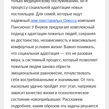
только медицинскому обслуживанию, но и
процессу социальной адаптации новых
постояльцев. Для семей, которые ищут
надежный
дом престарелых Одесса
компания
Пансионат У Внуков предлагает комплексный
подход к адаптации пожилых людей, сохраняя
их достоинство, независимость и максимально
комфортные условия жизни. Важно понимать,
что социальная адаптация — это не разовая
мера, а системный процесс, который позволяет
пожилым людям заново обрести
эмоциональное равновесие, почувствовать
себя востребованными и значимыми. От того,
насколько удачно пройдет этот этап, напрямую
зависит качество жизни и психологическое
состояние новоприбывших. Расскажем
подробнее, каким образом эта задача решается