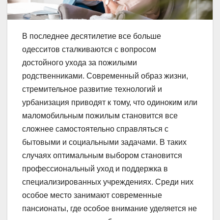
В последнее десятилетие все больше
одесситов сталкиваются с вопросом
достойного ухода за пожилыми
родственниками. Современный образ жизни,
стремительное развитие технологий и
урбанизация приводят к тому, что одиноким или
маломобильным пожилым становится все
сложнее самостоятельно справляться с
бытовыми и социальными задачами. В таких
случаях оптимальным выбором становится
профессиональный уход и поддержка в
специализированных учреждениях. Среди них
особое место занимают современные
пансионаты, где особое внимание уделяется не