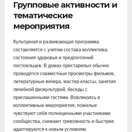
Групповые активности и
тематические
мероприятия
Культурная и развивающая программа
составляется с учетом состава коллектива,
состояния здоровья и предпочтений
постояльцев. В домах престарелых обычно
проводятся совместные просмотры фильмов,
литературные вечера, мастер-классы, занятия
лечебной физкультурой, беседы с
приглашенными гостями. Вовлекаясь в
коллективные мероприятия, пожилые
чувствуют себя полноценными участниками
сообщества, снижают тревожность и быстрее
адаптируются к новым условиям.