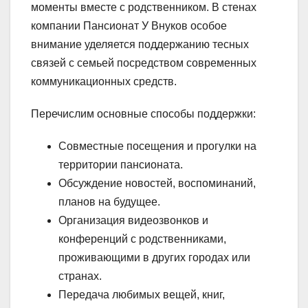
моменты вместе с родственником. В стенах
компании Пансионат У Внуков особое
внимание уделяется поддержанию тесных
связей с семьей посредством современных
коммуникационных средств.
Перечислим основные способы поддержки:
Совместные посещения и прогулки на
территории пансионата.
Обсуждение новостей, воспоминаний,
планов на будущее.
Организация видеозвонков и
конференций с родственниками,
проживающими в других городах или
странах.
Передача любимых вещей, книг,