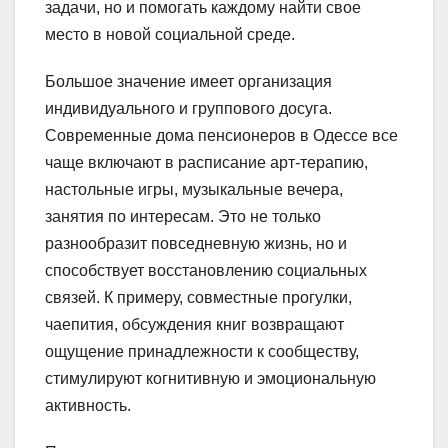
задачи, но и помогать каждому найти свое
место в новой социальной среде.
Большое значение имеет организация
индивидуального и группового досуга.
Современные дома пенсионеров в Одессе все
чаще включают в расписание арт-терапию,
настольные игры, музыкальные вечера,
занятия по интересам. Это не только
разнообразит повседневную жизнь, но и
способствует восстановлению социальных
связей. К примеру, совместные прогулки,
чаепития, обсуждения книг возвращают
ощущение принадлежности к сообществу,
стимулируют когнитивную и эмоциональную
активность.