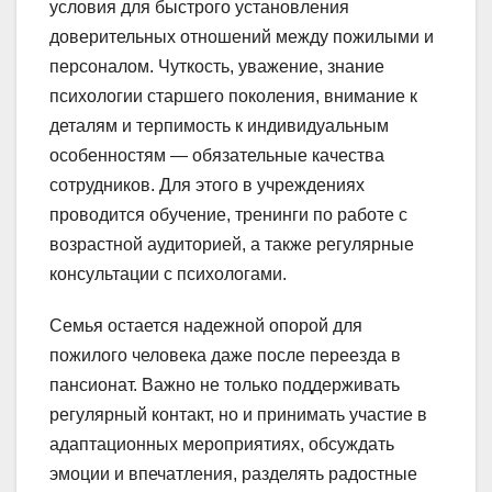
условия для быстрого установления
доверительных отношений между пожилыми и
персоналом. Чуткость, уважение, знание
психологии старшего поколения, внимание к
деталям и терпимость к индивидуальным
особенностям — обязательные качества
сотрудников. Для этого в учреждениях
проводится обучение, тренинги по работе с
возрастной аудиторией, а также регулярные
консультации с психологами.
Семья остается надежной опорой для
пожилого человека даже после переезда в
пансионат. Важно не только поддерживать
регулярный контакт, но и принимать участие в
адаптационных мероприятиях, обсуждать
эмоции и впечатления, разделять радостные