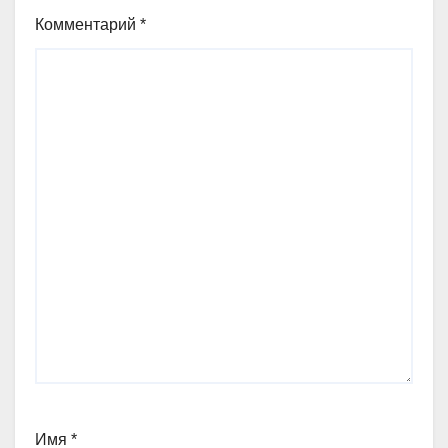
Комментарий
*
Имя
*