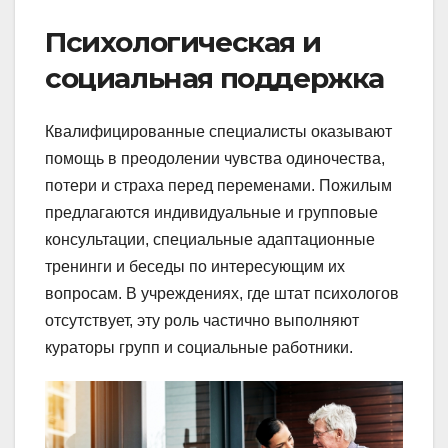
Психологическая и
социальная поддержка
Квалифицированные специалисты оказывают
помощь в преодолении чувства одиночества,
потери и страха перед переменами. Пожилым
предлагаются индивидуальные и групповые
консультации, специальные адаптационные
тренинги и беседы по интересующим их
вопросам. В учреждениях, где штат психологов
отсутствует, эту роль частично выполняют
кураторы групп и социальные работники.