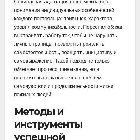
Социальная адаптация невозможна без
понимания индивидуальных особенностей
каждого постояльца: привычек, характера,
уровня коммуникабельности. Персонал обязан
выстраивать работу так, чтобы не нарушать
личные границы, позволять проявлять
самостоятельность, поощрять инициативу и
самовыражение. Такой подход не только
облегчает процесс привыкания, но и
положительно сказывается на общем
самочувствии и продолжительности жизни
пожилых людей.
Методы и
инструменты
успешной