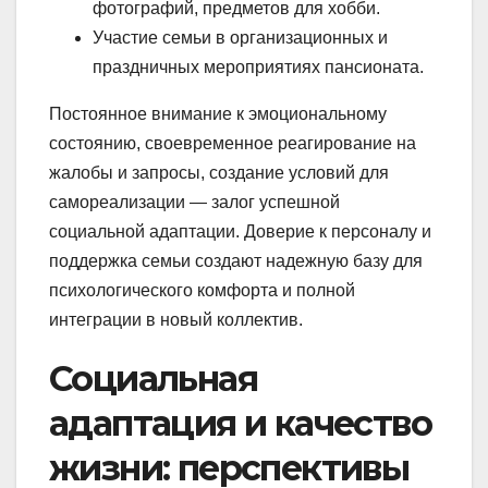
фотографий, предметов для хобби.
Участие семьи в организационных и
праздничных мероприятиях пансионата.
Постоянное внимание к эмоциональному
состоянию, своевременное реагирование на
жалобы и запросы, создание условий для
самореализации — залог успешной
социальной адаптации. Доверие к персоналу и
поддержка семьи создают надежную базу для
психологического комфорта и полной
интеграции в новый коллектив.
Социальная
адаптация и качество
жизни: перспективы