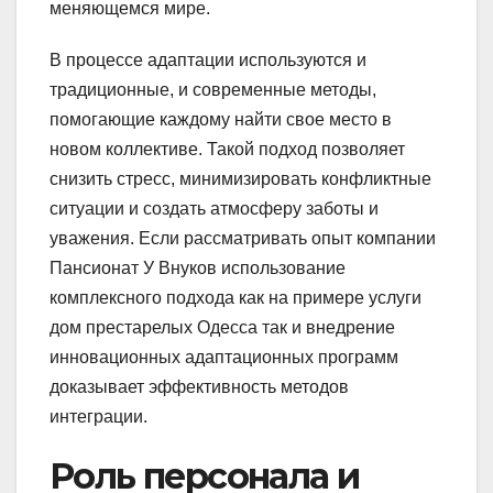
меняющемся мире.
В процессе адаптации используются и
традиционные, и современные методы,
помогающие каждому найти свое место в
новом коллективе. Такой подход позволяет
снизить стресс, минимизировать конфликтные
ситуации и создать атмосферу заботы и
уважения. Если рассматривать опыт компании
Пансионат У Внуков использование
комплексного подхода как на примере услуги
дом престарелых Одесса так и внедрение
инновационных адаптационных программ
доказывает эффективность методов
интеграции.
Роль персонала и