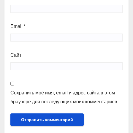
Email
*
Сайт
Сохранить моё имя, email и адрес сайта в этом
браузере для последующих моих комментариев.