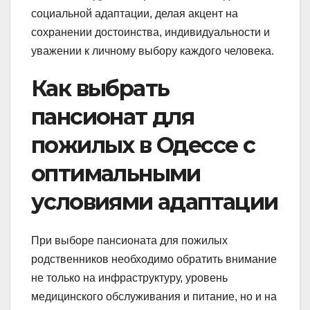
социальной адаптации, делая акцент на
сохранении достоинства, индивидуальности и
уважении к личному выбору каждого человека.
Как выбрать
пансионат для
пожилых в Одессе с
оптимальными
условиями адаптации
При выборе пансионата для пожилых
родственников необходимо обратить внимание
не только на инфраструктуру, уровень
медицинского обслуживания и питание, но и на