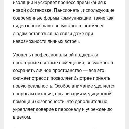
изоляции и ускоряет процесс привыкания к
новой обстановке. Пансионаты, использующие
современные формы коммуникации, такие как
видеозвонки, дают возможность пожилым
людям оставаться на связи даже при
невозможности личных встреч.
Уровень профессиональной поддержки,
просторные светлые помещения, возможность
сохранять личное пространство — все это
снижает стресс и позволяет быстрее принять
новую реальность. Особое внимание уделяется
вопросам питания, организации медицинской
помощи и безопасности, что дополнительно
укрепляет доверие к персоналу и учреждению
в целом.