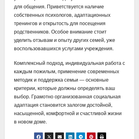
для общения. Приветствуется наличие
собственных психологов, адаптационных
тренингов и открытость для посещения
родственников. Особое внимание стоит
уделить отзывам и опыту других семей, уже
воспользовавшихся услугами учреждения.
Комплексный подход, индивидуальная работа с
каждым пожилым, применение современных
методик и поддержка семьи — основные
критерии, которые должны определять ваш
выбор. Грамотно организованная социальная
адаптация становится залогом достойной,
насыщенной, комфортной и счастливой жизни
в новом доме.