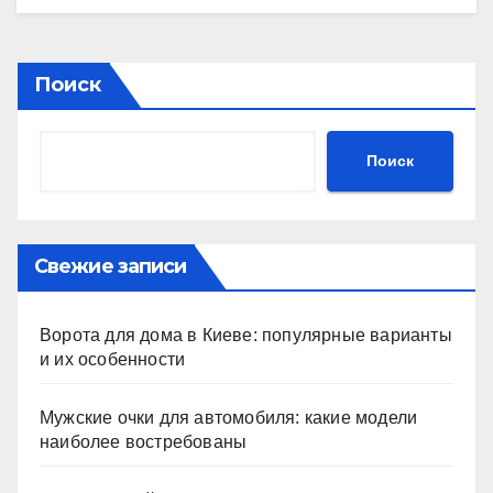
Поиск
Поиск
Свежие записи
Ворота для дома в Киеве: популярные варианты
и их особенности
Мужские очки для автомобиля: какие модели
наиболее востребованы