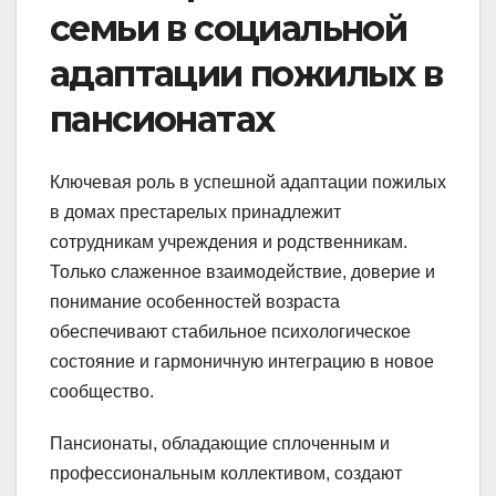
семьи в социальной
адаптации пожилых в
пансионатах
Ключевая роль в успешной адаптации пожилых
в домах престарелых принадлежит
сотрудникам учреждения и родственникам.
Только слаженное взаимодействие, доверие и
понимание особенностей возраста
обеспечивают стабильное психологическое
состояние и гармоничную интеграцию в новое
сообщество.
Пансионаты, обладающие сплоченным и
профессиональным коллективом, создают