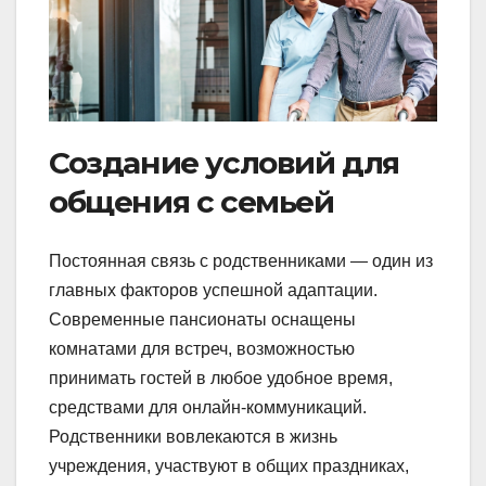
Создание условий для
общения с семьей
Постоянная связь с родственниками — один из
главных факторов успешной адаптации.
Современные пансионаты оснащены
комнатами для встреч, возможностью
принимать гостей в любое удобное время,
средствами для онлайн-коммуникаций.
Родственники вовлекаются в жизнь
учреждения, участвуют в общих праздниках,