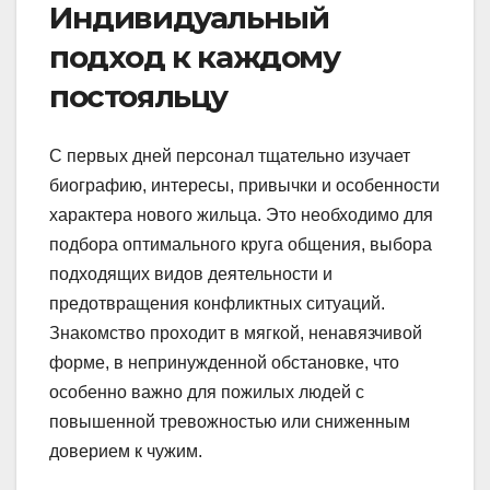
Индивидуальный
подход к каждому
постояльцу
С первых дней персонал тщательно изучает
биографию, интересы, привычки и особенности
характера нового жильца. Это необходимо для
подбора оптимального круга общения, выбора
подходящих видов деятельности и
предотвращения конфликтных ситуаций.
Знакомство проходит в мягкой, ненавязчивой
форме, в непринужденной обстановке, что
особенно важно для пожилых людей с
повышенной тревожностью или сниженным
доверием к чужим.