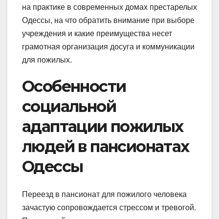
на практике в современных домах престарелых
Одессы, на что обратить внимание при выборе
учреждения и какие преимущества несет
грамотная организация досуга и коммуникации
для пожилых.
Особенности
социальной
адаптации пожилых
людей в пансионатах
Одессы
Переезд в пансионат для пожилого человека
зачастую сопровождается стрессом и тревогой.