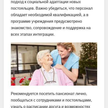
подход к социальной адаптации новых
постояльцев. Важно убедиться, что персонал
обладает необходимой квалификацией, а в
программе учреждения предусмотрено
знакомство, сопровождение и поддержка на
всех этапах интеграции.
Рекомендуется посетить пансионат лично,
пообщаться с сотрудниками и постояльцами,
узнать о расписании досуга и возможностях