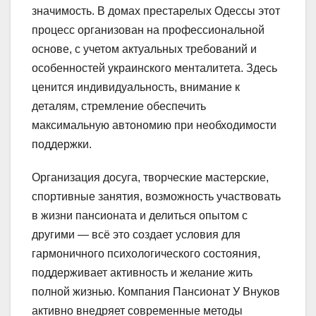
значимость. В домах престарелых Одессы этот
процесс организован на профессиональной
основе, с учетом актуальных требований и
особенностей украинского менталитета. Здесь
ценится индивидуальность, внимание к
деталям, стремление обеспечить
максимальную автономию при необходимости
поддержки.
Организация досуга, творческие мастерские,
спортивные занятия, возможность участвовать
в жизни пансионата и делиться опытом с
другими — всё это создает условия для
гармоничного психологического состояния,
поддерживает активность и желание жить
полной жизнью. Компания Пансионат У Внуков
активно внедряет современные методы