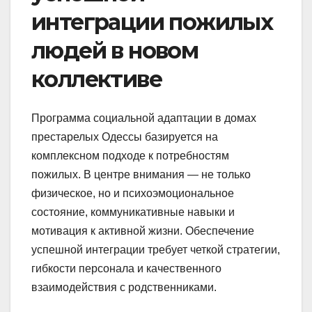
интеграции пожилых
людей в новом
коллективе
Программа социальной адаптации в домах
престарелых Одессы базируется на
комплексном подходе к потребностям
пожилых. В центре внимания — не только
физическое, но и психоэмоциональное
состояние, коммуникативные навыки и
мотивация к активной жизни. Обеспечение
успешной интеграции требует четкой стратегии,
гибкости персонала и качественного
взаимодействия с родственниками.