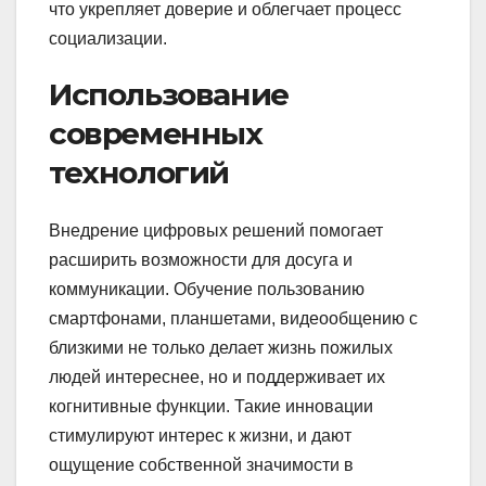
что укрепляет доверие и облегчает процесс
социализации.
Использование
современных
технологий
Внедрение цифровых решений помогает
расширить возможности для досуга и
коммуникации. Обучение пользованию
смартфонами, планшетами, видеообщению с
близкими не только делает жизнь пожилых
людей интереснее, но и поддерживает их
когнитивные функции. Такие инновации
стимулируют интерес к жизни, и дают
ощущение собственной значимости в