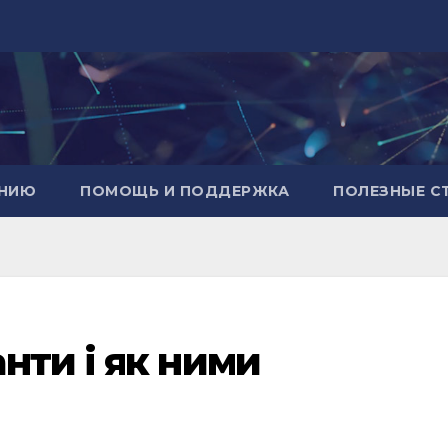
АНИЮ
ПОМОЩЬ И ПОДДЕРЖКА
ПОЛЕЗНЫЕ С
нти і як ними