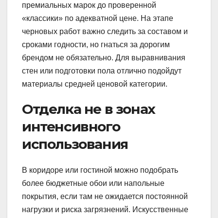
премиальных марок до проверенной
«классики» по адекватной цене. На этапе
черновых работ важно следить за составом и
сроками годности, но гнаться за дорогим
брендом не обязательно. Для выравнивания
стен или подготовки пола отлично подойдут
материалы средней ценовой категории.
Отделка не в зонах
интенсивного
использования
В коридоре или гостиной можно подобрать
более бюджетные обои или напольные
покрытия, если там не ожидается постоянной
нагрузки и риска загрязнений. Искусственные