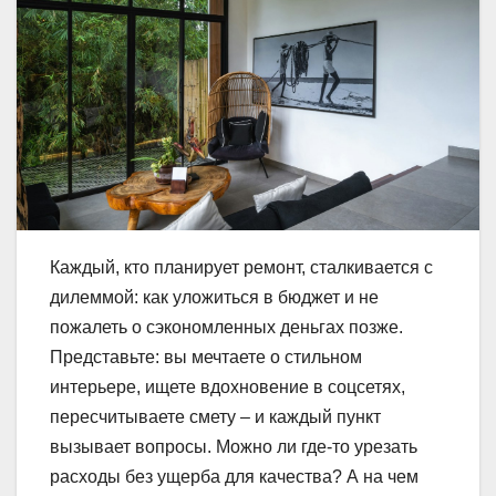
Каждый, кто планирует ремонт, сталкивается с
дилеммой: как уложиться в бюджет и не
пожалеть о сэкономленных деньгах позже.
Представьте: вы мечтаете о стильном
интерьере, ищете вдохновение в соцсетях,
пересчитываете смету – и каждый пункт
вызывает вопросы. Можно ли где-то урезать
расходы без ущерба для качества? А на чем