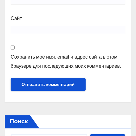
Сайт
Сохранить моё имя, email и адрес сайта в этом
браузере для последующих моих комментариев.
Поиск