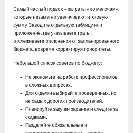
Самый частый подвох – затраты «по мелочам»,
которые незаметно увеличивают итоговую
сумму. Заводите отдельную таблицу или
приложение, где указываете траты,
отслеживаете отклонения от запланированного
бюджета, вовремя корректируя приоритеты.
Небольшой список советов по бюджету:
Не экономьте на работе профессионалов
в сложных вопросах.
Для отделки выбирайте проверенных, но
не самых дорогих производителей.
Планируйте закупки заранее и следите за
скидками.
Разделяйте обязательные и