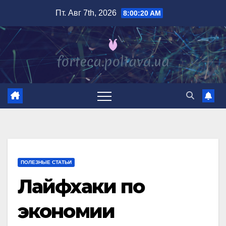
Перейти
Пт. Авг 7th, 2026
8:00:21 AM
к
содержимому
ПОЛЕЗНЫЕ СТАТЬИ
Лайфхаки по
экономии