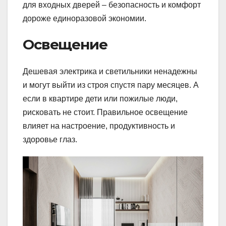
для входных дверей – безопасность и комфорт
дороже единоразовой экономии.
Освещение
Дешевая электрика и светильники ненадежны
и могут выйти из строя спустя пару месяцев. А
если в квартире дети или пожилые люди,
рисковать не стоит. Правильное освещение
влияет на настроение, продуктивность и
здоровье глаз.