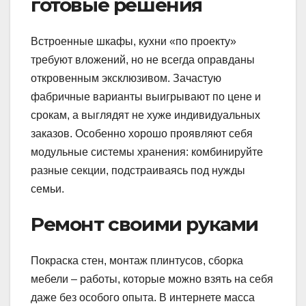
готовые решения
Встроенные шкафы, кухни «по проекту»
требуют вложений, но не всегда оправданы
откровенным эксклюзивом. Зачастую
фабричные варианты выигрывают по цене и
срокам, а выглядят не хуже индивидуальных
заказов. Особенно хорошо проявляют себя
модульные системы хранения: комбинируйте
разные секции, подстраиваясь под нужды
семьи.
Ремонт своими руками
Покраска стен, монтаж плинтусов, сборка
мебели – работы, которые можно взять на себя
даже без особого опыта. В интернете масса