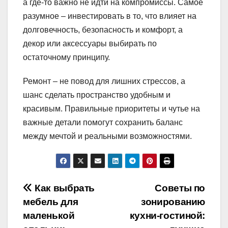
а где-то важно не идти на компромиссы. Самое
разумное – инвестировать в то, что влияет на
долговечность, безопасность и комфорт, а
декор или аксессуары выбирать по
остаточному принципу.
Ремонт – не повод для лишних стрессов, а
шанс сделать пространство удобным и
красивым. Правильные приоритеты и чутье на
важные детали помогут сохранить баланс
между мечтой и реальными возможностями.
Навигация
Как выбрать
Советы по
мебель для
зонированию
по
маленькой
кухни-гостиной: