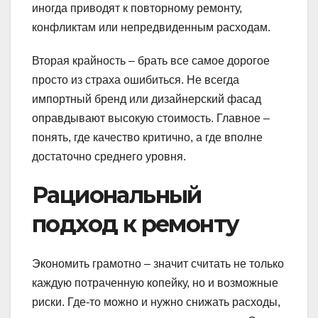
иногда приводят к повторному ремонту,
конфликтам или непредвиденным расходам.
Вторая крайность – брать все самое дорогое
просто из страха ошибиться. Не всегда
импортный бренд или дизайнерский фасад
оправдывают высокую стоимость. Главное –
понять, где качество критично, а где вполне
достаточно среднего уровня.
Рациональный
подход к ремонту
Экономить грамотно – значит считать не только
каждую потраченную копейку, но и возможные
риски. Где-то можно и нужно снижать расходы,