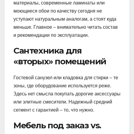
материалы, современные ламинаты или
моющиеся обои по качеству сегодня не
уступают натуральным аналогам, а стоят куда
меньше. Главное – внимательно читать состав
и рекомендации по эксплуатации.
Сантехника для
«вторых» помещений
Гостевой санузел или кладовка для стирки – те
зоны, где оборудование используется реже.
Здесь нет смысла покупать дорогие аксессуары
или элитные смесители. Надежный средний
сегмент с гарантией – то, что нужно.
Мебель под заказ vs.