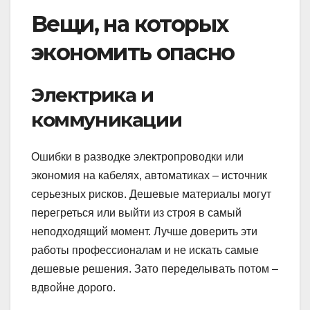
Вещи, на которых
экономить опасно
Электрика и
коммуникации
Ошибки в разводке электропроводки или
экономия на кабелях, автоматиках – источник
серьезных рисков. Дешевые материалы могут
перегреться или выйти из строя в самый
неподходящий момент. Лучше доверить эти
работы профессионалам и не искать самые
дешевые решения. Зато переделывать потом –
вдвойне дорого.