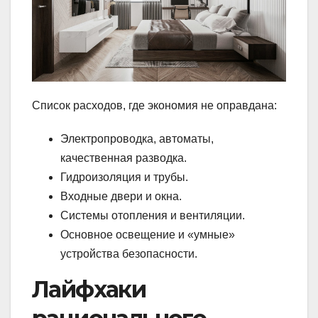
Список расходов, где экономия не оправдана:
Электропроводка, автоматы,
качественная разводка.
Гидроизоляция и трубы.
Входные двери и окна.
Системы отопления и вентиляции.
Основное освещение и «умные»
устройства безопасности.
Лайфхаки