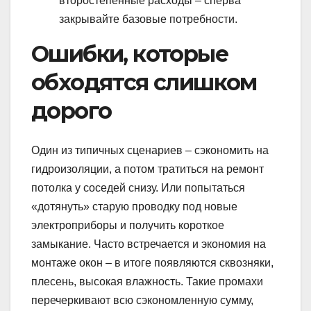
второстепенные расходы – сперва
закрывайте базовые потребности.
Ошибки, которые
обходятся слишком
дорого
Один из типичных сценариев – сэкономить на
гидроизоляции, а потом тратиться на ремонт
потолка у соседей снизу. Или попытаться
«дотянуть» старую проводку под новые
электроприборы и получить короткое
замыкание. Часто встречается и экономия на
монтаже окон – в итоге появляются сквозняки,
плесень, высокая влажность. Такие промахи
перечеркивают всю сэкономленную сумму,