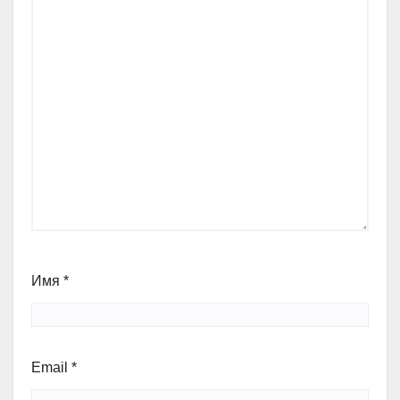
Имя
*
Email
*