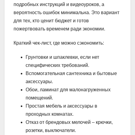
подробных инструкций и видеоуроков, а
вероятность ошибок минимальна. Это вариант
для тех, кто ценит бюджет и готов
пожертвовать временем ради экономии.
Краткий чек-лист, где можно сэкономить:
Грунтовки и шпаклевки, если нет
специфических требований.
Вспомогательная сантехника и бытовые
аксессуары.
Обои, ламинат для малонагруженных
помещений.
Простая мебель и аксессуары в
проходных комнатах.
Отказ от брендовых мелочей – крючки,
розетки, выключатели.