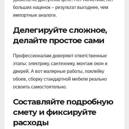
больших наценок – результат выгоднее, чем
импортные аналоги.
Делегируйте сложное,
делайте простое сами
Профессионалам доверяют ответственные
этапы: электрику, сантехнику, монтаж окон и
дверей. А вот малярные работы, поклейку
обоев, сборку стандартной мебели реально
освоить самостоятельно.
Составляйте подробную
смету и фиксируйте
расходы