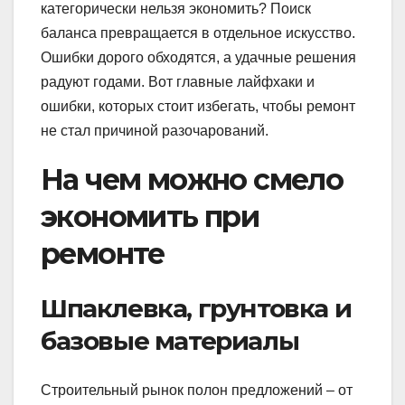
категорически нельзя экономить? Поиск
баланса превращается в отдельное искусство.
Ошибки дорого обходятся, а удачные решения
радуют годами. Вот главные лайфхаки и
ошибки, которых стоит избегать, чтобы ремонт
не стал причиной разочарований.
На чем можно смело
экономить при
ремонте
Шпаклевка, грунтовка и
базовые материалы
Строительный рынок полон предложений – от