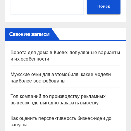
Поиск
Свежие записи
Ворота для дома в Киеве: популярные варианты
и их особенности
Мужские очки для автомобиля: какие модели
наиболее востребованы
Топ компаний по производству рекламных
вывесок: где выгодно заказать вывеску
Как оценить перспективность бизнес-идеи до
запуска