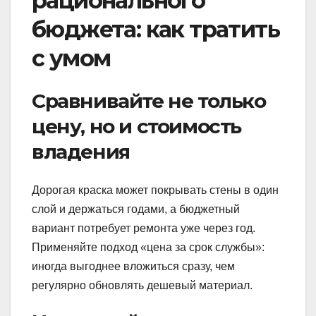
рационального
бюджета: как тратить
с умом
Сравнивайте не только
цену, но и стоимость
владения
Дорогая краска может покрывать стены в один
слой и держаться годами, а бюджетный
вариант потребует ремонта уже через год.
Применяйте подход «цена за срок службы»:
иногда выгоднее вложиться сразу, чем
регулярно обновлять дешевый материал.