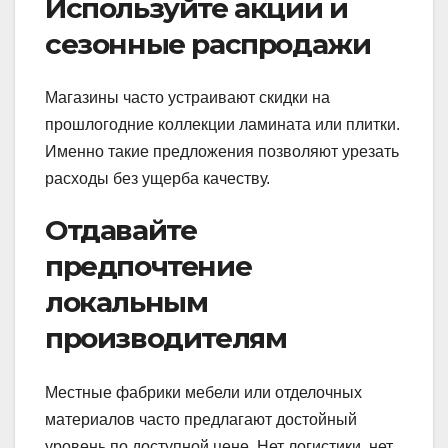
Используйте акции и
сезонные распродажи
Магазины часто устраивают скидки на
прошлогодние коллекции ламината или плитки.
Именно такие предложения позволяют урезать
расходы без ущерба качеству.
Отдавайте
предпочтение
локальным
производителям
Местные фабрики мебели или отделочных
материалов часто предлагают достойный
уровень по доступной цене. Нет логистики, нет