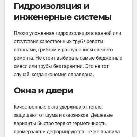
Гидроизоляция и
инженерные системы
Плохо уложенная гидроизоляция в ванной или
отсутствие качественных труб чреваты
потопами, грибком и разрушением свежего
ремонта. Не стоит выбирать самые бюджетные
смеси или трубы без гарантии. Это не тот
случай, когда экономия оправдана.
Окна и двери
Качественные окна удерживают тепло,
защищают от шума и сквозняков. Дешевые
варианты быстро теряют герметичность,
промерзают и деформируются. Те же правила