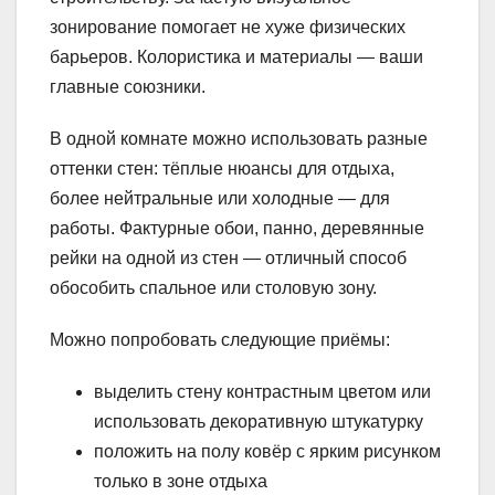
зонирование помогает не хуже физических
барьеров. Колористика и материалы — ваши
главные союзники.
В одной комнате можно использовать разные
оттенки стен: тёплые нюансы для отдыха,
более нейтральные или холодные — для
работы. Фактурные обои, панно, деревянные
рейки на одной из стен — отличный способ
обособить спальное или столовую зону.
Можно попробовать следующие приёмы:
выделить стену контрастным цветом или
использовать декоративную штукатурку
положить на полу ковёр с ярким рисунком
только в зоне отдыха