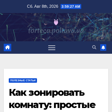
Перейти
Сб. Авг 8th, 2026
3:59:28 AM
к
содержимому
ПОЛЕЗНЫЕ СТАТЬИ
Как зонировать
комнату: простые