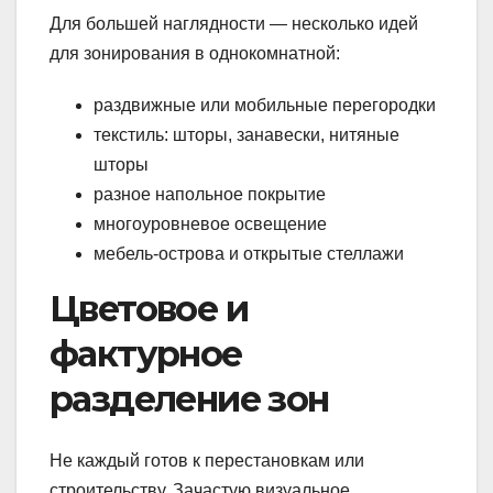
Для большей наглядности — несколько идей
для зонирования в однокомнатной:
раздвижные или мобильные перегородки
текстиль: шторы, занавески, нитяные
шторы
разное напольное покрытие
многоуровневое освещение
мебель-острова и открытые стеллажи
Цветовое и
фактурное
разделение зон
Не каждый готов к перестановкам или
строительству. Зачастую визуальное