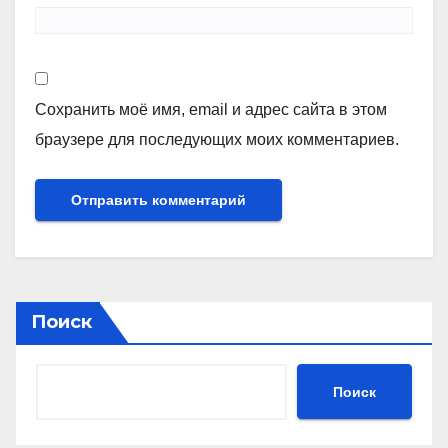
Сохранить моё имя, email и адрес сайта в этом
браузере для последующих моих комментариев.
Поиск
Поиск