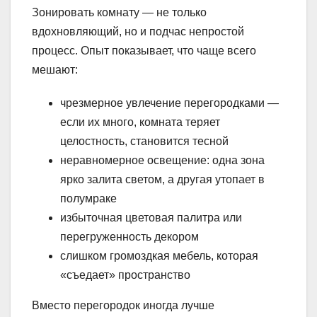
Зонировать комнату — не только
вдохновляющий, но и подчас непростой
процесс. Опыт показывает, что чаще всего
мешают:
чрезмерное увлечение перегородками —
если их много, комната теряет
целостность, становится тесной
неравномерное освещение: одна зона
ярко залита светом, а другая утопает в
полумраке
избыточная цветовая палитра или
перегруженность декором
слишком громоздкая мебель, которая
«съедает» пространство
Вместо перегородок иногда лучше