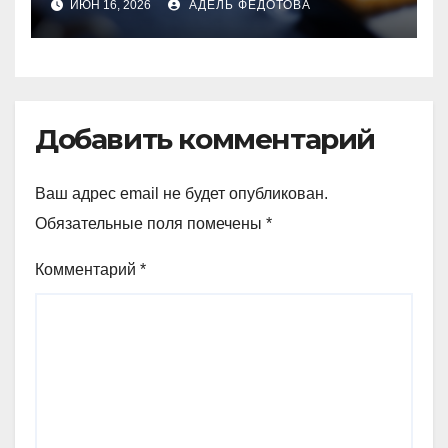
ИЮН 16, 2026
АДЕЛЬ ФЕДОТОВА
Добавить комментарий
Ваш адрес email не будет опубликован.
Обязательные поля помечены
*
Комментарий
*