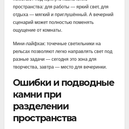
пространства: для работы — яркий свет, для
отдыха — мягкий и приглушённый. А вечерний
сценарий может полностью поменять
ощущение от комнаты.
Мини-лайфхак: точечные светильники на
рельсах позволяют легко направлять свет под
разные задачи — сегодня это зона для
творчества, завтра — место для вечеринки.
Ошибки и подводные
камни при
разделении
пространства