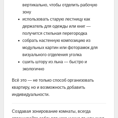
вертикально, чтобы отделить рабочую
зону
использовать старую лестницу как
держатель для одежды или книг —
получится стильная перегородка
собрать настенную композицию из
модульных картин или фоторамок для
визуального отделения уголка
сшить штору из льна — быстро и
экологично
Всё это — не только способ организовать
квартиру, но и возможность добавить
индивидуальности.
Создавая зонирование комнаты, всегда