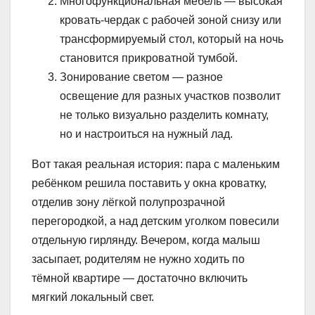
Многофункциональная мебель — высокая
кровать-чердак с рабочей зоной снизу или
трансформируемый стол, который на ночь
становится прикроватной тумбой.
Зонирование светом — разное
освещение для разных участков позволит
не только визуально разделить комнату,
но и настроиться на нужный лад.
Вот такая реальная история: пара с маленьким
ребёнком решила поставить у окна кроватку,
отделив зону лёгкой полупрозрачной
перегородкой, а над детским уголком повесили
отдельную гирлянду. Вечером, когда малыш
засыпает, родителям не нужно ходить по
тёмной квартире — достаточно включить
мягкий локальный свет.