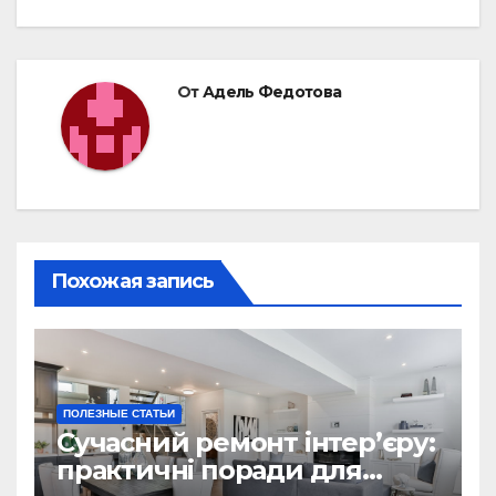
От
Адель Федотова
Похожая запись
ПОЛЕЗНЫЕ СТАТЬИ
Сучасний ремонт інтер’єру:
практичні поради для