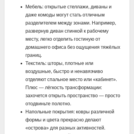
Мебель: открытые стеллажи, диваны и
даже комоды могут стать отличным
разделителем между зонами. Например,
развернув диван спинкой к рабочему
месту, легко отделить гостиную от
домашнего офиса без ощущения тяжёлых
границ.
Текстиль: шторы, плотные или
воздушные, быстро и ненавязчиво
отделяют спальное место или «кабинет».
Плюс — лёгкость трансформации:
захочется открыть пространство — просто
отодвиньте полотно.
Напольные покрытия: ковры различной
формы и цвета прекрасно делают
«острова» для разных активностей.