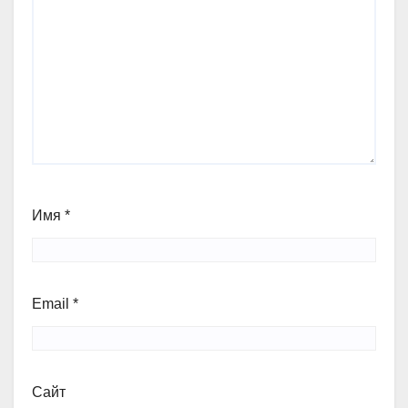
Имя
*
Email
*
Сайт