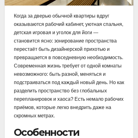
Когда за дверью обычной квартиры вдруг
оказываются рабочий кабинет, уютная спальня,
детская игровая и уголок для йоги —
становится ясно: зонирование пространства
перестаёт быть дизайнерской прихотью и
превращается в повседневную необходимость.
Современная жизнь требует от одной комнаты
невозможного: быть разной, меняться и
подстраиваться под каждый новый день. Но как
разделить пространство без глобальных
перепланировок и хаоса? Есть немало рабочих
приёмов, которые легко внедрить даже на
скромных метрах.
Особенности