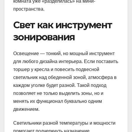
комната уже «разделилась» на мини-
пространства.
Свет как инструмент
зонирования
Освещение — тонкий, но мощный инструмент
для любого дизайна интерьера. Если поставить
торшер у кресла и повесить подвесной
светильник над обеденной зоной, атмосфера в
каждом уголке будет разной. Такой подход
позволяет не только выделить зоны, но и
менять их функционал буквально одним
движением.
Светильники разной температуры и мощности
помогают подчеркнуть назначение