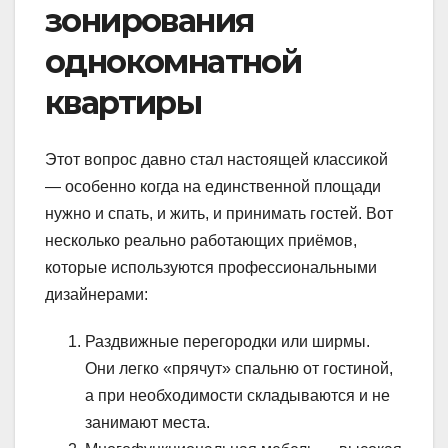
зонирования
однокомнатной
квартиры
Этот вопрос давно стал настоящей классикой
— особенно когда на единственной площади
нужно и спать, и жить, и принимать гостей. Вот
несколько реально работающих приёмов,
которые используются профессиональными
дизайнерами:
Раздвижные перегородки или ширмы.
Они легко «прячут» спальню от гостиной,
а при необходимости складываются и не
занимают места.