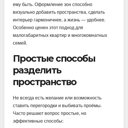
ему быть. Оформление зон способно
визуально добавить пространства, сделать
интерьер гармоничнее, а жизнь — удобнее.
Особенно ценен этот подход для
малогабаритных квартир и многокомнатных
семей.
Простые способы
разделить
пространство
Не всегда есть желание или возможность
ставить перегородки и выбивать проёмы.
Часто решают вопрос простые, но
эффективные способы: