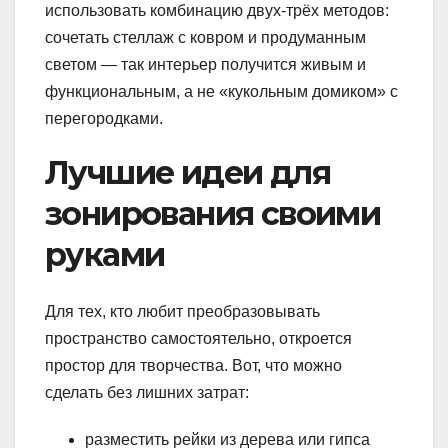
использовать комбинацию двух-трёх методов:
сочетать стеллаж с ковром и продуманным
светом — так интерьер получится живым и
функциональным, а не «кукольным домиком» с
перегородками.
Лучшие идеи для
зонирования своими
руками
Для тех, кто любит преобразовывать
пространство самостоятельно, откроется
простор для творчества. Вот, что можно
сделать без лишних затрат:
разместить рейки из дерева или гипса