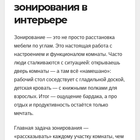
зонирования в
интерьере
Зонирование — это не просто расстановка
мебели по углам. Это настоящая работа с
настроением и функционалом комнаты. Часто
люди сталкиваются с ситуацией: открываешь
дверь комнаты — а там всё «намешано»:
рабочий стол соседствует с гладильной доской,
детская кровать — с книжными полками для
взрослых. Итог — ощущение бардака, а про
отдых и продуктивность остаётся только
мечтать.
Главная задача зонирования —
«рассказывать» каждому участку комнаты, чем