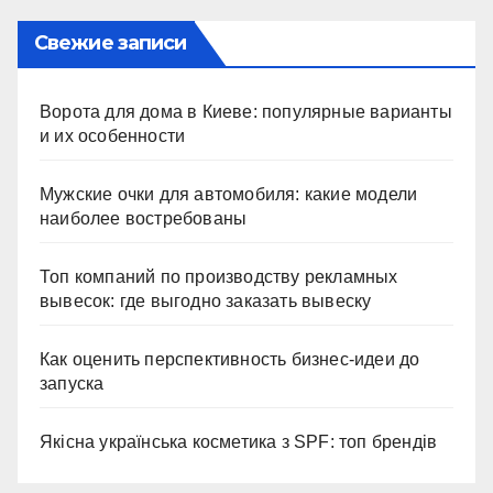
Свежие записи
Ворота для дома в Киеве: популярные варианты
и их особенности
Мужские очки для автомобиля: какие модели
наиболее востребованы
Топ компаний по производству рекламных
вывесок: где выгодно заказать вывеску
Как оценить перспективность бизнес-идеи до
запуска
Якісна українська косметика з SPF: топ брендів