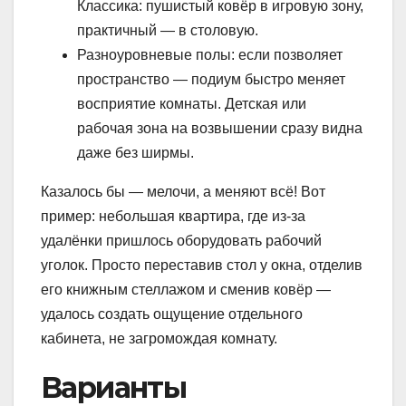
Классика: пушистый ковёр в игровую зону,
практичный — в столовую.
Разноуровневые полы: если позволяет
пространство — подиум быстро меняет
восприятие комнаты. Детская или
рабочая зона на возвышении сразу видна
даже без ширмы.
Казалось бы — мелочи, а меняют всё! Вот
пример: небольшая квартира, где из-за
удалёнки пришлось оборудовать рабочий
уголок. Просто переставив стол у окна, отделив
его книжным стеллажом и сменив ковёр —
удалось создать ощущение отдельного
кабинета, не загромождая комнату.
Варианты