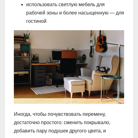
использовать светлую мебель для
рабочей зоны и более насыщенную — для
гостиной
Иногда, чтобы почувствовать перемену,
достаточно простого: сменить покрывало,
добавить пару подушек другого цвета, и