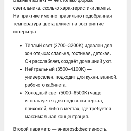
Важный аспект — не столько форма
светильника, сколько характеристики лампы.
На практике именно правильно подобранная
температура цвета влияет на восприятие
интерьера.
Тёплый свет (2700–3200K) идеален для
зон отдыха: спальня, гостиная, детская.
Он расслабляет, создаёт домашний уют.
Нейтральный (3500–4100K) —
универсален, подходит для кухни, ванной,
рабочего кабинета.
Холодный свет (5000–6500K) чаще
используется для подсветки зеркал,
прихожей, либо в местах, где требуется
максимальная концентрация.
Второй параметр — энергоэффективность.