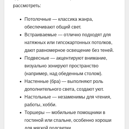
рассмотреть:
Потолочные — классика жанра,
обеспечивают общий свет.
Встраиваемые — отлично подходят для
натяжных или гипсокартонных потолков,
дают равномерное освещение без теней.
Подвесные — акцентируют внимание,
визуально зонируют пространство
(например, над обеденным столом).
Настенные (бра) — выполняют роль
дополнительного света, создают уют.
Настольные — незаменимы для чтения,
работы, хобби.
Торшеры — мобильные помощники в
гостиной или спальне, особенно хороши
для мягкой подсветки.