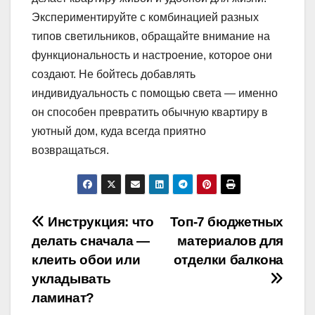
Экспериментируйте с комбинацией разных
типов светильников, обращайте внимание на
функциональность и настроение, которое они
создают. Не бойтесь добавлять
индивидуальность с помощью света — именно
он способен превратить обычную квартиру в
уютный дом, куда всегда приятно
возвращаться.
Навигация
Инструкция: что
Топ-7 бюджетных
делать сначала —
материалов для
по
клеить обои или
отделки балкона
записям
укладывать
ламинат?