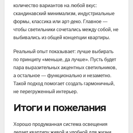
количество вариантов на любой вкус:
скандинавский минимализм, индустриальные
формы, классика или арт-деко. Главное —
чтобы светильники сочетались между собой, не
выбивались из общей концепции квартиры.
Реальный опыт показывает: лучше выбирать
по принципу «меньше, да лучше». Пусть будет
пара выразительных акцентных светильников,
а остальное — функционально и незаметно.
Такой подход помогает создать гармоничный,
не перегруженный интерьер.
Итоги и пожелания
Хорошо продуманная система освещения
делает квартиру живой и удобной для жизни.