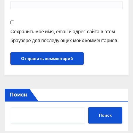
Сохранить моё имя, email и адрес сайта в этом
браузере для последующих моих комментариев.
Поиск
Поиск