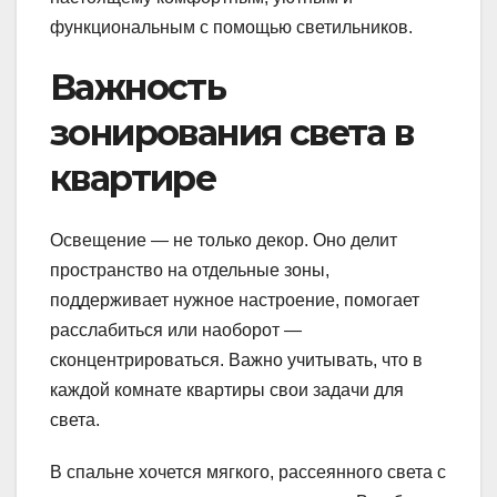
функциональным с помощью светильников.
Важность
зонирования света в
квартире
Освещение — не только декор. Оно делит
пространство на отдельные зоны,
поддерживает нужное настроение, помогает
расслабиться или наоборот —
сконцентрироваться. Важно учитывать, что в
каждой комнате квартиры свои задачи для
света.
В спальне хочется мягкого, рассеянного света с