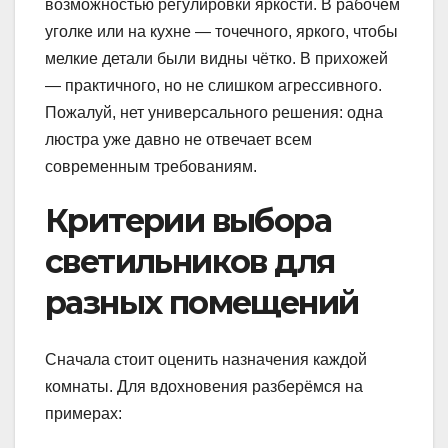
возможностью регулировки яркости. В рабочем
уголке или на кухне — точечного, яркого, чтобы
мелкие детали были видны чётко. В прихожей
— практичного, но не слишком агрессивного.
Пожалуй, нет универсального решения: одна
люстра уже давно не отвечает всем
современным требованиям.
Критерии выбора
светильников для
разных помещений
Сначала стоит оценить назначения каждой
комнаты. Для вдохновения разберёмся на
примерах: