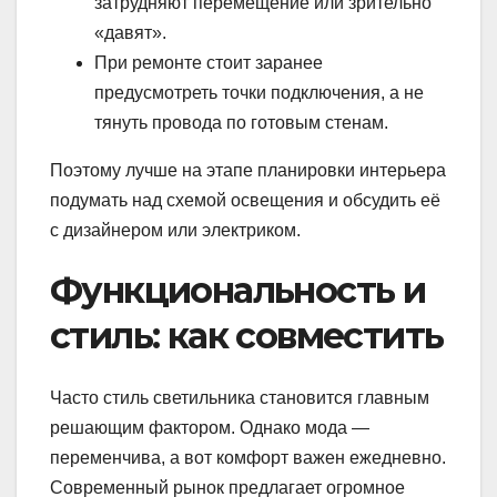
затрудняют перемещение или зрительно
«давят».
При ремонте стоит заранее
предусмотреть точки подключения, а не
тянуть провода по готовым стенам.
Поэтому лучше на этапе планировки интерьера
подумать над схемой освещения и обсудить её
с дизайнером или электриком.
Функциональность и
стиль: как совместить
Часто стиль светильника становится главным
решающим фактором. Однако мода —
переменчива, а вот комфорт важен ежедневно.
Современный рынок предлагает огромное