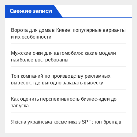
Свежие записи
Ворота для дома в Киеве: популярные варианты
и их особенности
Мужские очки для автомобиля: какие модели
наиболее востребованы
Топ компаний по производству рекламных
вывесок: где выгодно заказать вывеску
Как оценить перспективность бизнес-идеи до
запуска
Якісна українська косметика з SPF: топ брендів