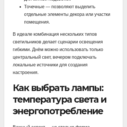
Точечные — позволяют выделить
отдельные элементы декора или участки
помещения.
В идеале комбинация нескольких типов
светильников делает сценарии освещения
гибкими. Днём можно использовать только
центральный свет, вечером подключать
локальные источники для создания
настроения.
Как выбрать лампы:
температура света и
энергопотребление