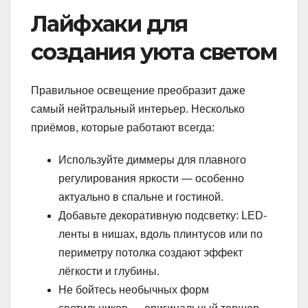
Лайфхаки для
создания уюта светом
Правильное освещение преобразит даже
самый нейтральный интерьер. Несколько
приёмов, которые работают всегда:
Используйте диммеры для плавного
регулирования яркости — особенно
актуально в спальне и гостиной.
Добавьте декоративную подсветку: LED-
ленты в нишах, вдоль плинтусов или по
периметру потолка создают эффект
лёгкости и глубины.
Не бойтесь необычных форм