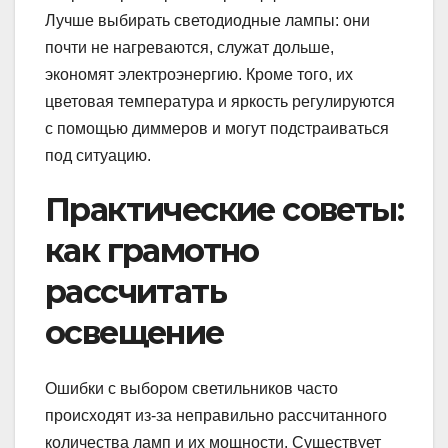
Лучше выбирать светодиодные лампы: они
почти не нагреваются, служат дольше,
экономят электроэнергию. Кроме того, их
цветовая температура и яркость регулируются
с помощью диммеров и могут подстраиваться
под ситуацию.
Практические советы:
как грамотно
рассчитать
освещение
Ошибки с выбором светильников часто
происходят из-за неправильно рассчитанного
количества ламп и их мощности. Существует