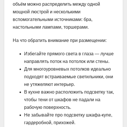
объём можно распределить между одной
мощной люстрой и несколькими
вспомогательными источниками: бра,
настольными лампами, торшерами.
На что обратить внимание при размещении:
Избегайте прямого света в глаза — лучше
направлять поток на потолок или стены.
Для многоуровневых потолков идеально
подходят встраиваемые светильники, они
не утяжеляют интерьер.
В кухне важно расположить подсветку так,
чтобы тени от шкафов не падали на
рабочую поверхность.
Не забывайте про подсветку шкафа-купе,
гардеробной, прихожей.