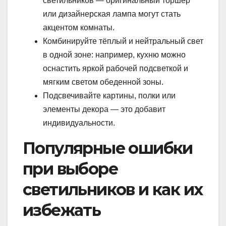
светильников — оригинальный торшер
или дизайнерская лампа могут стать
акцентом комнаты.
Комбинируйте тёплый и нейтральный свет
в одной зоне: например, кухню можно
оснастить яркой рабочей подсветкой и
мягким светом обеденной зоны.
Подсвечивайте картины, полки или
элементы декора — это добавит
индивидуальности.
Популярные ошибки
при выборе
светильников и как их
избежать