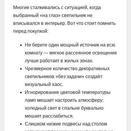
Многие сталкивались с ситуацией, когда
выбранный «на глаз» светильник не
вписывался в интерьер. Вот что стоит помнить
перед покупкой:
Не берите один мощный источник на всю
комнату — мягкое рассеянное освещение
лучше работает в жилых зонах.
Чрезмерное количество декоративных
светильников «без задачи» создаёт
визуальный хаос.
Игнорирование цветовой температуры
ламп мешает настроить атмосферу:
холодный свет в спальне буквально
мешает расслабиться.
Слишком низкие подвесы над столом