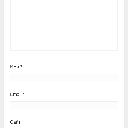
Имя
*
Email
*
Сайт