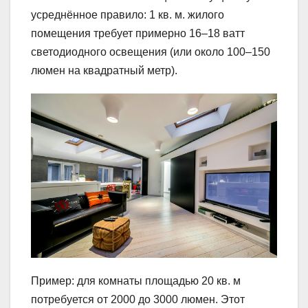
усреднённое правило: 1 кв. м. жилого
помещения требует примерно 16–18 ватт
светодиодного освещения (или около 100–150
люмен на квадратный метр).
Пример: для комнаты площадью 20 кв. м
потребуется от 2000 до 3000 люмен. Этот