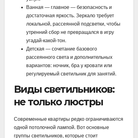
Ванная — главное — безопасность и
достаточная яркость. Зеркало требует
локальной, рассеянной подсветки, чтобы
утренний сбор не превращался в игру
угадай-какой-тон.
Детская — сочетание базового
рассеянного света и дополнительных
вариантов: ночник, бра у кровати или
регулируемый светильник для занятий.
Виды светильников:
не только люстры
Современные квартиры редко ограничиваются
одной потолочной лампой. Вот основные
группы светильников, которые стоит