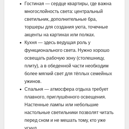
Гостиная — сердце квартиры, где важна
многослойность света: центральный
светильник, дополнительные бра,
торшеры для создания уюта, точечные
акценты на картинах или полках.
Кухня — здесь ведущая роль у
функционального света. Нужно хорошо
освещать рабочую зону (столешницу,
плиту), а в обеденной части необходим
более мягкий свет для тёплых семейных
ужинов.
Спальня — атмосфера отдыха требует
плавного, приглушённого освещения.
Настенные лампы или небольшие
настольные светильники позволят читать
перед сном и не мешать тому, кто уже
уснул.