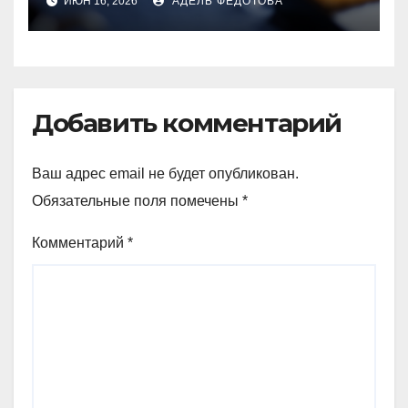
ИЮН 16, 2026
АДЕЛЬ ФЕДОТОВА
Добавить комментарий
Ваш адрес email не будет опубликован.
Обязательные поля помечены
*
Комментарий
*