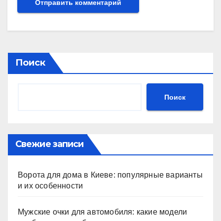
Поиск
Поиск
Свежие записи
Ворота для дома в Киеве: популярные варианты
и их особенности
Мужские очки для автомобиля: какие модели