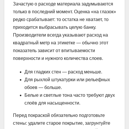
Зачастую о расходе материала задумываются
только в последний момент. Оценка «на глазок»
редко срабатывает: то остатка не хватает, то
приходится выбрасывать целую банку.
Производители всегда указывают расход на
квадратный метр на этикетке — обычно этот
показатель зависит от впитываемости
поверхности и нужного количества слоев.
Для гладких стен — расход меньше.
Для рыхлой штукатурки или рельефных
обоев — больше.
Белые и светлые тона часто требуют двух
слоёв для насыщенности.
Перед покраской обязательно подготовьте
стены: удалите старое покрытие, загрунтуйте