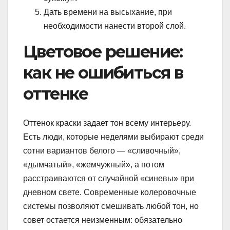
Дать времени на высыхание, при
необходимости нанести второй слой.
Цветовое решение:
как не ошибиться в
оттенке
Оттенок краски задает тон всему интерьеру.
Есть люди, которые неделями выбирают среди
сотни вариантов белого — «сливочный»,
«дымчатый», «жемчужный», а потом
расстраиваются от случайной «синевы» при
дневном свете. Современные колеровочные
системы позволяют смешивать любой тон, но
совет остается неизменным: обязательно