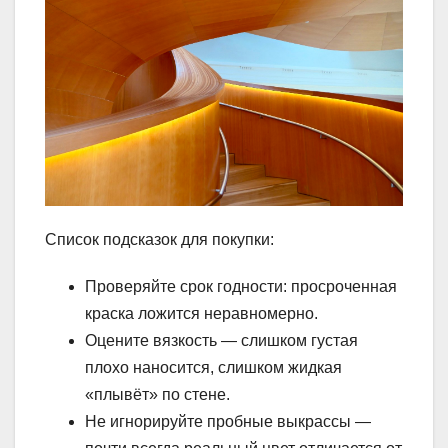
Список подсказок для покупки:
Проверяйте срок годности: просроченная
краска ложится неравномерно.
Оцените вязкость — слишком густая
плохо наносится, слишком жидкая
«плывёт» по стене.
Не игнорируйте пробные выкрассы —