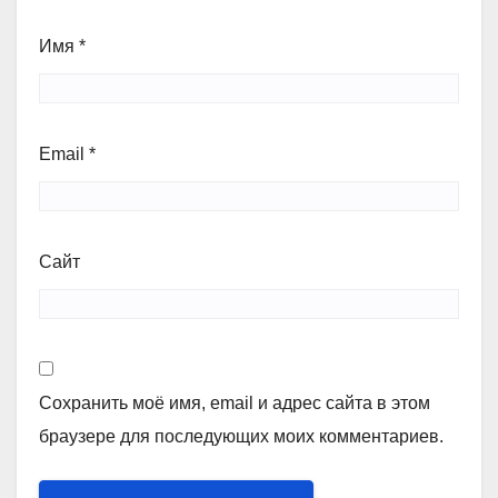
Имя
*
Email
*
Сайт
Сохранить моё имя, email и адрес сайта в этом
браузере для последующих моих комментариев.