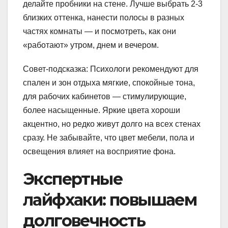
делайте пробники на стене. Лучше выбрать 2-3
близких оттенка, нанести полосы в разных
частях комнаты — и посмотреть, как они
«работают» утром, днем и вечером.
Совет-подсказка: Психологи рекомендуют для
спален и зон отдыха мягкие, спокойные тона,
для рабочих кабинетов — стимулирующие,
более насыщенные. Яркие цвета хороши
акцентно, но редко живут долго на всех стенах
сразу. Не забывайте, что цвет мебели, пола и
освещения влияет на восприятие фона.
Экспертные
лайфхаки: повышаем
долговечность