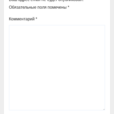
Обязательные поля помечены
*
Комментарий
*