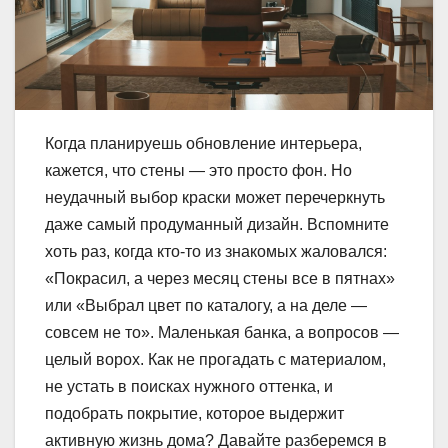
Когда планируешь обновление интерьера,
кажется, что стены — это просто фон. Но
неудачный выбор краски может перечеркнуть
даже самый продуманный дизайн. Вспомните
хоть раз, когда кто-то из знакомых жаловался:
«Покрасил, а через месяц стены все в пятнах»
или «Выбрал цвет по каталогу, а на деле —
совсем не то». Маленькая банка, а вопросов —
целый ворох. Как не прогадать с материалом,
не устать в поисках нужного оттенка, и
подобрать покрытие, которое выдержит
активную жизнь дома? Давайте разберемся в