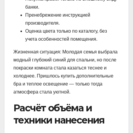
банки.
Пренебрежение инструкцией
производителя.
Оценка цвета только по каталогу, без
учета особенностей помещения.
Жизненная ситуация: Молодая семья выбрала
модный глубокий синий для спальни, но после
покраски комната стала казаться теснее и
холоднее. Пришлось купить дополнительные
бра и теплое освещение — только тогда
атмосфера стала уютной.
Расчёт объёма и
техники нанесения