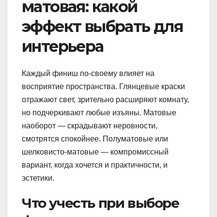
матовая: какой
эффект выбрать для
интерьера
Каждый финиш по-своему влияет на
восприятие пространства. Глянцевые краски
отражают свет, зрительно расширяют комнату,
но подчеркивают любые изъяны. Матовые
наоборот — скрадывают неровности,
смотрятся спокойнее. Полуматовые или
шелковисто-матовые — компромиссный
вариант, когда хочется и практичности, и
эстетики.
Что учесть при выборе