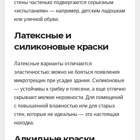
стены частенько подвергаются серьезным
«испытаниям» — например, детским ладошкам
или уличной обуви.
Латексные и
силиконовые краски
Латексные варианты отличаются
эластичностью: можно не бояться появления
микротрещин при усадке здания. Силиконовые
— устойчивы к грибку и плесени, а еще отлично
скрывают мелкие неровности. Для помещений
с повышенной влажностью или для старых
стен, которые не идеальны — это настоящая
находка.
Алкидные краски