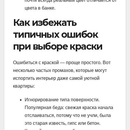
почти всегда реальный цвет отличается от
цвета в банке.
Как избежать
типичных ошибок
при выборе краски
Ошибиться с краской — проще простого. Вот
несколько частых промахов, которые могут
испортить интерьер даже самой уютной
квартиры:
Игнорирование типа поверхности.
Популярная беда: свежая краска начала
отслаиваться, потому что не учли, была
это старая известь, гипс или бетон.