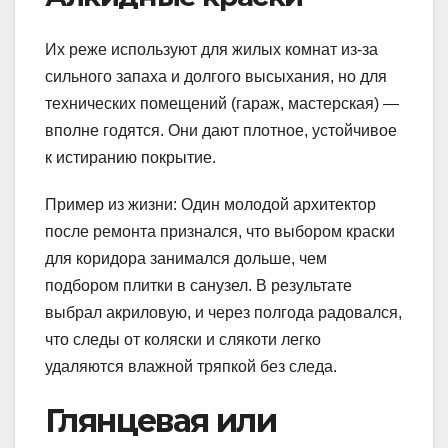
Их реже используют для жилых комнат из-за
сильного запаха и долгого высыхания, но для
технических помещений (гараж, мастерская) —
вполне годятся. Они дают плотное, устойчивое
к истиранию покрытие.
Пример из жизни: Один молодой архитектор
после ремонта признался, что выбором краски
для коридора занимался дольше, чем
подбором плитки в санузел. В результате
выбрал акриловую, и через полгода радовался,
что следы от коляски и слякоти легко
удаляются влажной тряпкой без следа.
Глянцевая или