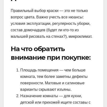
Правильный выбор краски — это не только
вопрос цвета. Важно учесть все нюансы:
условия эксплуатации, регулярность уборки,
состав домочадцев (будет ли кто-то из
малышей рисовать на стенах?), микроклимат.
На что обратить
внимание при покупке:
Площадь помещения — чем больше
комната, тем более заметны дефекты
поверхности. Матовые и сатиновые
варианты скрывают изъяны.
Назначение комнаты — для кухни,
детской или прихожей ищите составы с