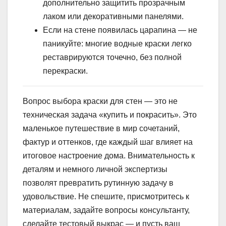
дополнительно защитить прозрачным
лаком или декоративными панелями.
Если на стене появилась царапина — не
паникуйте: многие водные краски легко
реставрируются точечно, без полной
перекраски.
Вопрос выбора краски для стен — это не
техническая задача «купить и покрасить». Это
маленькое путешествие в мир сочетаний,
фактур и оттенков, где каждый шаг влияет на
итоговое настроение дома. Внимательность к
деталям и немного личной экспертизы
позволят превратить рутинную задачу в
удовольствие. Не спешите, присмотритесь к
материалам, задайте вопросы консультанту,
сделайте тестовый выкрас — и пусть ваш