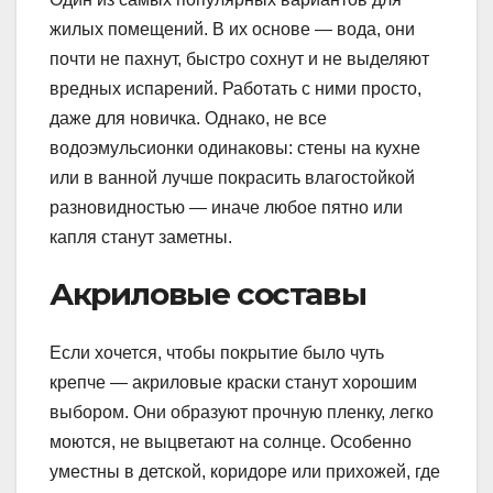
жилых помещений. В их основе — вода, они
почти не пахнут, быстро сохнут и не выделяют
вредных испарений. Работать с ними просто,
даже для новичка. Однако, не все
водоэмульсионки одинаковы: стены на кухне
или в ванной лучше покрасить влагостойкой
разновидностью — иначе любое пятно или
капля станут заметны.
Акриловые составы
Если хочется, чтобы покрытие было чуть
крепче — акриловые краски станут хорошим
выбором. Они образуют прочную пленку, легко
моются, не выцветают на солнце. Особенно
уместны в детской, коридоре или прихожей, где