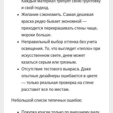
Каждый материал требует свою грунтовку
и свой подход.
Желание сэкономить. Самая дешевая
краска редко бывает экономной —
приходится перекрашивать стены чаще,
мороки больше.
Неправильный выбор оттенка без учета
освещения. То, что выглядит «тепло» при
искусственном свете, днем может
казаться серым или грязным.
Отсутствие тестового выкраса. Даже
опытные дизайнеры ошибаются в цвете
— только реальная проверка на стене
расставит все по местам.
Небольшой список типичных ошибок:
Покупка краски только по внешнему виду