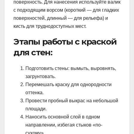
поверхность. Для нанесения используйте валик
с подходящим ворсом (короткий — для гладких
поверхностей, длинный — для рельефа) и
кисть для труднодоступных мест.
Этапы работы с краской
для стен:
Подготовить стены: вымыть, выровнять,
загрунтовать.
Перемешать краску для однородности
оттенка.
Провести пробный выкрас на небольшой
площади.
Наносить основной слой в одном
направлении, избегая стыков «по-
сухому».