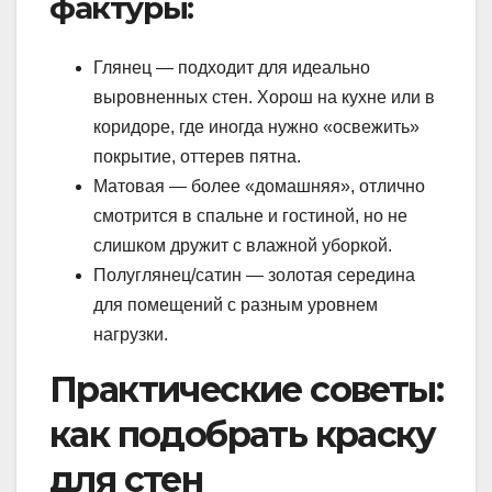
фактуры:
Глянец — подходит для идеально
выровненных стен. Хорош на кухне или в
коридоре, где иногда нужно «освежить»
покрытие, оттерев пятна.
Матовая — более «домашняя», отлично
смотрится в спальне и гостиной, но не
слишком дружит с влажной уборкой.
Полуглянец/сатин — золотая середина
для помещений с разным уровнем
нагрузки.
Практические советы:
как подобрать краску
для стен