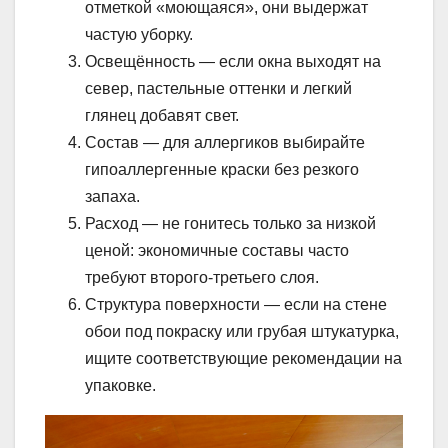
отметкой «моющаяся», они выдержат
частую уборку.
Освещённость — если окна выходят на
север, пастельные оттенки и легкий
глянец добавят свет.
Состав — для аллергиков выбирайте
гипоаллергенные краски без резкого
запаха.
Расход — не гонитесь только за низкой
ценой: экономичные составы часто
требуют второго-третьего слоя.
Структура поверхности — если на стене
обои под покраску или грубая штукатурка,
ищите соответствующие рекомендации на
упаковке.