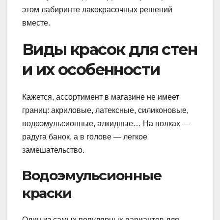
этом лабиринте лакокрасочных решений
вместе.
Виды красок для стен
и их особенности
Кажется, ассортимент в магазине не имеет
границ: акриловые, латексные, силиконовые,
водоэмульсионные, алкидные… На полках —
радуга банок, а в голове — легкое
замешательство.
Водоэмульсионные
краски
Один из самых популярных вариантов для