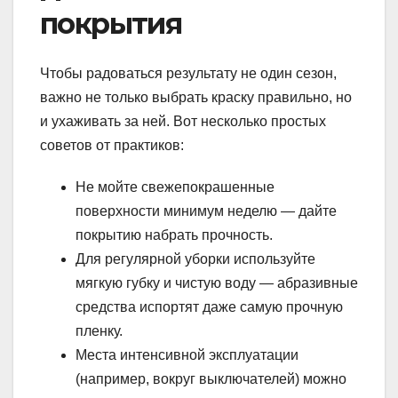
покрытия
Чтобы радоваться результату не один сезон,
важно не только выбрать краску правильно, но
и ухаживать за ней. Вот несколько простых
советов от практиков:
Не мойте свежепокрашенные
поверхности минимум неделю — дайте
покрытию набрать прочность.
Для регулярной уборки используйте
мягкую губку и чистую воду — абразивные
средства испортят даже самую прочную
пленку.
Места интенсивной эксплуатации
(например, вокруг выключателей) можно