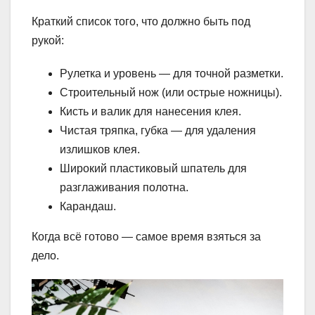
Краткий список того, что должно быть под
рукой:
Рулетка и уровень — для точной разметки.
Строительный нож (или острые ножницы).
Кисть и валик для нанесения клея.
Чистая тряпка, губка — для удаления
излишков клея.
Широкий пластиковый шпатель для
разглаживания полотна.
Карандаш.
Когда всё готово — самое время взяться за
дело.