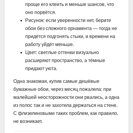
проще его клеить и меньше шансов, что
оно порвётся.
Рисунок: если уверенности нет, берите
обои без сложного орнамента — тогда не
придётся подгонять стыки, и времени на
работу уйдёт меньше.
Цвет: светлые оттенки визуально
расширяют пространство, а тёмные
придают уюта.
Одна знакомая, купив самые дешёвые
бумажные обои, через месяц пожалела: при
малейшей неосторожности они рвались, а одна
из полос так и не захотела держаться на стене.
С флизелиновыми таких проблем, как правило,
не возникает.