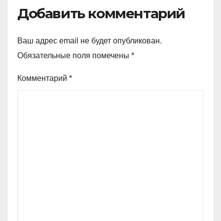
Добавить комментарий
Ваш адрес email не будет опубликован.
Обязательные поля помечены
*
Комментарий
*