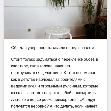
Обретая уверенность: мысли перед началом
Стоит только задуматься о переклейке обоев в
квартире, как в голове начинает
прокручиваться целое кино. Кто-то вспоминает,
как в детстве наблюдал за родителями с
ведрами клея и огромными рулонами, которые,
казалось, вот-вот накроют собой полквартиры.
А кто-то и вовсе робко примеряется: «А вдруг
получится неровно? А что делать, если начнёт