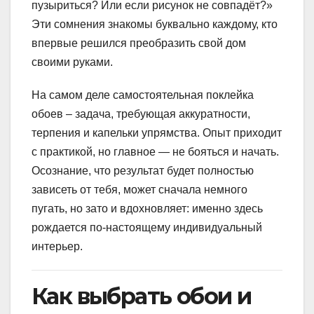
пузыриться? Или если рисунок не совпадёт?»
Эти сомнения знакомы буквально каждому, кто
впервые решился преобразить свой дом
своими руками.
На самом деле самостоятельная поклейка
обоев – задача, требующая аккуратности,
терпения и капельки упрямства. Опыт приходит
с практикой, но главное — не бояться и начать.
Осознание, что результат будет полностью
зависеть от тебя, может сначала немного
пугать, но зато и вдохновляет: именно здесь
рождается по-настоящему индивидуальный
интерьер.
Как выбрать обои и