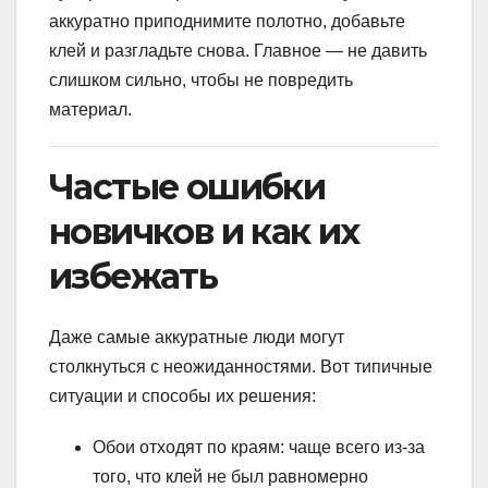
аккуратно приподнимите полотно, добавьте
клей и разгладьте снова. Главное — не давить
слишком сильно, чтобы не повредить
материал.
Частые ошибки
новичков и как их
избежать
Даже самые аккуратные люди могут
столкнуться с неожиданностями. Вот типичные
ситуации и способы их решения:
Обои отходят по краям: чаще всего из-за
того, что клей не был равномерно