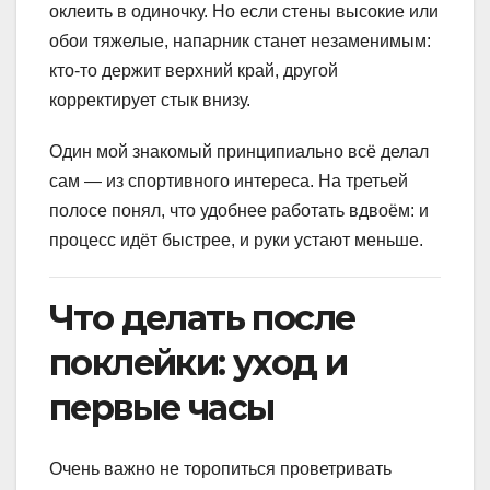
оклеить в одиночку. Но если стены высокие или
обои тяжелые, напарник станет незаменимым:
кто-то держит верхний край, другой
корректирует стык внизу.
Один мой знакомый принципиально всё делал
сам — из спортивного интереса. На третьей
полосе понял, что удобнее работать вдвоём: и
процесс идёт быстрее, и руки устают меньше.
Что делать после
поклейки: уход и
первые часы
Очень важно не торопиться проветривать