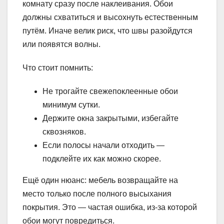
комнату сразу после наклеивания. Обои
должны схватиться и высохнуть естественным
путём. Иначе велик риск, что швы разойдутся
или появятся волны.
Что стоит помнить:
Не трогайте свежепоклеенные обои
минимум сутки.
Держите окна закрытыми, избегайте
сквозняков.
Если полосы начали отходить —
подклейте их как можно скорее.
Ещё один нюанс: мебель возвращайте на
место только после полного высыхания
покрытия. Это — частая ошибка, из-за которой
обои могут повредиться.