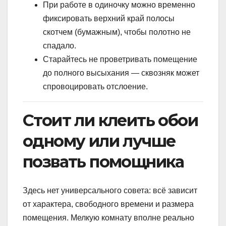
При работе в одиночку можно временно
фиксировать верхний край полосы
скотчем (бумажным), чтобы полотно не
спадало.
Старайтесь не проветривать помещение
до полного высыхания — сквозняк может
спровоцировать отслоение.
Стоит ли клеить обои
одному или лучше
позвать помощника
Здесь нет универсального совета: всё зависит
от характера, свободного времени и размера
помещения. Мелкую комнату вполне реально