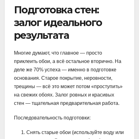
Подготовка стен:
залог идеального
результата
Многие думают, что главное — просто
приклеить обои, а всё остальное вторично. На
деле же 70% успеха — именно в подготовке
основания. Старое покрытие, неровности,
трещины — всё это может потом «проступить»
на свежих обоях. Залог ровных и красивых
стен — тщательная предварительная работа.
Последовательность подготовки:
Снять старые обои (используйте воду или