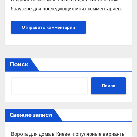
браузере для последующих моих комментариев.
Поиск
Поиск
Свежие записи
Ворота для дома в Киеве: популярные варианты