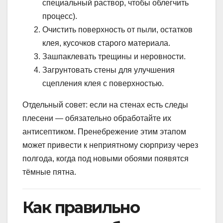
специальный раствор, чтобы облегчить
процесс).
Очистить поверхность от пыли, остатков
клея, кусочков старого материала.
Зашпаклевать трещины и неровности.
Загрунтовать стены для улучшения
сцепления клея с поверхностью.
Отдельный совет: если на стенах есть следы
плесени — обязательно обработайте их
антисептиком. Пренебрежение этим этапом
может привести к неприятному сюрпризу через
полгода, когда под новыми обоями появятся
тёмные пятна.
Как правильно