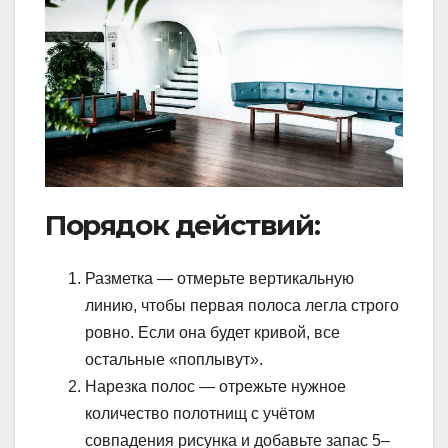
Порядок действий:
Разметка — отмерьте вертикальную
линию, чтобы первая полоса легла строго
ровно. Если она будет кривой, все
остальные «поплывут».
Нарезка полос — отрежьте нужное
количество полотнищ с учётом
совпадения рисунка и добавьте запас 5–