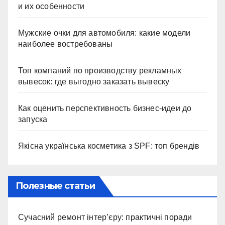
и их особенности
Мужские очки для автомобиля: какие модели
наиболее востребованы
Топ компаний по производству рекламных
вывесок: где выгодно заказать вывеску
Как оценить перспективность бизнес-идеи до
запуска
Якісна українська косметика з SPF: топ брендів
Полезные статьи
Сучасний ремонт інтер’єру: практичні поради