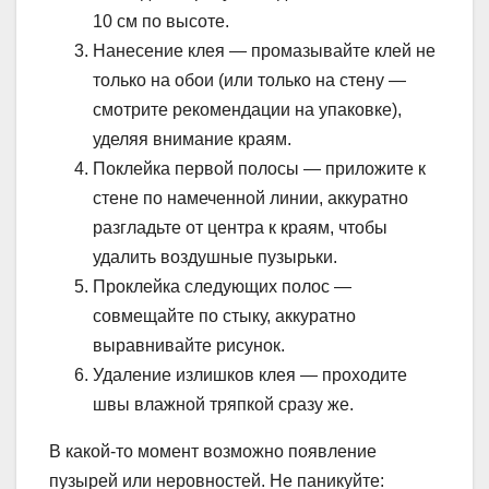
10 см по высоте.
Нанесение клея — промазывайте клей не
только на обои (или только на стену —
смотрите рекомендации на упаковке),
уделяя внимание краям.
Поклейка первой полосы — приложите к
стене по намеченной линии, аккуратно
разгладьте от центра к краям, чтобы
удалить воздушные пузырьки.
Проклейка следующих полос —
совмещайте по стыку, аккуратно
выравнивайте рисунок.
Удаление излишков клея — проходите
швы влажной тряпкой сразу же.
В какой-то момент возможно появление
пузырей или неровностей. Не паникуйте: