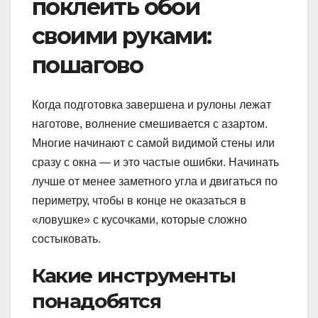
поклеить обои
своими руками:
пошагово
Когда подготовка завершена и рулоны лежат
наготове, волнение смешивается с азартом.
Многие начинают с самой видимой стены или
сразу с окна — и это частые ошибки. Начинать
лучше от менее заметного угла и двигаться по
периметру, чтобы в конце не оказаться в
«ловушке» с кусочками, которые сложно
состыковать.
Какие инструменты
понадобятся