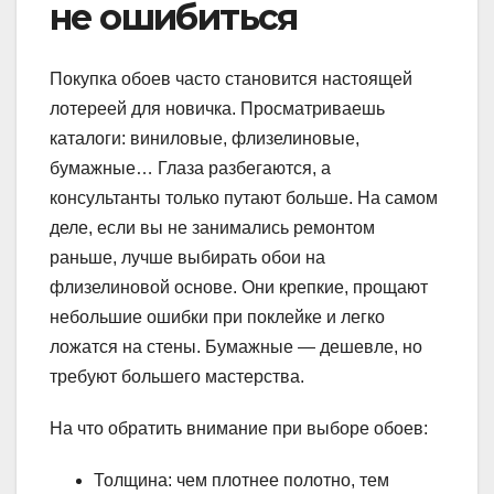
не ошибиться
Покупка обоев часто становится настоящей
лотереей для новичка. Просматриваешь
каталоги: виниловые, флизелиновые,
бумажные… Глаза разбегаются, а
консультанты только путают больше. На самом
деле, если вы не занимались ремонтом
раньше, лучше выбирать обои на
флизелиновой основе. Они крепкие, прощают
небольшие ошибки при поклейке и легко
ложатся на стены. Бумажные — дешевле, но
требуют большего мастерства.
На что обратить внимание при выборе обоев:
Толщина: чем плотнее полотно, тем