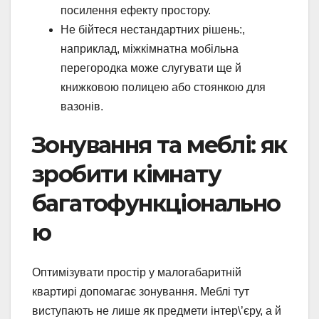
посилення ефекту простору.
Не бійтеся нестандартних рішень:,
наприклад, міжкімнатна мобільна
перегородка може слугувати ще й
книжковою полицею або стоянкою для
вазонів.
Зонування та меблі: як
зробити кімнату
багатофункціонально
ю
Оптимізувати простір у малогабаритній
квартирі допомагає зонування. Меблі тут
виступають не лише як предмети інтер\’єру, а й