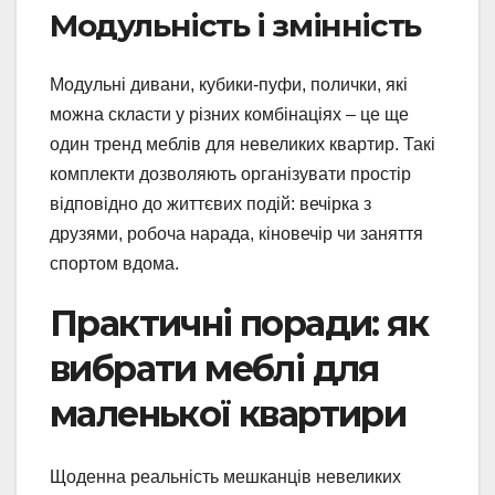
Модульність і змінність
Модульні дивани, кубики-пуфи, полички, які
можна скласти у різних комбінаціях – це ще
один тренд меблів для невеликих квартир. Такі
комплекти дозволяють організувати простір
відповідно до життєвих подій: вечірка з
друзями, робоча нарада, кіновечір чи заняття
спортом вдома.
Практичні поради: як
вибрати меблі для
маленької квартири
Щоденна реальність мешканців невеликих