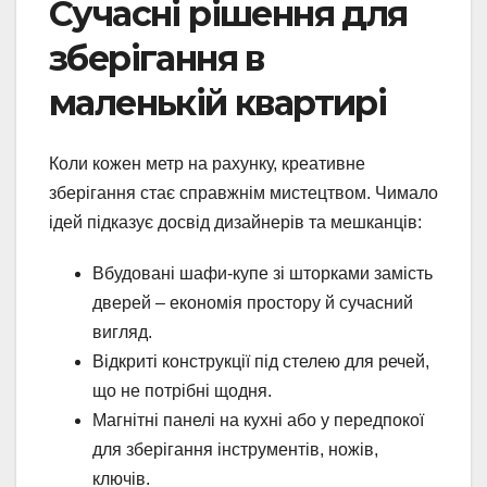
Сучасні рішення для
зберігання в
маленькій квартирі
Коли кожен метр на рахунку, креативне
зберігання стає справжнім мистецтвом. Чимало
ідей підказує досвід дизайнерів та мешканців:
Вбудовані шафи-купе зі шторками замість
дверей – економія простору й сучасний
вигляд.
Відкриті конструкції під стелею для речей,
що не потрібні щодня.
Магнітні панелі на кухні або у передпокої
для зберігання інструментів, ножів,
ключів.