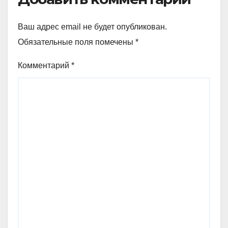
Ваш адрес email не будет опубликован.
Обязательные поля помечены
*
Комментарий
*