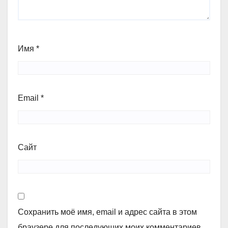
Имя
*
Email
*
Сайт
Сохранить моё имя, email и адрес сайта в этом
браузере для последующих моих комментариев.