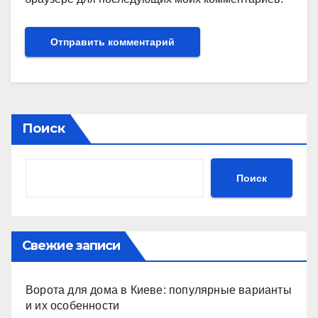
Поиск
Поиск
Свежие записи
Ворота для дома в Киеве: популярные варианты
и их особенности