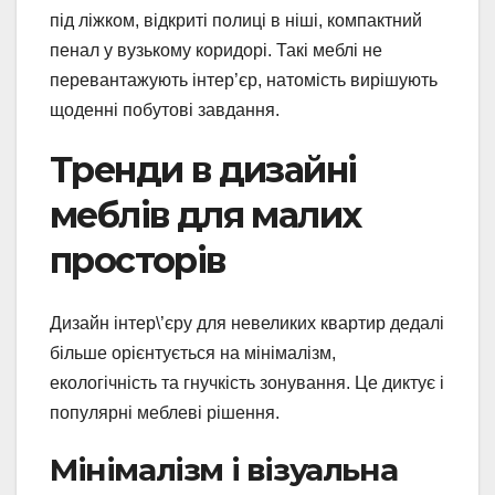
під ліжком, відкриті полиці в ніші, компактний
пенал у вузькому коридорі. Такі меблі не
перевантажують інтер’єр, натомість вирішують
щоденні побутові завдання.
Тренди в дизайні
меблів для малих
просторів
Дизайн інтер\’єру для невеликих квартир дедалі
більше орієнтується на мінімалізм,
екологічність та гнучкість зонування. Це диктує і
популярні меблеві рішення.
Мінімалізм і візуальна