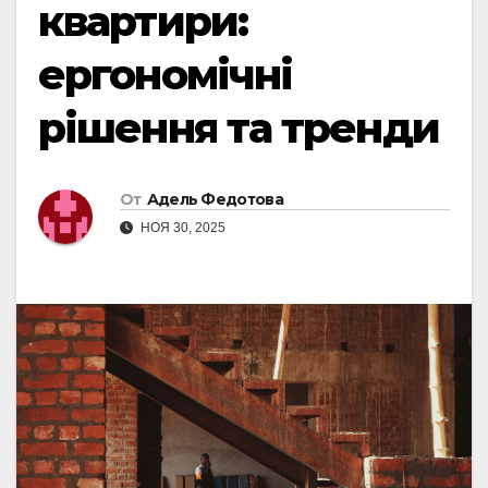
квартири:
ергономічні
рішення та тренди
От
Адель Федотова
НОЯ 30, 2025