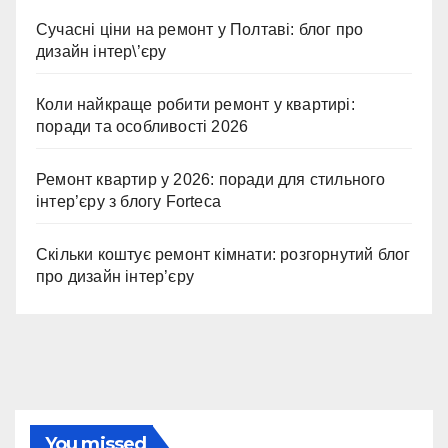
Сучасні ціни на ремонт у Полтаві: блог про
дизайн інтер\’єру
Коли найкраще робити ремонт у квартирі:
поради та особливості 2026
Ремонт квартир у 2026: поради для стильного
інтер’єру з блогу Forteca
Скільки коштує ремонт кімнати: розгорнутий блог
про дизайн інтер’єру
You missed