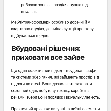
робочою зоною, і розділяє кухню від
вітальні.
Меблі-трансформери особливо доречні й у
квартирах-студіях, де зміна функції простору
відбувається щодня.
Вбудовані рішення:
приховати все зайве
Ще один ефективний підхід – вбудовані шафи
та системи зберігання, які займають простір від
підлоги до стелі. Вони дозволяють заховати
сезонний одяг, побутову техніку, коробки з
речами, зберігаючи порядок і візуальну легкість.
Практичний приклад: висувні та виїзні елементи