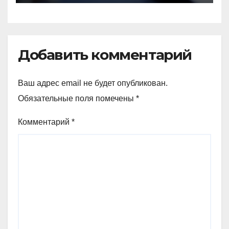
Добавить комментарий
Ваш адрес email не будет опубликован.
Обязательные поля помечены
*
Комментарий
*