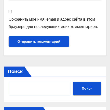
Сохранить моё имя, email и адрес сайта в этом
браузере для последующих моих комментариев.
Поиск
Поиск