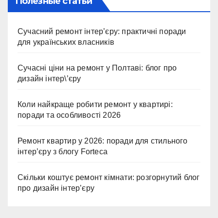
Полезные статьи
Сучасний ремонт інтер’єру: практичні поради
для українських власників
Сучасні ціни на ремонт у Полтаві: блог про
дизайн інтер\’єру
Коли найкраще робити ремонт у квартирі:
поради та особливості 2026
Ремонт квартир у 2026: поради для стильного
інтер’єру з блогу Forteca
Скільки коштує ремонт кімнати: розгорнутий блог
про дизайн інтер’єру