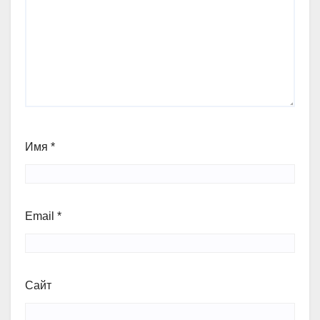
Имя
*
Email
*
Сайт