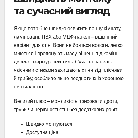
та сучасний вигляд
Якщо потрібно швидко освіжити ванну кімнату,
ламіновані, ПВХ або МДФ-панелі – відмінний
варіант для стін. Вони не бояться вологи, легко
миються і пропонують масу рішень під камінь,
дерево, мармур, текстиль. Сучасні панелі з
якісними стиками захищають стіни від плісняви
й грибку, особливо якщо поєднати їх із хорошою
вентиляцією.
Великий плюс – можливість приховати дроти,
труби чи нерівності стін без додаткових робіт.
Швидко монтуються
Доступна ціна