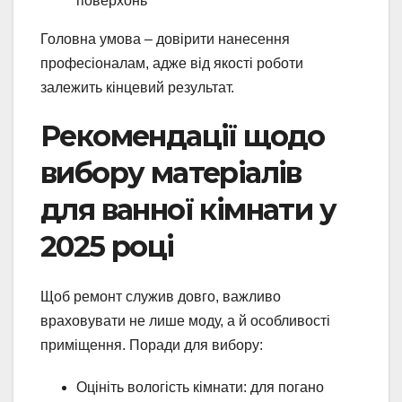
поверхонь
Головна умова – довірити нанесення
професіоналам, адже від якості роботи
залежить кінцевий результат.
Рекомендації щодо
вибору матеріалів
для ванної кімнати у
2025 році
Щоб ремонт служив довго, важливо
враховувати не лише моду, а й особливості
приміщення. Поради для вибору:
Оцініть вологість кімнати: для погано