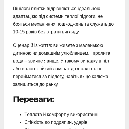
Вінілові плитки відрізняються ідеальною
адаптацією під системи теплої підлоги, не
бояться механічних пошкоджень та служать до
10-15 років без втрати вигляду.
Сценарій із життя: ви живете з маленькою
дитиною чи домашнім улюбленцем, і пролита
вода – звичне явище. У такому випадку вініл
або вологостійкий ламінат дозволяють не
перейматися за підлогу, навіть якщо калюжа
залишиться до ранку.
Переваги:
Теплота й комфорт у використанні
Стійкість до подряпин, ударів