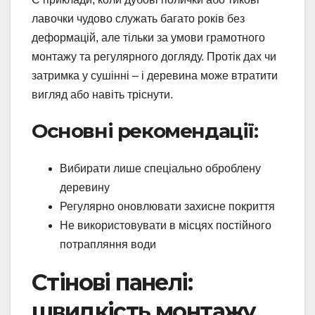
лавочки чудово служать багато років без
деформацій, але тільки за умови грамотного
монтажу та регулярного догляду. Протік дах чи
затримка у сушінні – і деревина може втратити
вигляд або навіть тріснути.
Основні рекомендації:
Вибирати лише спеціально оброблену
деревину
Регулярно оновлювати захисне покриття
Не використовувати в місцях постійного
потрапляння води
Стінові панелі:
швидкість монтажу