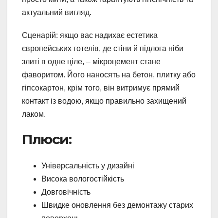
актуальний вигляд.
Сценарій: якщо вас надихає естетика
європейських готелів, де стіни й підлога ніби
злиті в одне ціле, – мікроцемент стане
фаворитом. Його наносять на бетон, плитку або
гіпсокартон, крім того, він витримує прямий
контакт із водою, якщо правильно захищений
лаком.
Плюси:
Універсальність у дизайні
Висока вологостійкість
Довговічність
Швидке оновлення без демонтажу старих