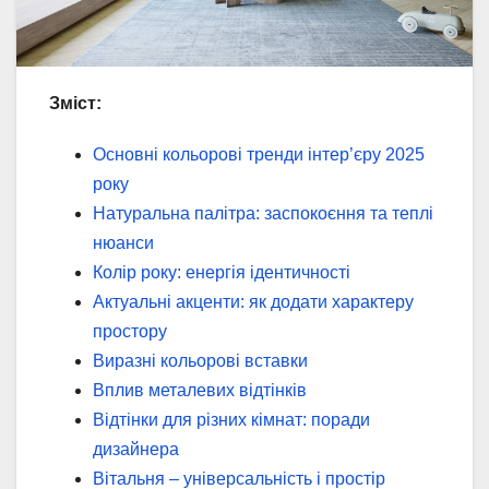
Зміст:
Основні кольорові тренди інтер’єру 2025
року
Натуральна палітра: заспокоєння та теплі
нюанси
Колір року: енергія ідентичності
Актуальні акценти: як додати характеру
простору
Виразні кольорові вставки
Вплив металевих відтінків
Відтінки для різних кімнат: поради
дизайнера
Вітальня – універсальність і простір