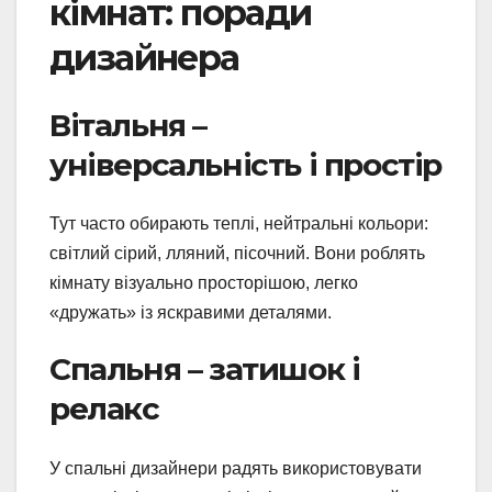
кімнат: поради
дизайнера
Вітальня –
універсальність і простір
Тут часто обирають теплі, нейтральні кольори:
світлий сірий, лляний, пісочний. Вони роблять
кімнату візуально просторішою, легко
«дружать» із яскравими деталями.
Спальня – затишок і
релакс
У спальні дизайнери радять використовувати