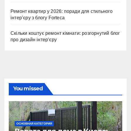
Ремонт квартир у 2026: поради для стильного
інтер’єру з блогу Forteca
Скільки коштує ремонт кімнати: розгорнутий блог
про дизайн інтер’єру
You missed
ОСНОВНАЯ КАТЕГОРИЯ