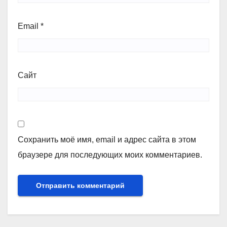
Email
*
Сайт
Сохранить моё имя, email и адрес сайта в этом
браузере для последующих моих комментариев.