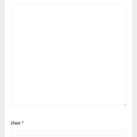
Имя
*