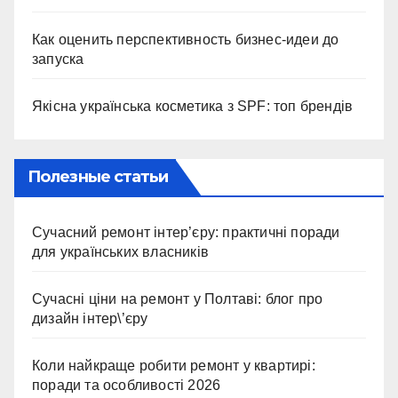
Как оценить перспективность бизнес-идеи до
запуска
Якісна українська косметика з SPF: топ брендів
Полезные статьи
Сучасний ремонт інтер’єру: практичні поради
для українських власників
Сучасні ціни на ремонт у Полтаві: блог про
дизайн інтер\’єру
Коли найкраще робити ремонт у квартирі:
поради та особливості 2026