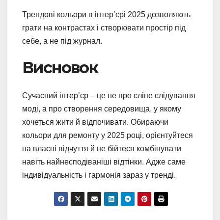
Трендові кольори в інтер’єрі 2025 дозволяють
грати на контрастах і створювати простір під
себе, а не під журнал.
Висновок
Сучасний інтер’єр – це не про сліпе слідування
моді, а про створення середовища, у якому
хочеться жити й відпочивати. Обираючи
кольори для ремонту у 2025 році, орієнтуйтеся
на власні відчуття й не бійтеся комбінувати
навіть найнесподіваніші відтінки. Адже саме
індивідуальність і гармонія зараз у тренді.