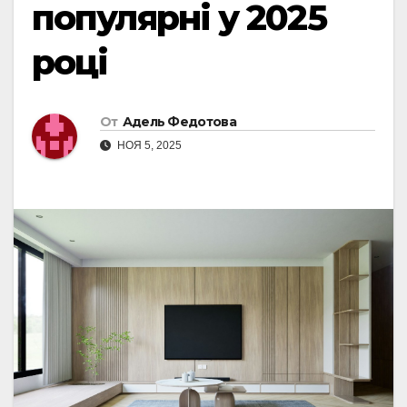
популярні у 2025
році
От
Адель Федотова
НОЯ 5, 2025