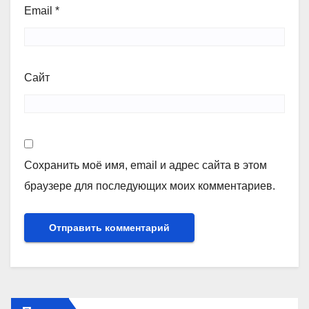
Email
*
Сайт
Сохранить моё имя, email и адрес сайта в этом
браузере для последующих моих комментариев.