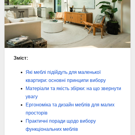
Зміст:
Які меблі підійдуть для маленької
квартири: основні принципи вибору
Матеріали та якість збірки: на що звернути
увагу
Ергономіка та дизайн меблів для малих
просторів
Практичні поради щодо вибору
функціональних меблів