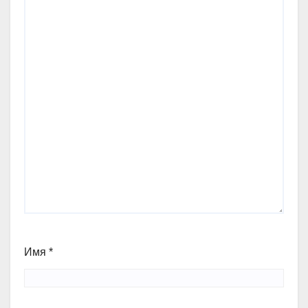
Имя
*