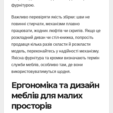
фурнітурою.
Важливо перевіряти якість збірки: шви не
повинні стирчати, механізми плавно
працювати, жодних люфтів чи скрипів. Якщо це
розкладний диван чи стіл-книжка, попросіть
продавця кілька разів скласти й розкласти
модель, переконайтесь у надійності механізму.
Якісна фурнітура та кромки визначають термін
служби меблів, особливо там, де вони
використовуватимуться щодня.
Ергономіка та дизайн
меблів для малих
просторів