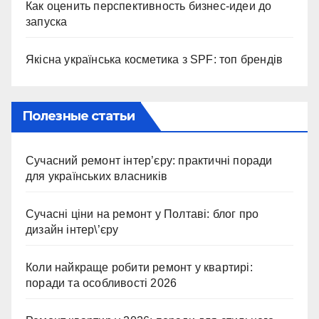
Как оценить перспективность бизнес-идеи до
запуска
Якісна українська косметика з SPF: топ брендів
Полезные статьи
Сучасний ремонт інтер’єру: практичні поради
для українських власників
Сучасні ціни на ремонт у Полтаві: блог про
дизайн інтер\’єру
Коли найкраще робити ремонт у квартирі:
поради та особливості 2026