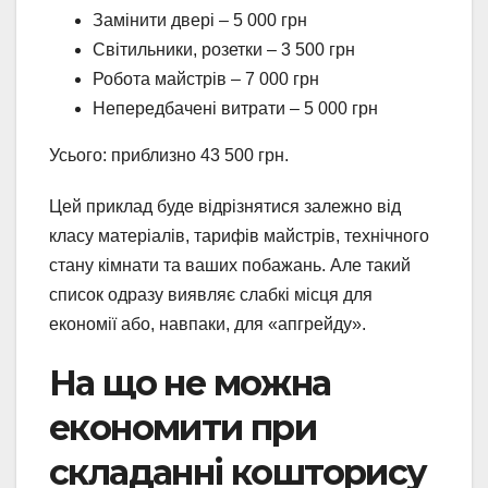
Замінити двері – 5 000 грн
Світильники, розетки – 3 500 грн
Робота майстрів – 7 000 грн
Непередбачені витрати – 5 000 грн
Усього: приблизно 43 500 грн.
Цей приклад буде відрізнятися залежно від
класу матеріалів, тарифів майстрів, технічного
стану кімнати та ваших побажань. Але такий
список одразу виявляє слабкі місця для
економії або, навпаки, для «апгрейду».
На що не можна
економити при
складанні кошторису