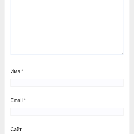
Имя
*
Email
*
Сайт