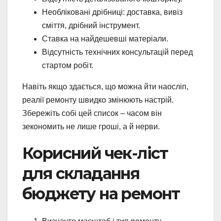
Необліковані дрібниці: доставка, вивіз
сміття, дрібний інструмент.
Ставка на найдешевші матеріали.
Відсутність технічних консультацій перед
стартом робіт.
Навіть якщо здається, що можна йти наосліп,
реалії ремонту швидко змінюють настрій.
Збережіть собі цей список – часом він
зекономить не лише гроші, а й нерви.
Корисний чек-ліст
для складання
бюджету на ремонт