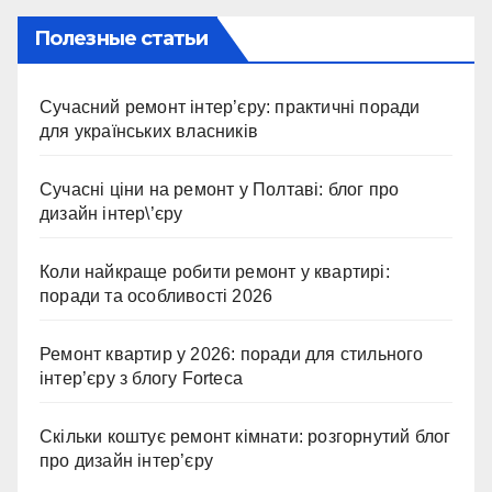
Полезные статьи
Сучасний ремонт інтер’єру: практичні поради
для українських власників
Сучасні ціни на ремонт у Полтаві: блог про
дизайн інтер\’єру
Коли найкраще робити ремонт у квартирі:
поради та особливості 2026
Ремонт квартир у 2026: поради для стильного
інтер’єру з блогу Forteca
Скільки коштує ремонт кімнати: розгорнутий блог
про дизайн інтер’єру