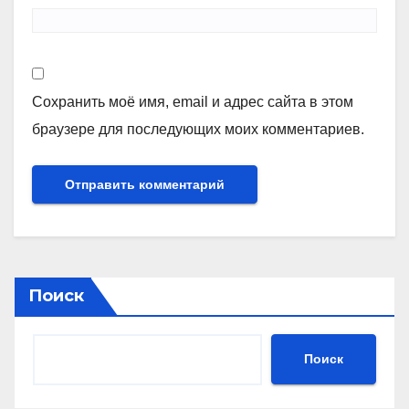
Сохранить моё имя, email и адрес сайта в этом
браузере для последующих моих комментариев.
Поиск
Поиск