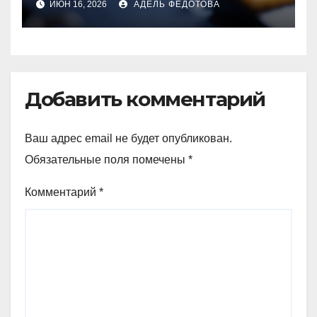
ИЮН 16, 2026
АДЕЛЬ ФЕДОТОВА
Добавить комментарий
Ваш адрес email не будет опубликован.
Обязательные поля помечены
*
Комментарий
*