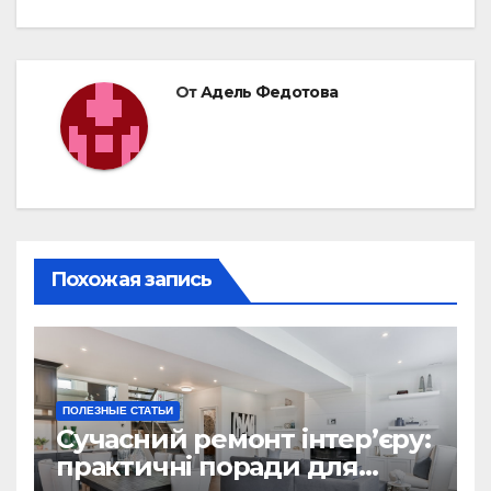
От
Адель Федотова
Похожая запись
ПОЛЕЗНЫЕ СТАТЬИ
Сучасний ремонт інтер’єру:
практичні поради для