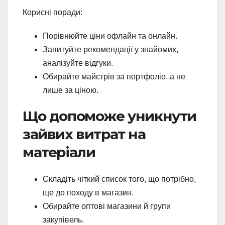
Корисні поради:
Порівнюйте ціни офлайн та онлайн.
Запитуйте рекомендації у знайомих,
аналізуйте відгуки.
Обирайте майстрів за портфоліо, а не
лише за ціною.
Що допоможе уникнути
зайвих витрат на
матеріали
Складіть чіткий список того, що потрібно,
ще до походу в магазин.
Обирайте оптові магазини й групи
закупівель.