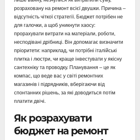
розраховану на ремонт всієї двушки. Причина –
відсутність чіткої стратегії. Бюджет потрібен не
для галочки, а щоб уникнути хаосу:
прорахувати витрати на матеріали, роботи,
несподівані дрібниці. Він допомагає визначити
пріоритети: наприклад, чи потрібні італійські
плитка і люстри, чи краще інвестувати у якісну
сантехніку та проводку. Планування – це як
компас, що веде вас у світі ремонтних
магазинів і підрядників, вберігаючи від
спонтанних рішень, за які доводиться потім
платити двічі.
Як розрахувати
бюджет на ремонт