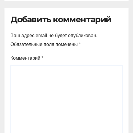
Добавить комментарий
Ваш адрес email не будет опубликован.
Обязательные поля помечены
*
Комментарий
*