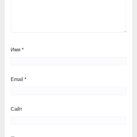
Имя
*
Email
*
Сайт