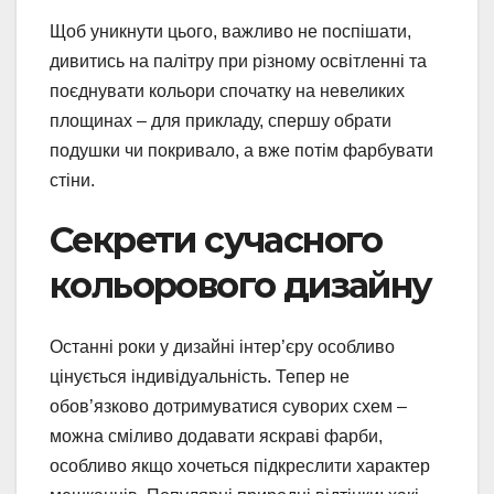
Щоб уникнути цього, важливо не поспішати,
дивитись на палітру при різному освітленні та
поєднувати кольори спочатку на невеликих
площинах – для прикладу, спершу обрати
подушки чи покривало, а вже потім фарбувати
стіни.
Секрети сучасного
кольорового дизайну
Останні роки у дизайні інтер’єру особливо
цінується індивідуальність. Тепер не
обов’язково дотримуватися суворих схем –
можна сміливо додавати яскраві фарби,
особливо якщо хочеться підкреслити характер