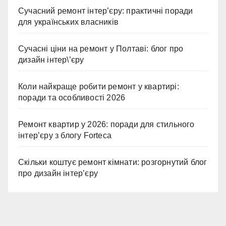
Сучасний ремонт інтер’єру: практичні поради
для українських власників
Сучасні ціни на ремонт у Полтаві: блог про
дизайн інтер\’єру
Коли найкраще робити ремонт у квартирі:
поради та особливості 2026
Ремонт квартир у 2026: поради для стильного
інтер’єру з блогу Forteca
Скільки коштує ремонт кімнати: розгорнутий блог
про дизайн інтер’єру