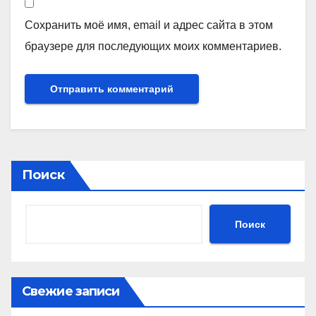
Сохранить моё имя, email и адрес сайта в этом
браузере для последующих моих комментариев.
Поиск
Поиск
Свежие записи