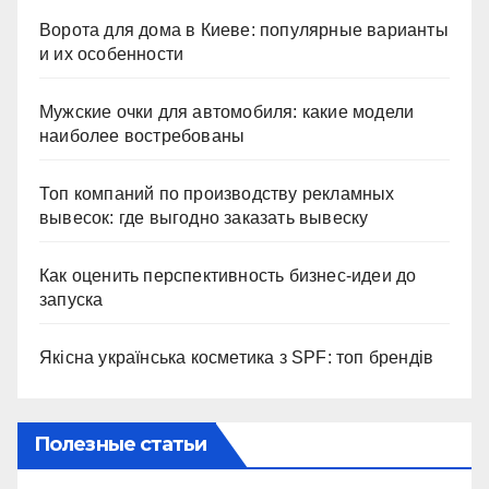
Ворота для дома в Киеве: популярные варианты
и их особенности
Мужские очки для автомобиля: какие модели
наиболее востребованы
Топ компаний по производству рекламных
вывесок: где выгодно заказать вывеску
Как оценить перспективность бизнес-идеи до
запуска
Якісна українська косметика з SPF: топ брендів
Полезные статьи