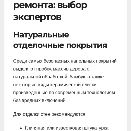
ремонта: выбор
экспертов
Натуральные
отделочные покрытия
Среди самых безопасных напольных покрытий
выделяют пробку, массив дерева с
натуральной обработкой, бамбук, а также
некоторые виды керамической плитки,
произведённые по современным технологиям
без вредных включений.
Для отделки стен рекомендуются:
Глиняная или известковая штукатурка