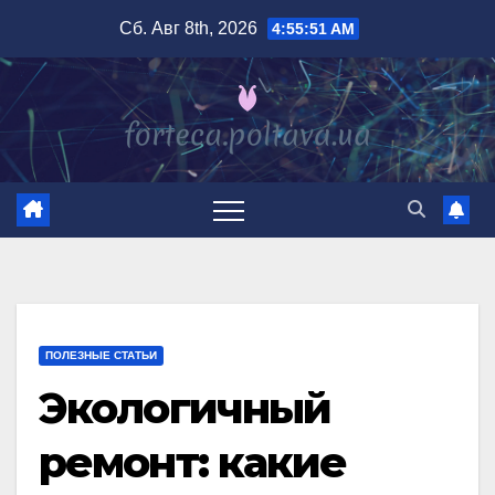
Перейти
Сб. Авг 8th, 2026
4:55:53 AM
к
содержимому
ПОЛЕЗНЫЕ СТАТЬИ
Экологичный
ремонт: какие