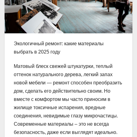
Экологичный ремонт: какие материалы
выбрать в 2025 году
Матовый блеск свежей штукатурки, теплый
оттенок натурального дерева, легкий запах
новой мебели — ремонт способен преобразить
дом, сделать его действительно своим. Но
вместе с комфортом мы часто приносим в
жилище токсичные испарения, вредные
соединения, невидимые глазу микрочастицы.
Современные материалы – это не всегда
безопасность, даже если выглядят идеально.