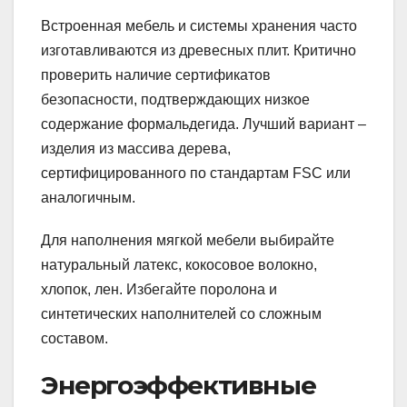
Встроенная мебель и системы хранения часто
изготавливаются из древесных плит. Критично
проверить наличие сертификатов
безопасности, подтверждающих низкое
содержание формальдегида. Лучший вариант –
изделия из массива дерева,
сертифицированного по стандартам FSC или
аналогичным.
Для наполнения мягкой мебели выбирайте
натуральный латекс, кокосовое волокно,
хлопок, лен. Избегайте поролона и
синтетических наполнителей со сложным
составом.
Энергоэффективные