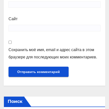
Сайт
Сохранить моё имя, email и адрес сайта в этом
браузере для последующих моих комментариев.
Поиск