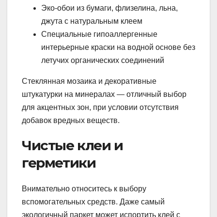
Эко-обои из бумаги, флизелина, льна,
джута с натуральным клеем
Специальные гипоаллергенные
интерьерные краски на водной основе без
летучих органических соединений
Стеклянная мозаика и декоративные
штукатурки на минералах — отличный выбор
для акцентных зон, при условии отсутствия
добавок вредных веществ.
Чистые клеи и
герметики
Внимательно относитесь к выбору
вспомогательных средств. Даже самый
экологичный паркет может испортить клей с