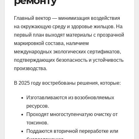
ремонту
Главный вектор — минимизация воздействия
на окружающую среду и здоровье жильцов. На
первый план выходят материалы с прозрачной
маркировкой состава, наличием
международных экологических сертификатов,
подтверждающих безопасность и устойчивость
производства.
В 2025 году востребованы решения, которые:
Изготавливаются из возобновляемых
ресурсов.
Проходят многоступенчатую очистку от
токсинов.
Поддаются вторичной переработке или