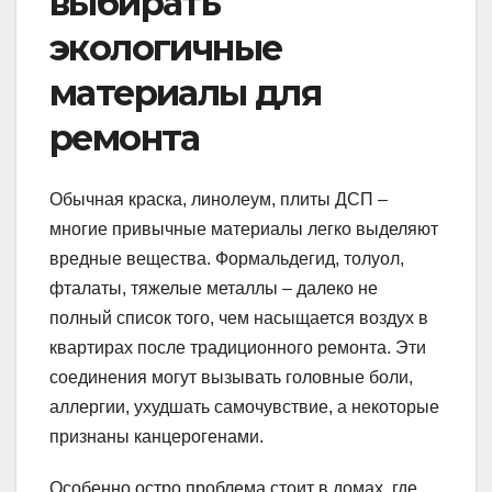
выбирать
экологичные
материалы для
ремонта
Обычная краска, линолеум, плиты ДСП –
многие привычные материалы легко выделяют
вредные вещества. Формальдегид, толуол,
фталаты, тяжелые металлы – далеко не
полный список того, чем насыщается воздух в
квартирах после традиционного ремонта. Эти
соединения могут вызывать головные боли,
аллергии, ухудшать самочувствие, а некоторые
признаны канцерогенами.
Особенно остро проблема стоит в домах, где