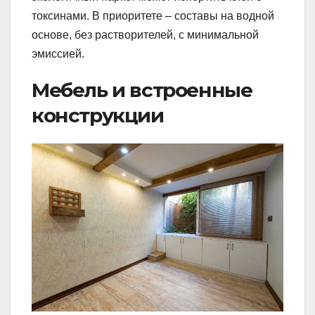
токсинами. В приоритете – составы на водной
основе, без растворителей, с минимальной
эмиссией.
Мебель и встроенные
конструкции