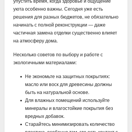
упустить время, когда здоровье и ощущение
уюта особенно важны. Сегодня уже есть
решения для разных бюджетов, не обязательно
начинать с полной реконструкции — даже
частичная замена отделки существенно влияет
на атмосферу дома.
Несколько советов по выбору и работе с
экологичными материалами:
Не экономьте на защитных покрытиях:
масло или воск для древесины должны
быть на натуральной основе.
Для влажных помещений используйте
минералы и влагостойкие покрытия без
вредных добавок.
Старайтесь минимизировать количество