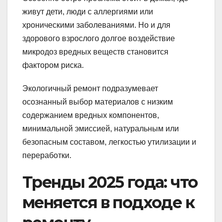
живут дети, люди с аллергиями или
хроническими заболеваниями. Но и для
здорового взрослого долгое воздействие
микродоз вредных веществ становится
фактором риска.
Экологичный ремонт подразумевает
осознанный выбор материалов с низким
содержанием вредных компонентов,
минимальной эмиссией, натуральным или
безопасным составом, легкостью утилизации и
переработки.
Тренды 2025 года: что
меняется в подходе к