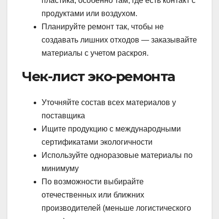
пластика, особенно там, где есть контакт с
продуктами или воздухом.
Планируйте ремонт так, чтобы не
создавать лишних отходов — заказывайте
материалы с учетом раскроя.
Чек-лист эко-ремонта
Уточняйте состав всех материалов у
поставщика
Ищите продукцию с международными
сертификатами экологичности
Используйте одноразовые материалы по
минимуму
По возможности выбирайте
отечественных или ближних
производителей (меньше логистического