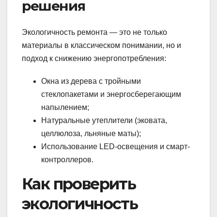
решения
Экологичность ремонта — это не только
материалы в классическом понимании, но и
подход к снижению энергопотребления:
Окна из дерева с тройными
стеклопакетами и энергосберегающим
напылением;
Натуральные утеплители (эковата,
целлюлоза, льняные маты);
Использование LED-освещения и смарт-
контроллеров.
Как проверить
экологичность