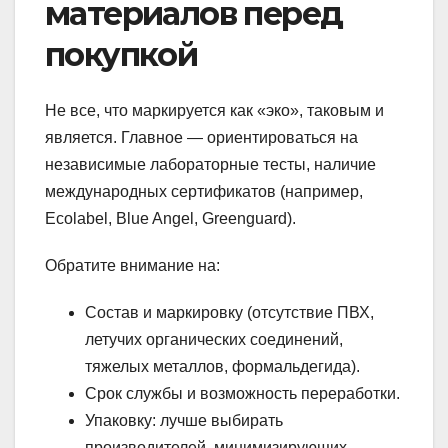
материалов перед
покупкой
Не все, что маркируется как «эко», таковым и
является. Главное — ориентироваться на
независимые лабораторные тесты, наличие
международных сертификатов (например,
Ecolabel, Blue Angel, Greenguard).
Обратите внимание на:
Состав и маркировку (отсутствие ПВХ,
летучих органических соединений,
тяжелых металлов, формальдегида).
Срок службы и возможность переработки.
Упаковку: лучше выбирать
производителей, минимизирующих