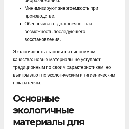
биоразложению.
Минимизируют энергоемкость при
производстве.
Обеспечивают долговечность и
возможность последующего
восстановления.
Экологичность становится синонимом
качества: новые материалы не уступают
традиционным по своим характеристикам, но
выигрывают по экологическим и гигиеническим
показателям.
Основные
экологичные
материалы для