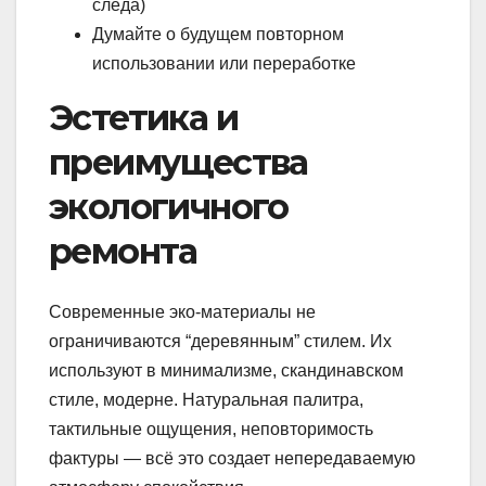
следа)
Думайте о будущем повторном
использовании или переработке
Эстетика и
преимущества
экологичного
ремонта
Современные эко-материалы не
ограничиваются “деревянным” стилем. Их
используют в минимализме, скандинавском
стиле, модерне. Натуральная палитра,
тактильные ощущения, неповторимость
фактуры — всё это создает непередаваемую