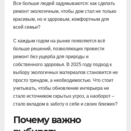
Все больше людей задумываются: как сделать
ремонт экологичным, чтобы дом стал не только
красивым, но и здоровым, комфортным для
всей семьи?
С каждым годом на рынке появляется всё
больше решений, позволяющих провести
ремонт без ущерба для природы и
собственного здоровья. В 2025 году подход к
выбору экологичных материалов становится не
просто трендом, а необходимостью. Что стоит
учитывать, чтобы обновление интерьера не
стало источником скрытых угроз, а наоборот –
стало вкладом в заботу о себе и своих близких?
Почему важно