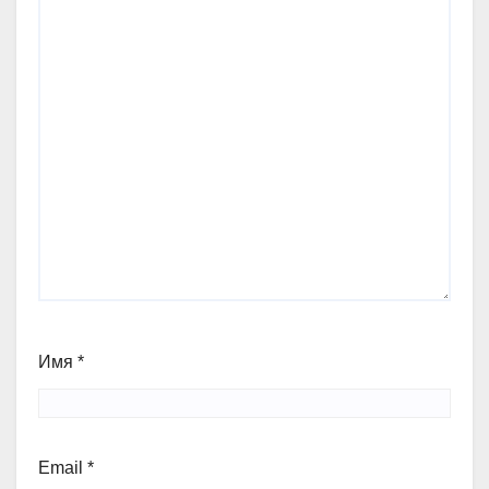
Имя
*
Email
*