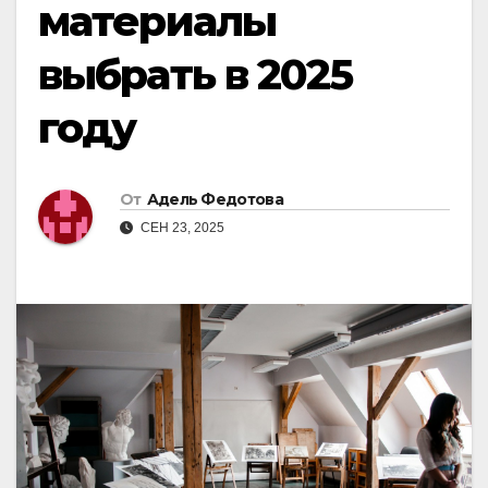
материалы
выбрать в 2025
году
От
Адель Федотова
СЕН 23, 2025