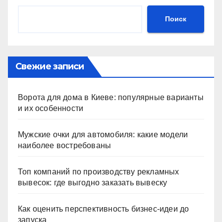
Поиск
Свежие записи
Ворота для дома в Киеве: популярные варианты
и их особенности
Мужские очки для автомобиля: какие модели
наиболее востребованы
Топ компаний по производству рекламных
вывесок: где выгодно заказать вывеску
Как оценить перспективность бизнес-идеи до
запуска