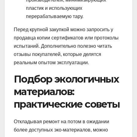
пластик и использующих
перерабатываемую тару.
Перед крупной закупкой можно запросить у
продавца копии сертификатов или протоколы
испытаний. Дополнительно полезно читать
отзывы покупателей, которые делятся
реальным опытом эксплуатации.
Подбор экологичных
материалов:
практические советы
Откладывая ремонт на потом в ожидании
более доступных эко-материалов, можно