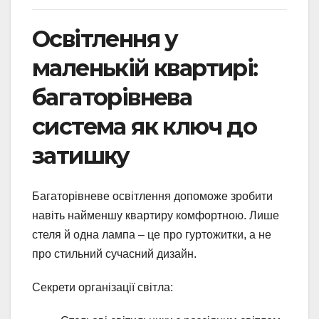
Освітлення у
маленькій квартирі:
багаторівнева
система як ключ до
затишку
Багаторівневе освітлення допоможе зробити
навіть найменшу квартиру комфортною. Лише
стеля й одна лампа – це про гуртожитки, а не
про стильний сучасний дизайн.
Секрети організації світла: