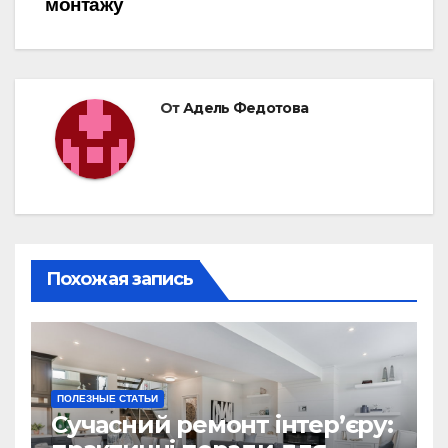
монтажу
От
Адель Федотова
Похожая запись
ПОЛЕЗНЫЕ СТАТЬИ
Сучасний ремонт інтер’єру: