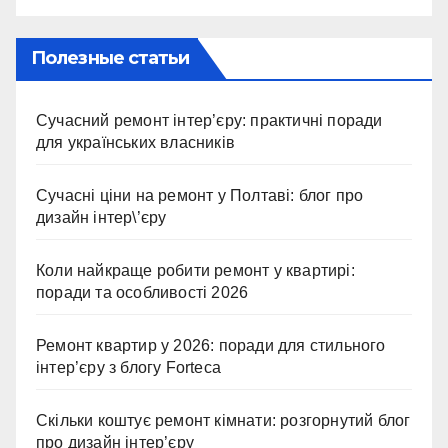
Полезные статьи
Сучасний ремонт інтер’єру: практичні поради
для українських власників
Сучасні ціни на ремонт у Полтаві: блог про
дизайн інтер\’єру
Коли найкраще робити ремонт у квартирі:
поради та особливості 2026
Ремонт квартир у 2026: поради для стильного
інтер’єру з блогу Forteca
Скільки коштує ремонт кімнати: розгорнутий блог
про дизайн інтер’єру