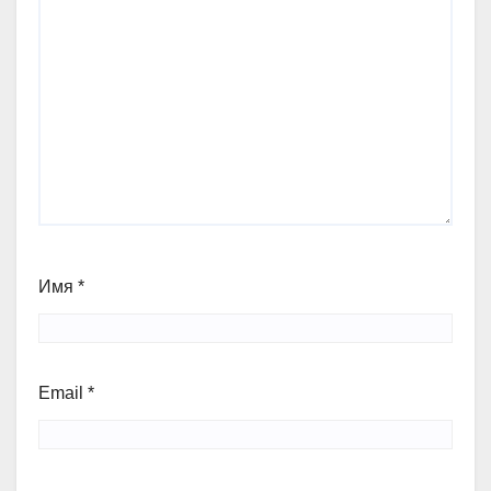
Имя
*
Email
*