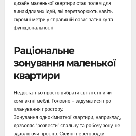
дизайн маленької квартири стає полем для
винахідливих ідей, які перетворюють навіть
скромні метри у справжній оазис затишку та
функціональності.
Раціональне
зонування маленької
квартири
Недостатньо просто вибрати світлі стіни чи
компактні меблі. Головне – задуматися про
планування простору.
Зонування однокімнатної квартири, наприклад,
дозволяє “розвести” спальну та робочу зону, не
здавлюючи простір. Скляні перегородки,