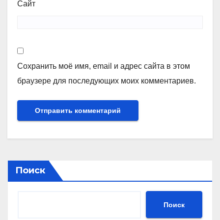
Сайт
Сохранить моё имя, email и адрес сайта в этом
браузере для последующих моих комментариев.
Поиск
Поиск