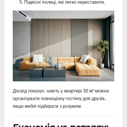
Підвісні полиці, які легко переставити.
Досвід показує: навіть у квартирі 30 м² можна
організувати повноцінну гостину для друзів,
якщо меблі підбирати з розумом.