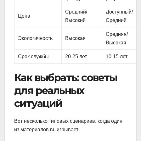
Средний/
Доступный/
Цена
Высокий
Средний
Средняя/
Экологичность
Высокая
Высокая
Срок службы
20-25 лет
10-15 лет
Как выбрать: советы
для реальных
ситуаций
Вот несколько типовых сценариев, когда один
из материалов выигрывает: