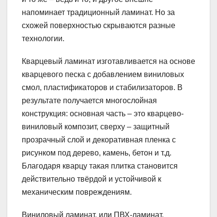
напоминает традиционный ламинат. Но за
схожей поверхностью скрываются разные
технологии.
Кварцевый ламинат изготавливается на основе
кварцевого песка с добавлением виниловых
смол, пластификаторов и стабилизаторов. В
результате получается многослойная
конструкция: основная часть – это кварцево-
виниловый композит, сверху – защитный
прозрачный слой и декоративная пленка с
рисунком под дерево, камень, бетон и т.д.
Благодаря кварцу такая плитка становится
действительно твёрдой и устойчивой к
механическим повреждениям.
Виниловый ламинат, или ПВХ-ламинат,