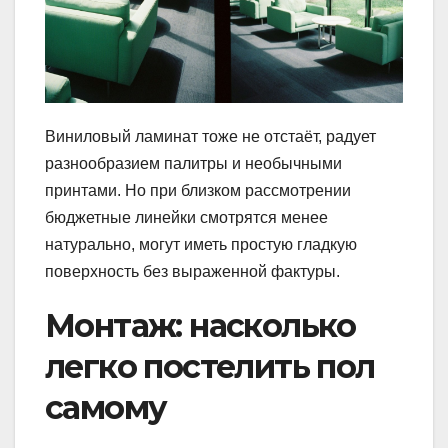
Виниловый ламинат тоже не отстаёт, радует
разнообразием палитры и необычными
принтами. Но при близком рассмотрении
бюджетные линейки смотрятся менее
натурально, могут иметь простую гладкую
поверхность без выраженной фактуры.
Монтаж: насколько
легко постелить пол
самому