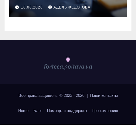
та особливості 2026
16.06.2026
АДЕЛЬ ФЕДОТОВА
Все права защищены © 2023 - 2026 | Наши
контакты
Home
Блог
Помощь и поддержка
Про компанию