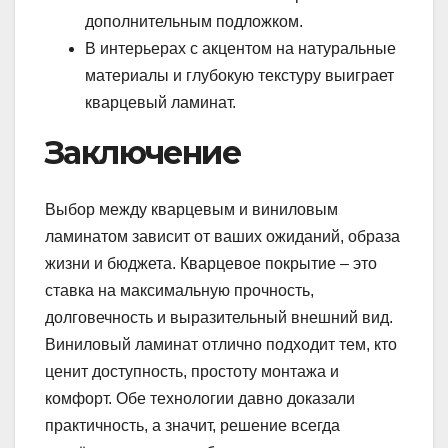
дополнительным подложком.
В интерьерах с акцентом на натуральные
материалы и глубокую текстуру выиграет
кварцевый ламинат.
Заключение
Выбор между кварцевым и виниловым
ламинатом зависит от ваших ожиданий, образа
жизни и бюджета. Кварцевое покрытие – это
ставка на максимальную прочность,
долговечность и выразительный внешний вид.
Виниловый ламинат отлично подходит тем, кто
ценит доступность, простоту монтажа и
комфорт. Обе технологии давно доказали
практичность, а значит, решение всегда