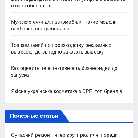
и их особенности
Мужские очки для автомобиля: какие модели
наиболее востребованы
Топ компаний по производству рекламных
вывесок: где выгодно заказать вывеску
Как оценить перспективность бизнес-идеи до
запуска
Якісна українська косметика з SPF: топ брендів
Полезные статьи
Сучасний ремонт інтер’єру: практичні поради