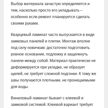
Выбор материала зачастую определяется и
тем, насколько просто его укладывать –
особенно если ремонт планируется сделать
своими руками.
Кварцевый ламинат часто выпускается в виде
замковых панелей и плитки. Монтаж вполне
под силу новичкам: достаточно подготовить
ровное основание, подложку и защелкнуть
панели между собой. Материал практически не
деформируется при укладке, не образует
щелей, не требует сложной подгонки. К тому же
швы получаются плотными, не проницаемыми
для воды.
Виниловый ламинат бывает с клеевой и
замковой системой. Клеевой вариант требует