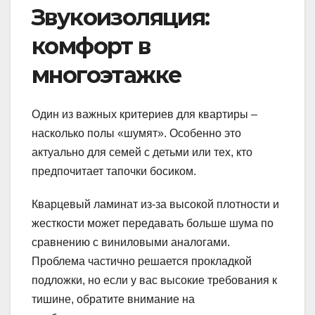
Звукоизоляция:
комфорт в
многоэтажке
Один из важных критериев для квартиры –
насколько полы «шумят». Особенно это
актуально для семей с детьми или тех, кто
предпочитает тапочки босиком.
Кварцевый ламинат из-за высокой плотности и
жесткости может передавать больше шума по
сравнению с виниловыми аналогами.
Проблема частично решается прокладкой
подложки, но если у вас высокие требования к
тишине, обратите внимание на