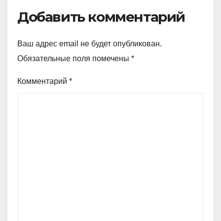
Добавить комментарий
Ваш адрес email не будет опубликован.
Обязательные поля помечены
*
Комментарий
*