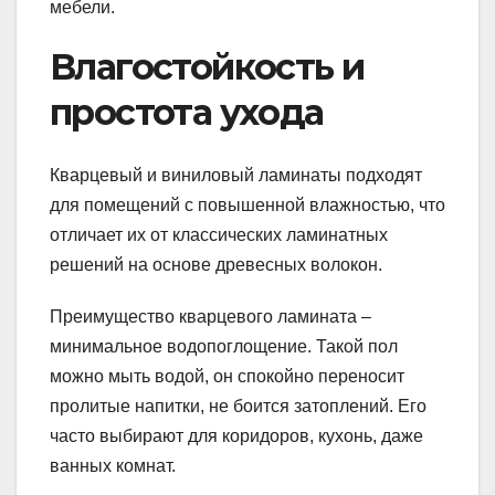
мебели.
Влагостойкость и
простота ухода
Кварцевый и виниловый ламинаты подходят
для помещений с повышенной влажностью, что
отличает их от классических ламинатных
решений на основе древесных волокон.
Преимущество кварцевого ламината –
минимальное водопоглощение. Такой пол
можно мыть водой, он спокойно переносит
пролитые напитки, не боится затоплений. Его
часто выбирают для коридоров, кухонь, даже
ванных комнат.