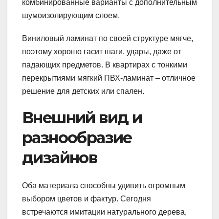
комбинированные варианты с дополнительным
шумоизолирующим слоем.
Виниловый ламинат по своей структуре мягче,
поэтому хорошо гасит шаги, удары, даже от
падающих предметов. В квартирах с тонкими
перекрытиями мягкий ПВХ-ламинат – отличное
решение для детских или спален.
Внешний вид и
разнообразие
дизайнов
Оба материала способны удивить огромным
выбором цветов и фактур. Сегодня
встречаются имитации натурального дерева,