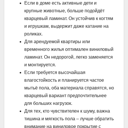
Если в доме есть активные дети и
крупные животные, больше подойдёт
кварцевый ламинат. Он устойчив к когтям
и игрушкам, выдержит даже катание на
роликах.
Для арендуемой квартиры или
временного жилья оптимален виниловый
ламинат. Он недорогой, легко заменяется
и монтируется.
Если требуется высочайшая
влагостойкость и планируется частое
мытьё пола, оба материала справятся, но
кварцевый вариант предпочтительнее
для больших нагрузок.
Для тех, кто чувствителен к шуму, важна
тишина и мягкость пола – лучше обратить
внимание на виниловое покрытие с