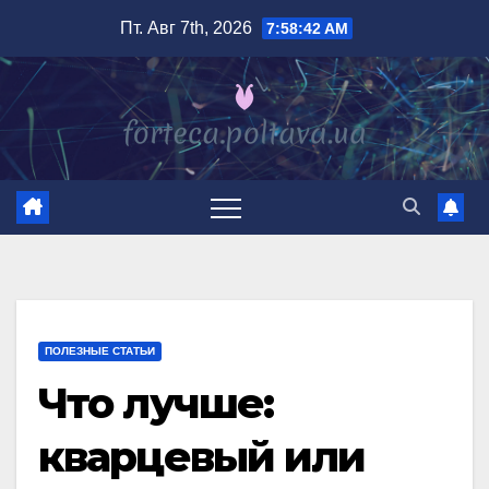
Перейти
Пт. Авг 7th, 2026
7:58:43 AM
к
содержимому
ПОЛЕЗНЫЕ СТАТЬИ
Что лучше:
кварцевый или