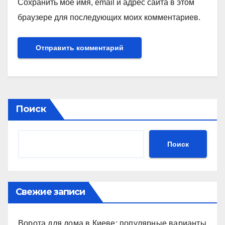
Сохранить моё имя, email и адрес сайта в этом
браузере для последующих моих комментариев.
Поиск
Поиск
Свежие записи
Ворота для дома в Киеве: популярные варианты