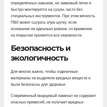
определённых навыков, но замковый легко и
быстро монтируется на сухую, часто без
специальных инструментов. При этом мягкость
ПВХ может сыграть злую шутку: если
основание не идеально ровное, со временем
на покрытии проявятся все неровности.
Безопасность и
экологичность
Для многих важно, чтобы отделочные
материалы не выделяли вредных веществ и
были безопасны для здоровья.
Современный кварцевый ламинат не содержит
опасных примесей, не излучает вредных