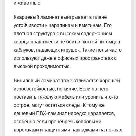
и животные.
Кварцевый ламинат выигрывает в плане
устойчивости к царапинам и вмятинам. Его
плотная структура с высоким содержанием
кварца практически не боится когтей питомцев,
каблуков, падающих игрушек. Такие полы часто
используют даже в офисных пространствах с
высокой проходимостью.
Виниловый ламинат тоже отличается хорошей
износостойкостью, но мягче. Если на него
поставить тяжелую мебель или уронить что-то
острое, могут остаться следы. К тому же
дешевый ПВХ-ламинат нередко царапается,
особенно если пренебречь ковровыми
дорожками и защитными накладками на ножках