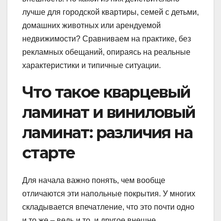
лучше для городской квартиры, семей с детьми,
домашних животных или арендуемой
недвижимости? Сравниваем на практике, без
рекламных обещаний, опираясь на реальные
характеристики и типичные ситуации.
Что такое кварцевый
ламинат и виниловый
ламинат: различия на
старте
Для начала важно понять, чем вообще
отличаются эти напольные покрытия. У многих
складывается впечатление, что это почти одно
и то же – ведь и то, и другое внешне