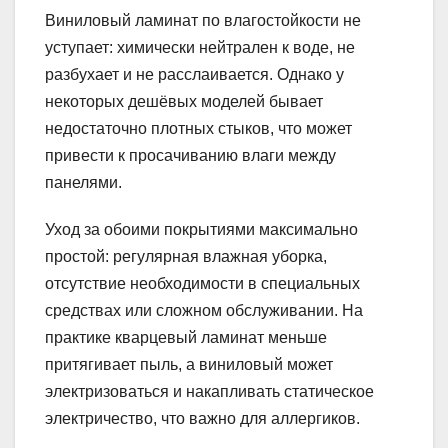
Виниловый ламинат по влагостойкости не
уступает: химически нейтрален к воде, не
разбухает и не расслаивается. Однако у
некоторых дешёвых моделей бывает
недостаточно плотных стыков, что может
привести к просачиванию влаги между
панелями.
Уход за обоими покрытиями максимально
простой: регулярная влажная уборка,
отсутствие необходимости в специальных
средствах или сложном обслуживании. На
практике кварцевый ламинат меньше
притягивает пыль, а виниловый может
электризоваться и накапливать статическое
электричество, что важно для аллергиков.