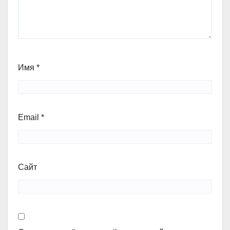
Имя
*
Email
*
Сайт