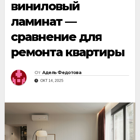
виниловый
ламинат —
сравнение для
ремонта квартиры
От
Адель Федотова
ОКТ 14, 2025