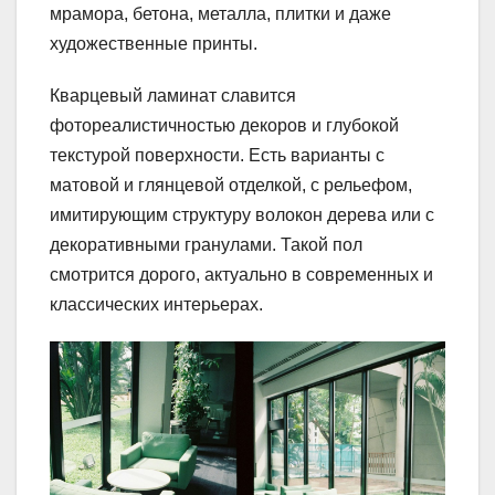
мрамора, бетона, металла, плитки и даже
художественные принты.
Кварцевый ламинат славится
фотореалистичностью декоров и глубокой
текстурой поверхности. Есть варианты с
матовой и глянцевой отделкой, с рельефом,
имитирующим структуру волокон дерева или с
декоративными гранулами. Такой пол
смотрится дорого, актуально в современных и
классических интерьерах.