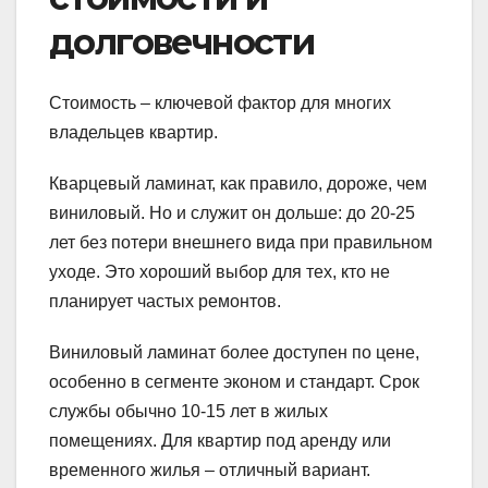
долговечности
Стоимость – ключевой фактор для многих
владельцев квартир.
Кварцевый ламинат, как правило, дороже, чем
виниловый. Но и служит он дольше: до 20-25
лет без потери внешнего вида при правильном
уходе. Это хороший выбор для тех, кто не
планирует частых ремонтов.
Виниловый ламинат более доступен по цене,
особенно в сегменте эконом и стандарт. Срок
службы обычно 10-15 лет в жилых
помещениях. Для квартир под аренду или
временного жилья – отличный вариант.