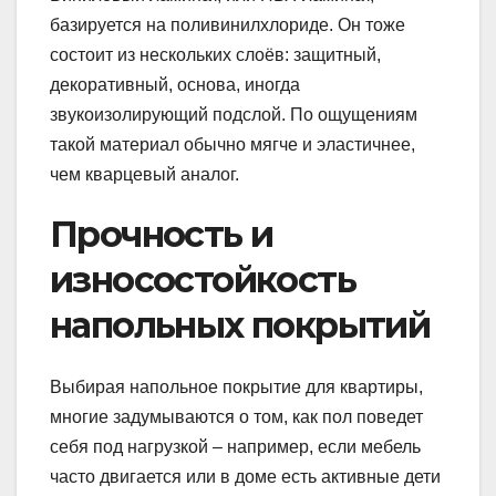
базируется на поливинилхлориде. Он тоже
состоит из нескольких слоёв: защитный,
декоративный, основа, иногда
звукоизолирующий подслой. По ощущениям
такой материал обычно мягче и эластичнее,
чем кварцевый аналог.
Прочность и
износостойкость
напольных покрытий
Выбирая напольное покрытие для квартиры,
многие задумываются о том, как пол поведет
себя под нагрузкой – например, если мебель
часто двигается или в доме есть активные дети