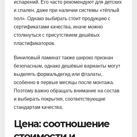
испарений. Его часто рекомендуют для детских
и спален, даже при наличии системы «тёплый
пол». Однако выбирать стоит продукцию с
сертификатами качества, иначе можно
столкнуться с присутствием дешёвых
пластификаторов.
Виниловый ламинат также широко признан
безопасным, однако дешёвые варианты могут
выделять формальдегид или фталаты,
особенно в первые месяцы после монтажа.
Поэтому важно обращать внимание на состав
и выбирать покрытия, соответствующие
стандартам качества.
Цена: соотношение
стоимости и