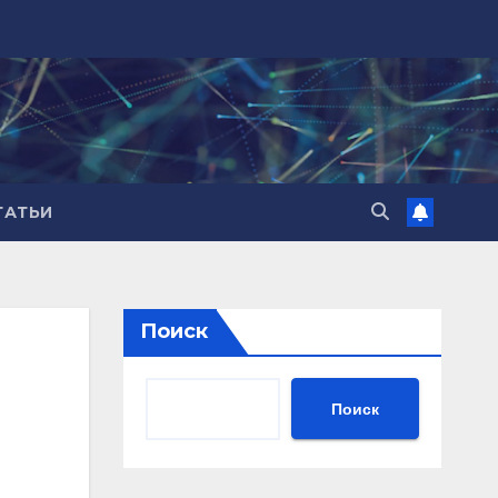
ТАТЬИ
Поиск
Поиск