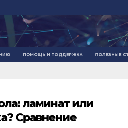
АНИЮ
ПОМОЩЬ И ПОДДЕРЖКА
ПОЛЕЗНЫЕ С
ола: ламинат или
ка? Сравнение