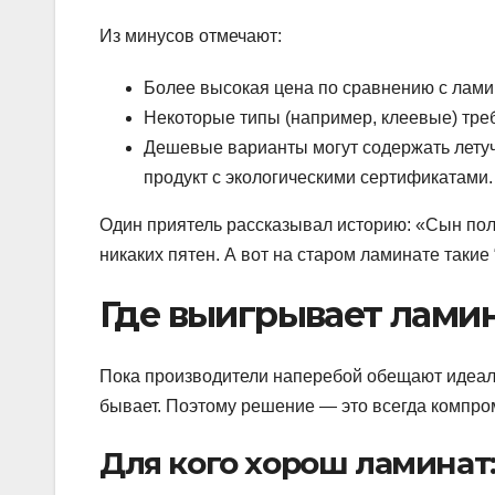
Из минусов отмечают:
Более высокая цена по сравнению с ламин
Некоторые типы (например, клеевые) тре
Дешевые варианты могут содержать лету
продукт с экологическими сертификатами.
Один приятель рассказывал историю: «Сын поли
никаких пятен. А вот на старом ламинате такие
Где выигрывает ламин
Пока производители наперебой обещают идеаль
бывает. Поэтому решение — это всегда компро
Для кого хорош ламинат