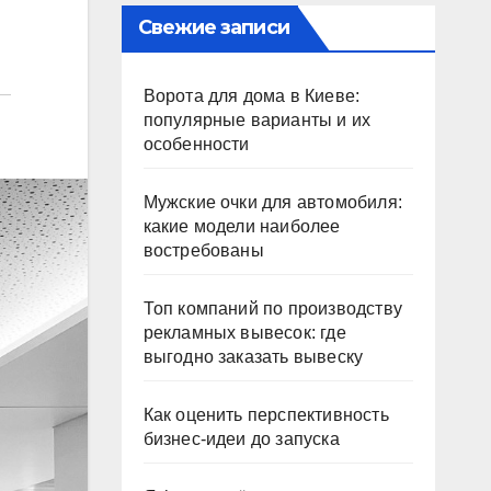
Свежие записи
Ворота для дома в Киеве:
популярные варианты и их
особенности
Мужские очки для автомобиля:
какие модели наиболее
востребованы
Топ компаний по производству
рекламных вывесок: где
выгодно заказать вывеску
Как оценить перспективность
бизнес-идеи до запуска