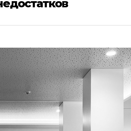
недостатков