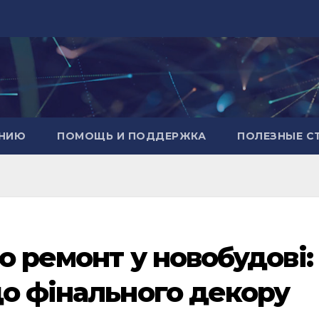
АНИЮ
ПОМОЩЬ И ПОДДЕРЖКА
ПОЛЕЗНЫЕ С
о ремонт у новобудові:
до фінального декору