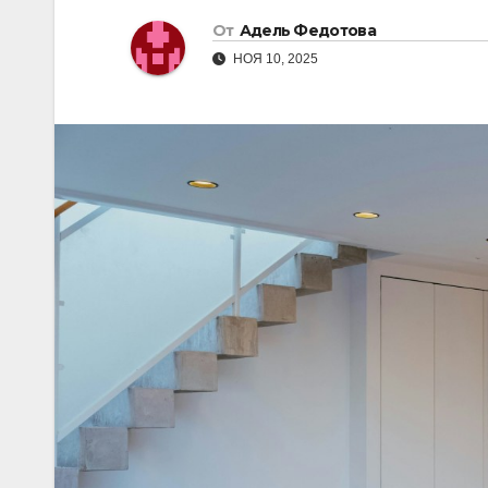
От
Адель Федотова
НОЯ 10, 2025