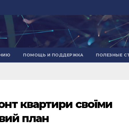
АНИЮ
ПОМОЩЬ И ПОДДЕРЖКА
ПОЛЕЗНЫЕ С
нт квартири своїми
вий план