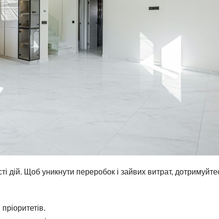
ті дій. Щоб уникнути переробок і зайвих витрат, дотримуйте
пріоритетів.