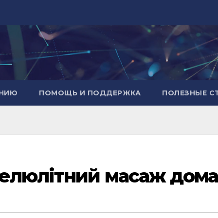
АНИЮ
ПОМОЩЬ И ПОДДЕРЖКА
ПОЛЕЗНЫЕ С
целюлітний масаж дом