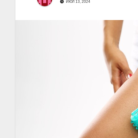
ИЮЛ 13, 2024